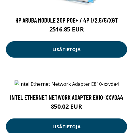
HP ARUBA MODULE 20P POE+ / 4P 1/2.5/5/XGT
2516.85 EUR
LISÄTIETOJA
INTEL ETHERNET NETWORK ADAPTER E810-XXVDA4
850.02 EUR
LISÄTIETOJA