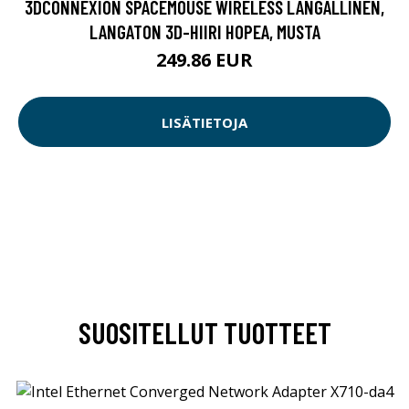
3DCONNEXION SPACEMOUSE WIRELESS LANGALLINEN,
LANGATON 3D-HIIRI HOPEA, MUSTA
249.86 EUR
LISÄTIETOJA
SUOSITELLUT TUOTTEET