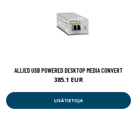
ALLIED USB POWERED DESKTOP MEDIA CONVERT
385.1 EUR
LISÄTIETOJA