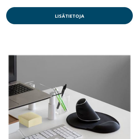
LISÄTIETOJA