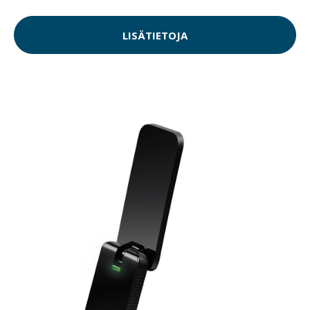
LISÄTIETOJA