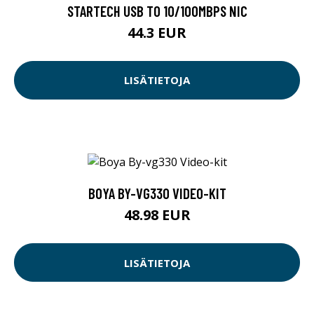
STARTECH USB TO 10/100MBPS NIC
44.3 EUR
LISÄTIETOJA
BOYA BY-VG330 VIDEO-KIT
48.98 EUR
LISÄTIETOJA