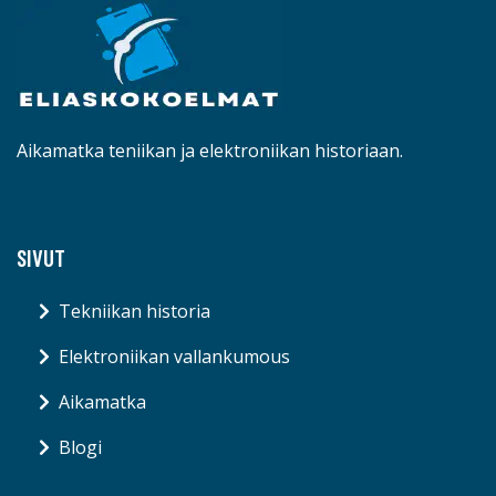
Aikamatka teniikan ja elektroniikan historiaan.
SIVUT
Tekniikan historia
Elektroniikan vallankumous
Aikamatka
Blogi