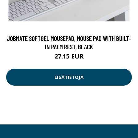
JOBMATE SOFTGEL MOUSEPAD, MOUSE PAD WITH BUILT-
IN PALM REST, BLACK
27.15 EUR
LISÄTIETOJA