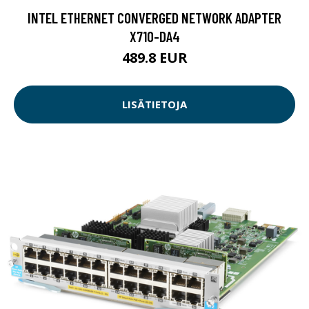
INTEL ETHERNET CONVERGED NETWORK ADAPTER
X710-DA4
489.8 EUR
LISÄTIETOJA