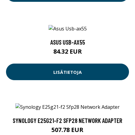
ASUS USB-AX55
84.32 EUR
LISÄTIETOJA
SYNOLOGY E25G21-F2 SFP28 NETWORK ADAPTER
507.78 EUR