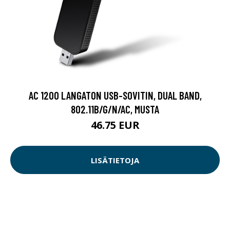
AC 1200 LANGATON USB-SOVITIN, DUAL BAND,
802.11B/G/N/AC, MUSTA
46.75 EUR
LISÄTIETOJA