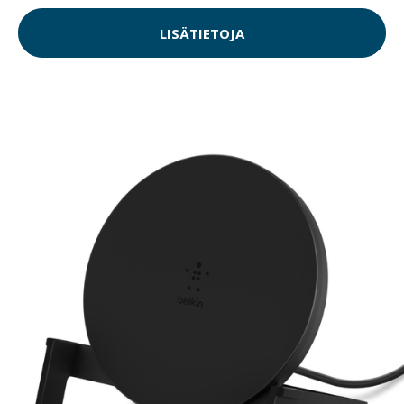
LISÄTIETOJA