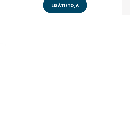
LISÄTIETOJA