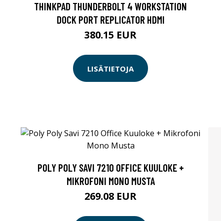
THINKPAD THUNDERBOLT 4 WORKSTATION
DOCK PORT REPLICATOR HDMI
380.15 EUR
LISÄTIETOJA
POLY POLY SAVI 7210 OFFICE KUULOKE +
MIKROFONI MONO MUSTA
269.08 EUR