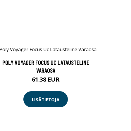
POLY VOYAGER FOCUS UC LATAUSTELINE
VARAOSA
61.38 EUR
LISÄTIETOJA