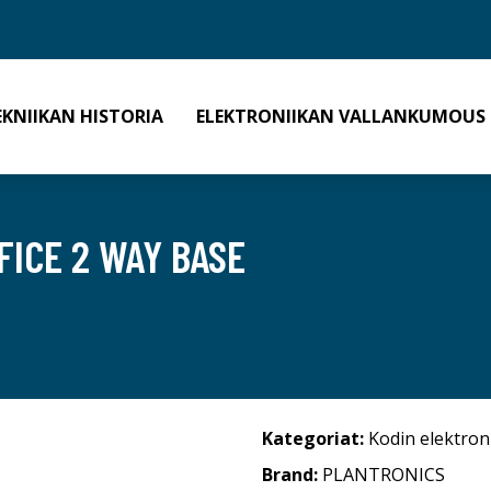
EKNIIKAN HISTORIA
ELEKTRONIIKAN VALLANKUMOUS
FICE 2 WAY BASE
Kategoriat:
Kodin elektron
Brand:
PLANTRONICS