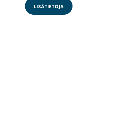
LISÄTIETOJA