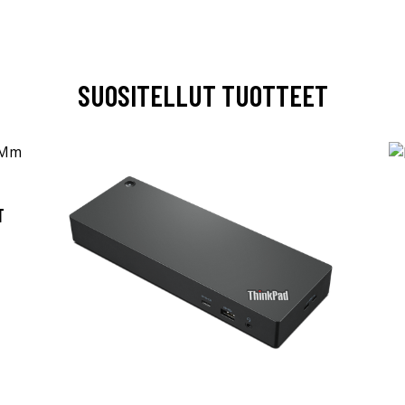
SUOSITELLUT TUOTTEET
T