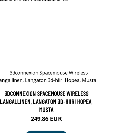
3DCONNEXION SPACEMOUSE WIRELESS
LANGALLINEN, LANGATON 3D-HIIRI HOPEA,
MUSTA
249.86 EUR