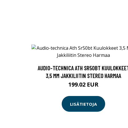
AUDIO-TECHNICA ATH SR50BT KUULOKKEE
3,5 MM JAKKILIITIN STEREO HARMAA
199.02 EUR
LISÄTIETOJA