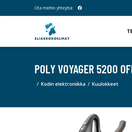
Ota meihin yhteyttä:
T
POLY VOYAGER 5200 OF
Kodin elektroniikka
Kuulokkeet