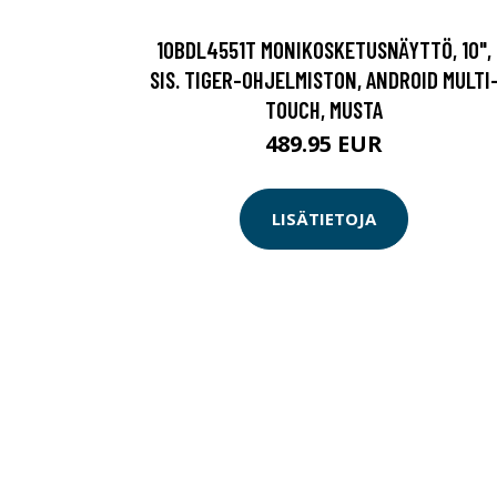
10BDL4551T MONIKOSKETUSNÄYTTÖ, 10",
SIS. TIGER-OHJELMISTON, ANDROID MULTI
TOUCH, MUSTA
489.95 EUR
LISÄTIETOJA