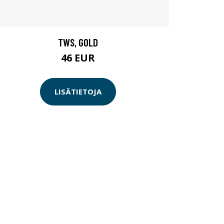
TWS, GOLD
46 EUR
LISÄTIETOJA