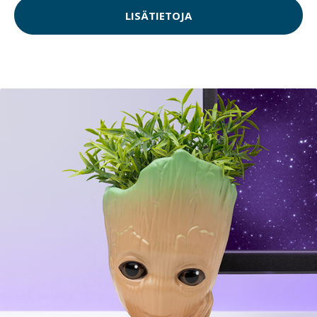
LISÄTIETOJA