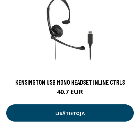
KENSINGTON USB MONO HEADSET INLINE CTRLS
40.7 EUR
LISÄTIETOJA