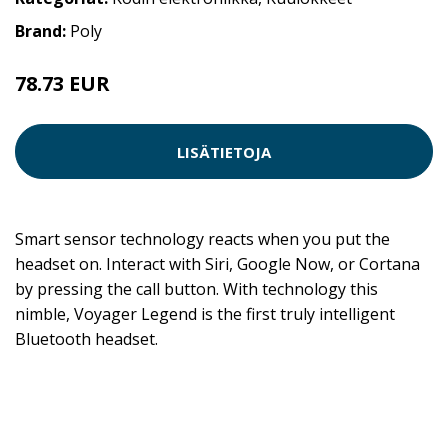
Brand:
Poly
78.73 EUR
78.74 EUR
LISÄTIETOJA
Smart sensor technology reacts when you put the
headset on. Interact with Siri, Google Now, or Cortana
by pressing the call button. With technology this
nimble, Voyager Legend is the first truly intelligent
Bluetooth headset.