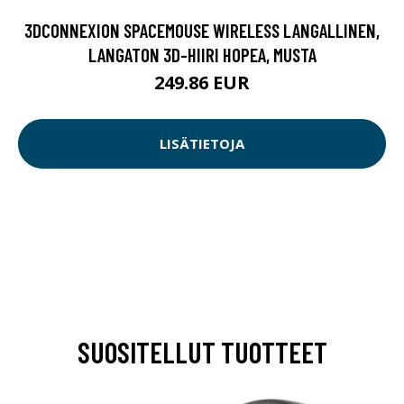
3DCONNEXION SPACEMOUSE WIRELESS LANGALLINEN,
LANGATON 3D-HIIRI HOPEA, MUSTA
249.86 EUR
LISÄTIETOJA
SUOSITELLUT TUOTTEET