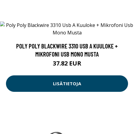
POLY POLY BLACKWIRE 3310 USB A KUULOKE +
MIKROFONI USB MONO MUSTA
37.82 EUR
LISÄTIETOJA