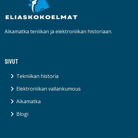
Aikamatka teniikan ja elektroniikan historiaan.
SIVUT
Tekniikan historia
Elektroniikan vallankumous
Aikamatka
Blogi