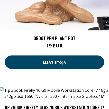
GROOT PEN PLANT POT
19 EUR
LISÄTIETOJA
HP ZBOOK FIREFLY 16 G9 MOBILE WORKSTATION CORE I7