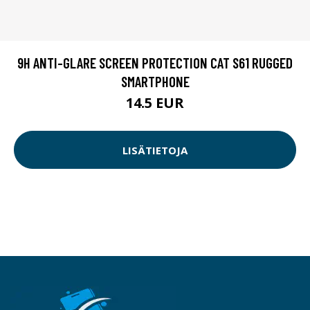
9H ANTI-GLARE SCREEN PROTECTION CAT S61 RUGGED
SMARTPHONE
14.5 EUR
LISÄTIETOJA