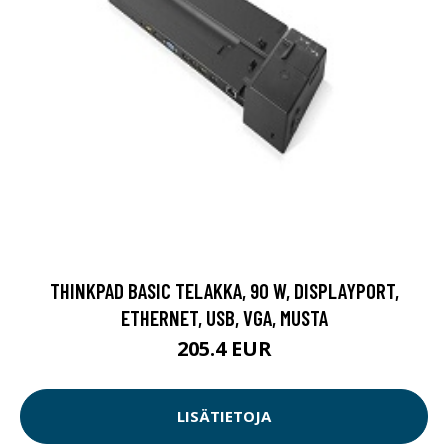
THINKPAD BASIC TELAKKA, 90 W, DISPLAYPORT,
ETHERNET, USB, VGA, MUSTA
205.4 EUR
LISÄTIETOJA