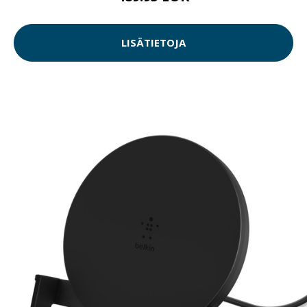
LISÄTIETOJA