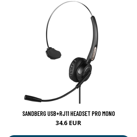
SANDBERG USB+RJ11 HEADSET PRO MONO
34.6 EUR