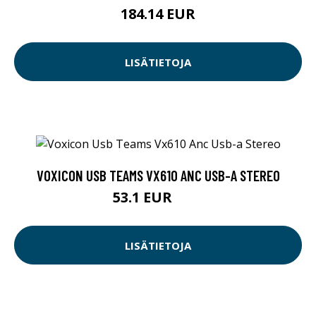
184.14 EUR
LISÄTIETOJA
VOXICON USB TEAMS VX610 ANC USB-A STEREO
53.1 EUR
59 EUR
LISÄTIETOJA