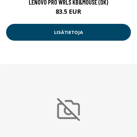
LENOVO PRO WRLS KB&MOUSE (DK)
83.5 EUR
LISÄTIETOJA