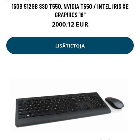
16GB 512GB SSD T550, NVIDIA T550 / INTEL IRIS XE
GRAPHICS 16"
2000.12 EUR
LISÄTIETOJA