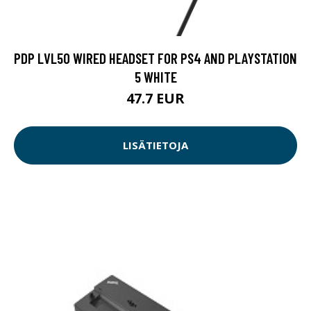
PDP LVL50 WIRED HEADSET FOR PS4 AND PLAYSTATION
5 WHITE
47.7 EUR
LISÄTIETOJA