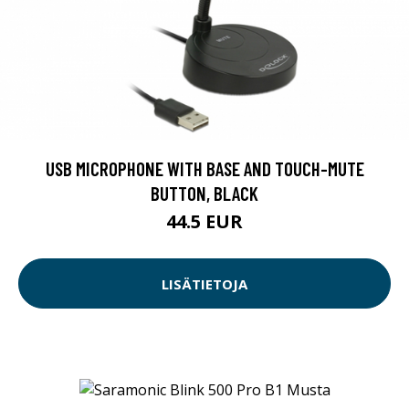
USB MICROPHONE WITH BASE AND TOUCH-MUTE
BUTTON, BLACK
44.5 EUR
LISÄTIETOJA