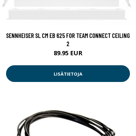
SENNHEISER SL CM EB 625 FOR TEAM CONNECT CEILING
2
89.95 EUR
LISÄTIETOJA