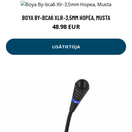
BOYA BY-BCA6 XLR-3,5MM HOPEA, MUSTA
48.98 EUR
LISÄTIETOJA