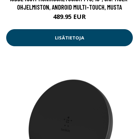
OHJELMISTON, ANDROID MULTI-TOUCH, MUSTA
489.95 EUR
LISÄTIETOJA