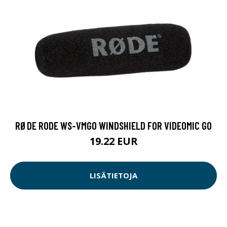
RØDE RODE WS-VMGO WINDSHIELD FOR VIDEOMIC GO
19.22 EUR
LISÄTIETOJA