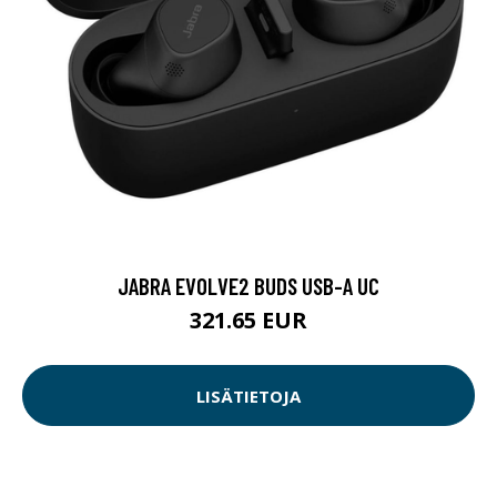
JABRA EVOLVE2 BUDS USB-A UC
321.65 EUR
LISÄTIETOJA