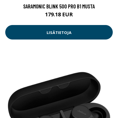
SARAMONIC BLINK 500 PRO B1 MUSTA
179.18 EUR
LISÄTIETOJA