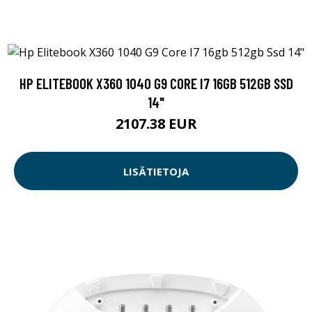
HP ELITEBOOK X360 1040 G9 CORE I7 16GB 512GB SSD
14"
2107.38 EUR
LISÄTIETOJA