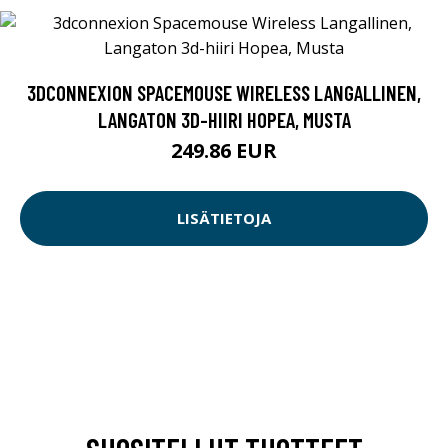
3DCONNEXION SPACEMOUSE WIRELESS LANGALLINEN,
LANGATON 3D-HIIRI HOPEA, MUSTA
249.86 EUR
LISÄTIETOJA