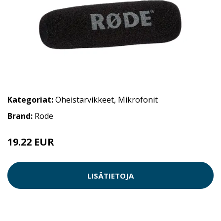
Kategoriat:
Oheistarvikkeet
,
Mikrofonit
Brand:
Rode
19.22 EUR
LISÄTIETOJA