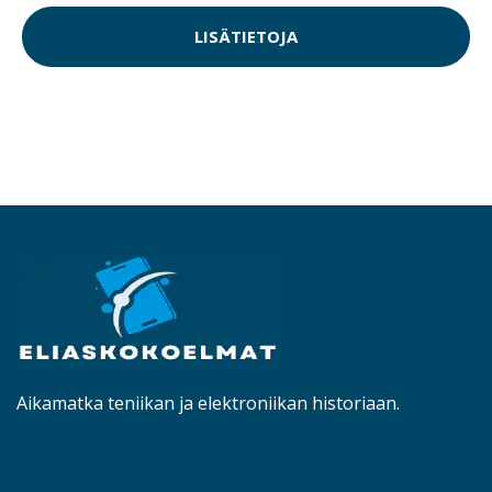
LISÄTIETOJA
Aikamatka teniikan ja elektroniikan historiaan.