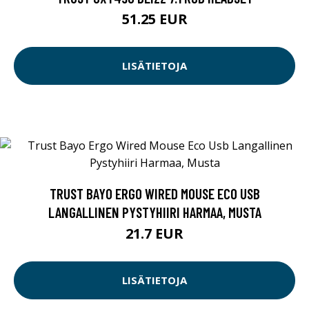
51.25 EUR
LISÄTIETOJA
TRUST BAYO ERGO WIRED MOUSE ECO USB
LANGALLINEN PYSTYHIIRI HARMAA, MUSTA
21.7 EUR
LISÄTIETOJA