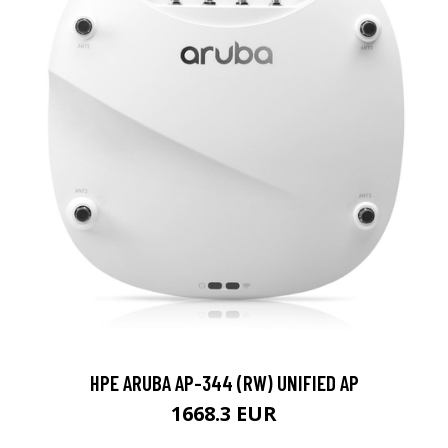
HPE ARUBA AP-344 (RW) UNIFIED AP
1668.3 EUR