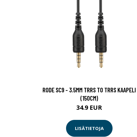
RODE SC9 - 3.5MM TRRS TO TRRS KAAPELI
(150CM)
34.9 EUR
LISÄTIETOJA