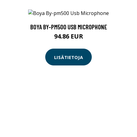
BOYA BY-PM500 USB MICROPHONE
94.86 EUR
LISÄTIETOJA