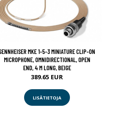
SENNHEISER MKE 1-5-3 MINIATURE CLIP-ON
MICROPHONE, OMNIDIRECTIONAL, OPEN
END, 4 M LONG, BEIGE
389.65 EUR
LISÄTIETOJA