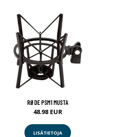
RØDE PSM1 MUSTA
48.98 EUR
LISÄTIETOJA