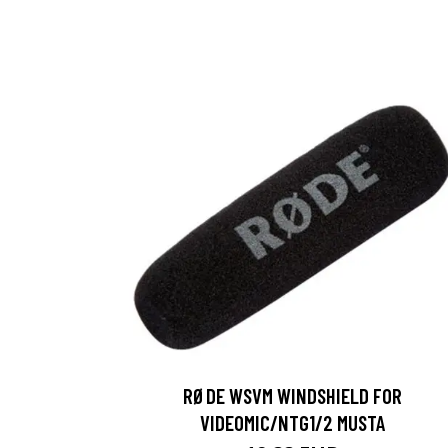
RØDE WSVM WINDSHIELD FOR
VIDEOMIC/NTG1/2 MUSTA