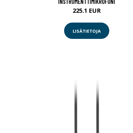
INSTRUMENTTIMIKROFONI
225.1 EUR
LISÄTIETOJA