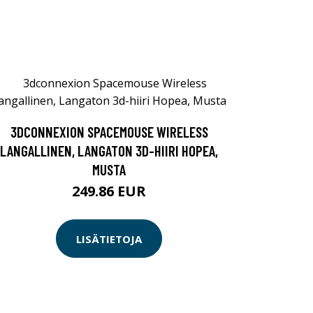
3DCONNEXION SPACEMOUSE WIRELESS
LANGALLINEN, LANGATON 3D-HIIRI HOPEA,
MUSTA
249.86 EUR
LISÄTIETOJA