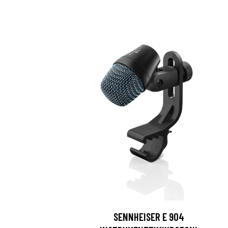
SENNHEISER E 904