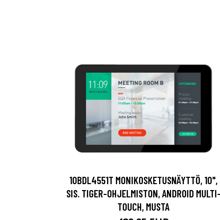
10BDL4551T MONIKOSKETUSNÄYTTÖ, 10",
SIS. TIGER-OHJELMISTON, ANDROID MULTI
TOUCH, MUSTA