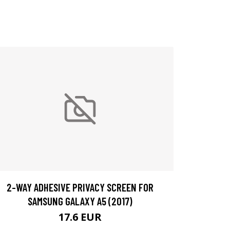
2-WAY ADHESIVE PRIVACY SCREEN FOR
SAMSUNG GALAXY A5 (2017)
17.6 EUR