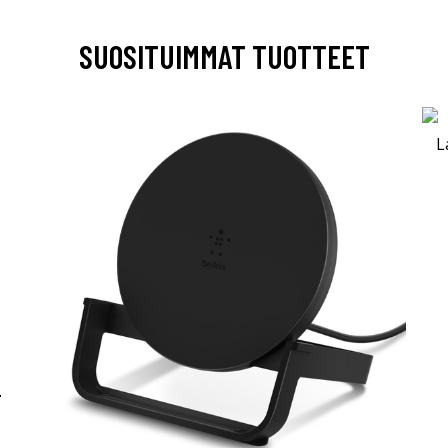
SUOSITUIMMAT TUOTTEET
-