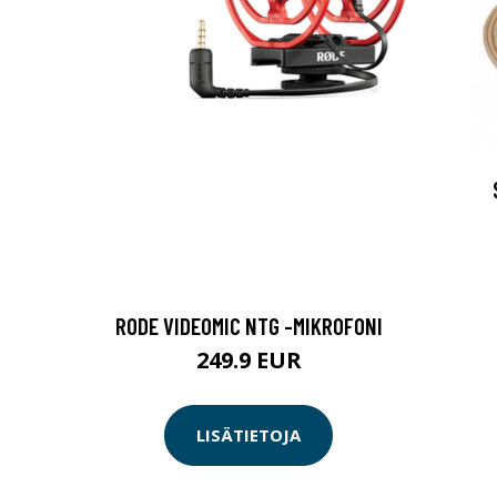
RODE VIDEOMIC NTG -MIKROFONI
249.9 EUR
LISÄTIETOJA