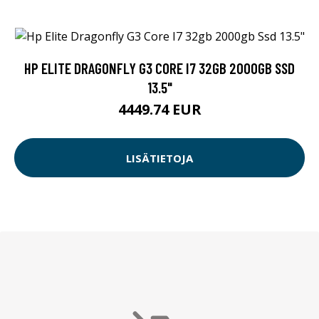
HP ELITE DRAGONFLY G3 CORE I7 32GB 2000GB SSD
13.5"
4449.74 EUR
LISÄTIETOJA