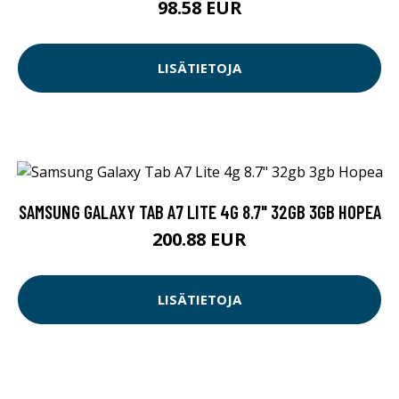
98.58 EUR
LISÄTIETOJA
SAMSUNG GALAXY TAB A7 LITE 4G 8.7" 32GB 3GB HOPEA
200.88 EUR
LISÄTIETOJA