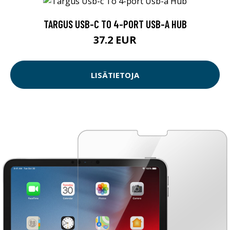
TARGUS USB-C TO 4-PORT USB-A HUB
37.2 EUR
LISÄTIETOJA