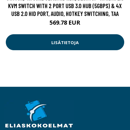
KVM SWITCH WITH 2 PORT USB 3.0 HUB (5GBPS) & 4X
USB 2.0 HID PORT, AUDIO, HOTKEY SWITCHING, TAA
569.78 EUR
LISÄTIETOJA