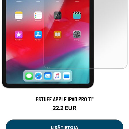
ESTUFF APPLE IPAD PRO 11"
22.2 EUR
LISÄTIETOJA