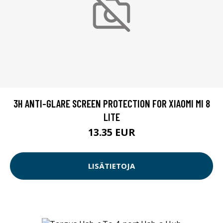
3H ANTI-GLARE SCREEN PROTECTION FOR XIAOMI MI 8
LITE
13.35 EUR
LISÄTIETOJA