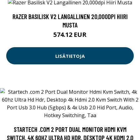
RAZER BASILISK V2 LANGALLINEN 20,000DPI HIIRI
MUSTA
574.12 EUR
LISÄTIETOJA
STARTECH .COM 2 PORT DUAL MONITOR HDMI KVM
SWITCH, 4K 60HZ ULTRA HD HDR, DESKTOP 4K HDMI 2.0