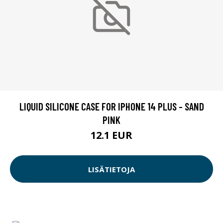
LIQUID SILICONE CASE FOR IPHONE 14 PLUS - SAND
PINK
12.1 EUR
LISÄTIETOJA