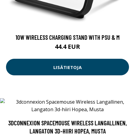
10W WIRELESS CHARGING STAND WITH PSU & M
44.4 EUR
LISÄTIETOJA
3DCONNEXION SPACEMOUSE WIRELESS LANGALLINEN,
LANGATON 3D-HIIRI HOPEA, MUSTA