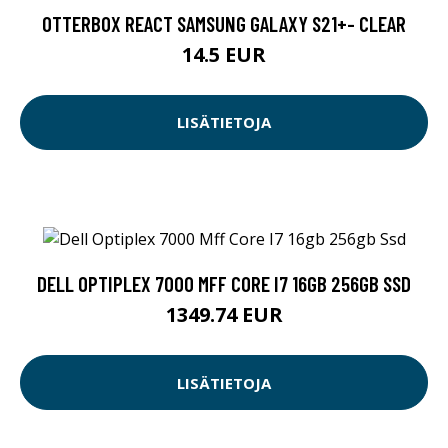
OTTERBOX REACT SAMSUNG GALAXY S21+- CLEAR
14.5 EUR
LISÄTIETOJA
DELL OPTIPLEX 7000 MFF CORE I7 16GB 256GB SSD
1349.74 EUR
LISÄTIETOJA