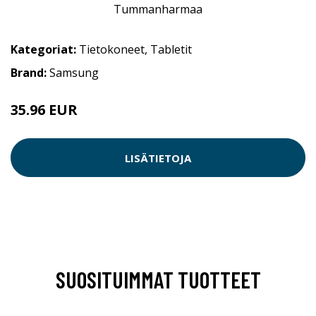
Kategoriat:
Tietokoneet
,
Tabletit
Brand:
Samsung
35.96 EUR
LISÄTIETOJA
SUOSITUIMMAT TUOTTEET