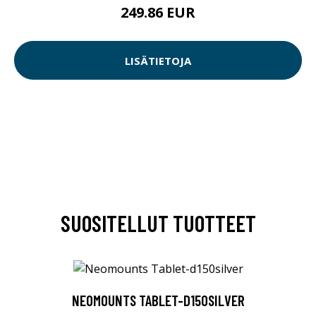
249.86 EUR
LISÄTIETOJA
SUOSITELLUT TUOTTEET
NEOMOUNTS TABLET-D150SILVER