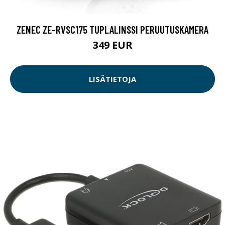
ZENEC ZE-RVSC175 TUPLALINSSI PERUUTUSKAMERA
349 EUR
LISÄTIETOJA