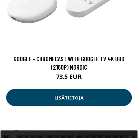
GOOGLE - CHROMECAST WITH GOOGLE TV 4K UHD
(2160P) NORDIC
73.5 EUR
LISÄTIETOJA