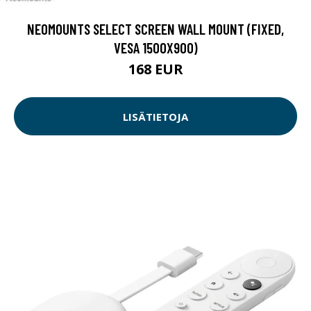
NEOMOUNTS SELECT SCREEN WALL MOUNT (FIXED,
VESA 1500X900)
168 EUR
LISÄTIETOJA