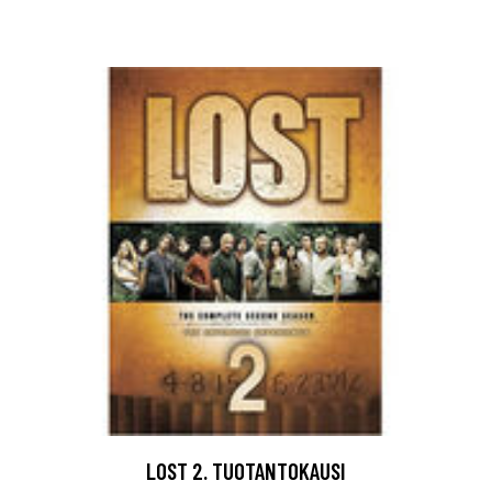
LOST 2. TUOTANTOKAUSI