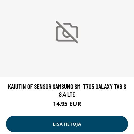
KAIUTIN OF SENSOR SAMSUNG SM-T705 GALAXY TAB S
8.4 LTE
14.95 EUR
LISÄTIETOJA