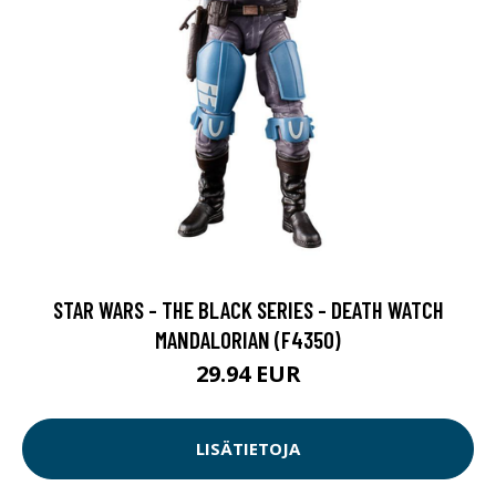
STAR WARS - THE BLACK SERIES - DEATH WATCH
MANDALORIAN (F4350)
29.94 EUR
LISÄTIETOJA