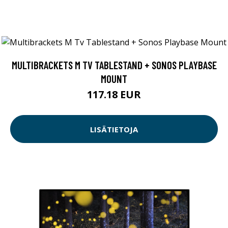
MULTIBRACKETS M TV TABLESTAND + SONOS PLAYBASE
MOUNT
117.18 EUR
LISÄTIETOJA