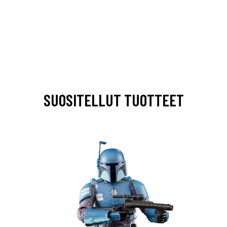
SUOSITELLUT TUOTTEET