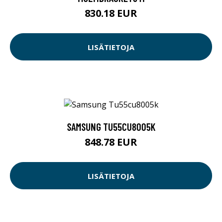
830.18 EUR
LISÄTIETOJA
SAMSUNG TU55CU8005K
848.78 EUR
LISÄTIETOJA