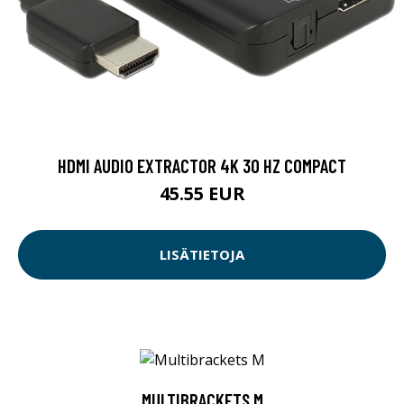
HDMI AUDIO EXTRACTOR 4K 30 HZ COMPACT
45.55 EUR
LISÄTIETOJA
MULTIBRACKETS M