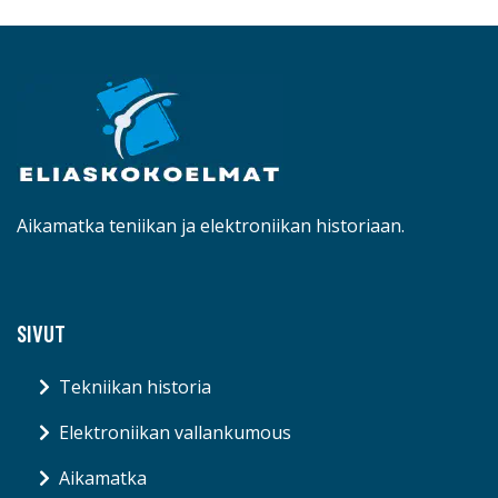
Aikamatka teniikan ja elektroniikan historiaan.
SIVUT
Tekniikan historia
Elektroniikan vallankumous
Aikamatka