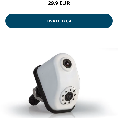
29.9 EUR
LISÄTIETOJA