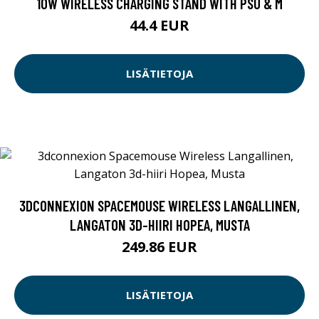
10W WIRELESS CHARGING STAND WITH PSU & M
44.4 EUR
LISÄTIETOJA
3DCONNEXION SPACEMOUSE WIRELESS LANGALLINEN,
LANGATON 3D-HIIRI HOPEA, MUSTA
249.86 EUR
LISÄTIETOJA