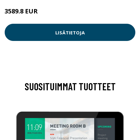
3589.8 EUR
LISÄTIETOJA
SUOSITUIMMAT TUOTTEET