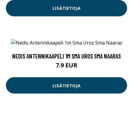
LISÄTIETOJA
NEDIS ANTENNIKAAPELI 1M SMA UROS SMA NAARAS
7.9 EUR
LISÄTIETOJA