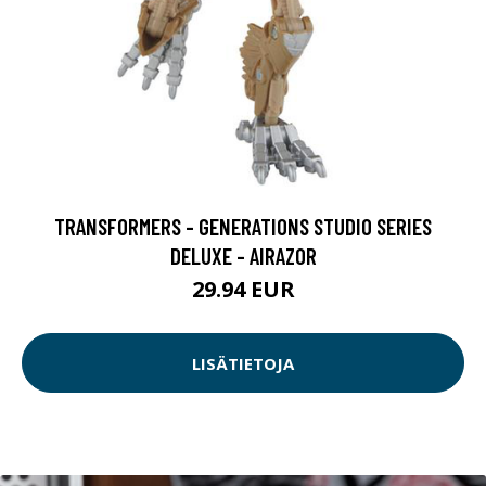
TRANSFORMERS - GENERATIONS STUDIO SERIES
DELUXE - AIRAZOR
29.94 EUR
LISÄTIETOJA