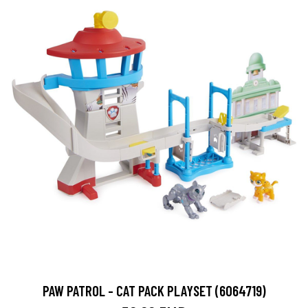
PAW PATROL - CAT PACK PLAYSET (6064719)