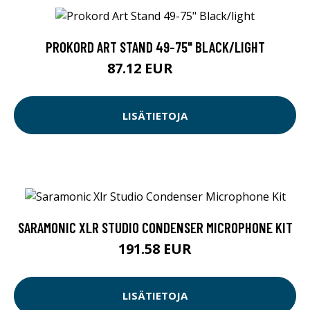
PROKORD ART STAND 49-75" BLACK/LIGHT
87.12 EUR
99 EUR
LISÄTIETOJA
SARAMONIC XLR STUDIO CONDENSER MICROPHONE KIT
191.58 EUR
LISÄTIETOJA