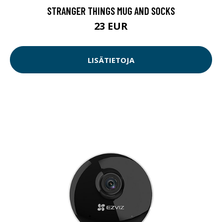
STRANGER THINGS MUG AND SOCKS
23 EUR
LISÄTIETOJA