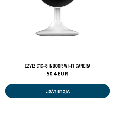
EZVIZ C1C-8 INDOOR WI-FI CAMERA
50.4 EUR
LISÄTIETOJA