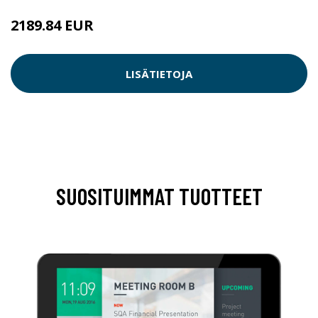
2189.84 EUR
LISÄTIETOJA
SUOSITUIMMAT TUOTTEET