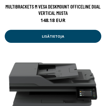
MULTIBRACKETS M VESA DESKMOUNT OFFICELINE DUAL
VERTICAL MUSTA
148.18 EUR
LISÄTIETOJA