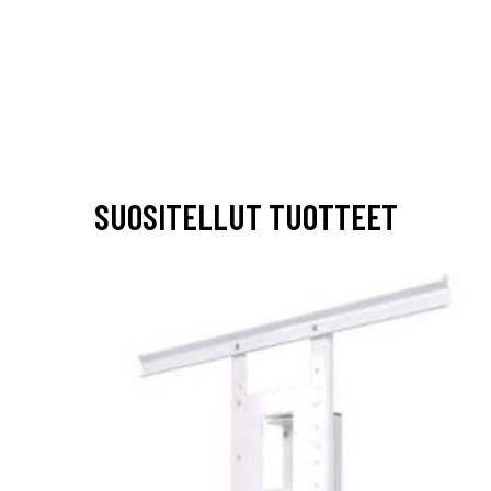
SUOSITELLUT TUOTTEET