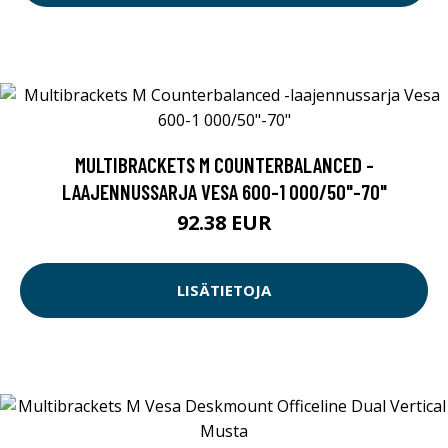
MULTIBRACKETS M COUNTERBALANCED -
LAAJENNUSSARJA VESA 600-1 000/50"-70"
92.38 EUR
LISÄTIETOJA