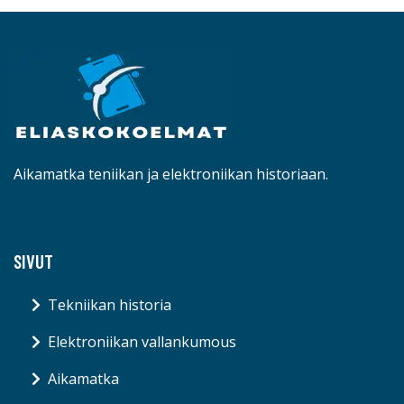
Aikamatka teniikan ja elektroniikan historiaan.
SIVUT
Tekniikan historia
Elektroniikan vallankumous
Aikamatka