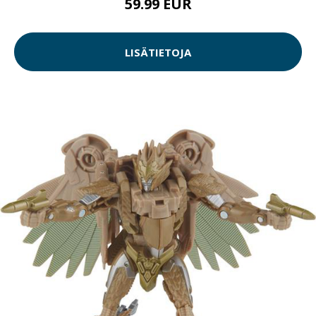
59.99 EUR
LISÄTIETOJA