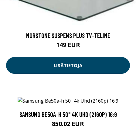
NORSTONE SUSPENS PLUS TV-TELINE
149 EUR
LISÄTIETOJA
SAMSUNG BE50A-H 50" 4K UHD (2160P) 16:9
850.02 EUR