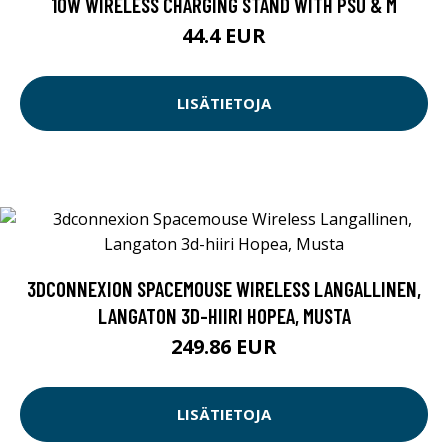
10W WIRELESS CHARGING STAND WITH PSU & M
44.4 EUR
LISÄTIETOJA
3DCONNEXION SPACEMOUSE WIRELESS LANGALLINEN,
LANGATON 3D-HIIRI HOPEA, MUSTA
249.86 EUR
LISÄTIETOJA