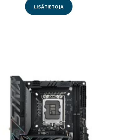
LISÄTIETOJA