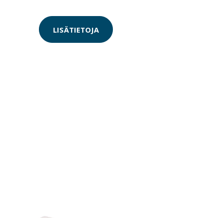
LISÄTIETOJA