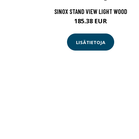
SINOX STAND VIEW LIGHT WOOD
185.38 EUR
LISÄTIETOJA