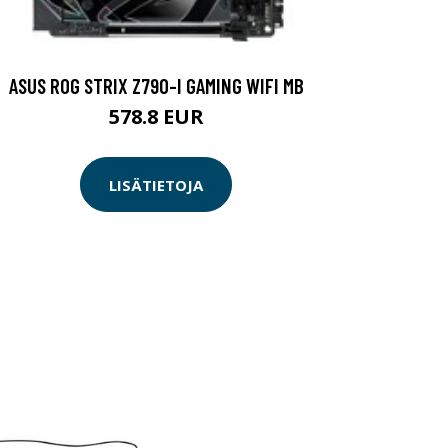
ASUS ROG STRIX Z790-I GAMING WIFI MB
578.8 EUR
LISÄTIETOJA