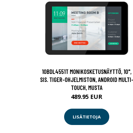
10BDL4551T MONIKOSKETUSNÄYTTÖ, 10",
SIS. TIGER-OHJELMISTON, ANDROID MULTI
TOUCH, MUSTA
489.95 EUR
LISÄTIETOJA