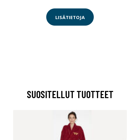
LISÄTIETOJA
SUOSITELLUT TUOTTEET