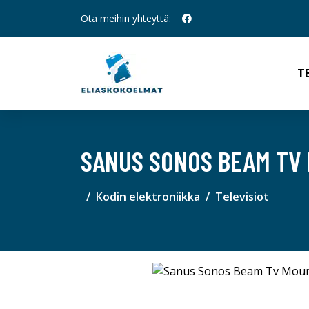
Ota meihin yhteyttä:
T
SANUS SONOS BEAM TV
Kodin elektroniikka
Televisiot