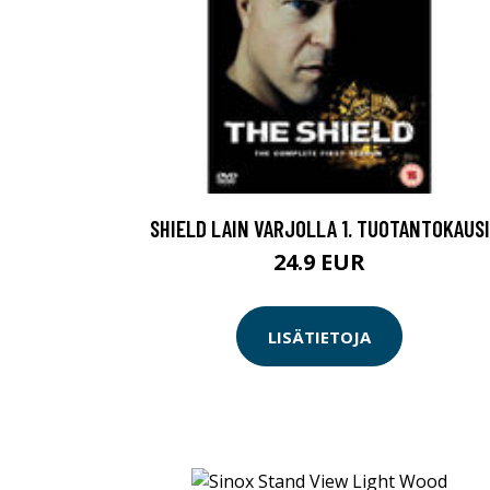
SHIELD LAIN VARJOLLA 1. TUOTANTOKAUSI
24.9 EUR
LISÄTIETOJA