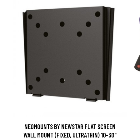
NEOMOUNTS BY NEWSTAR FLAT SCREEN
WALL MOUNT (FIXED, ULTRATHIN) 10-30"