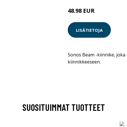
48.98 EUR
LISÄTIETOJA
Sonos Beam -kiinnike, joka 
kiinnikkeeseen.
SUOSITUIMMAT TUOTTEET