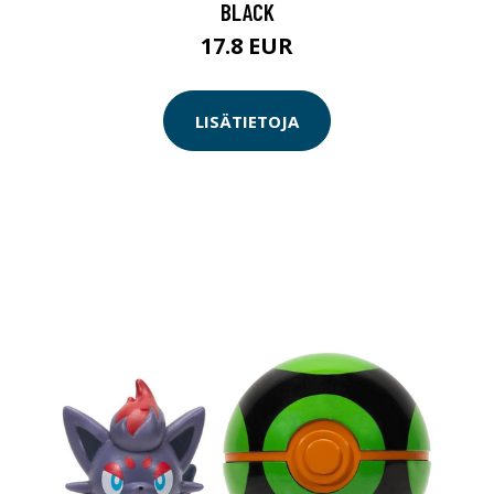
BLACK
17.8 EUR
LISÄTIETOJA