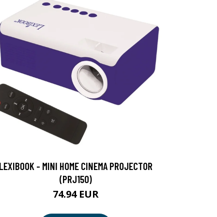
LEXIBOOK - MINI HOME CINEMA PROJECTOR
(PRJ150)
74.94 EUR