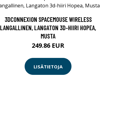
3DCONNEXION SPACEMOUSE WIRELESS
LANGALLINEN, LANGATON 3D-HIIRI HOPEA,
MUSTA
249.86 EUR
LISÄTIETOJA