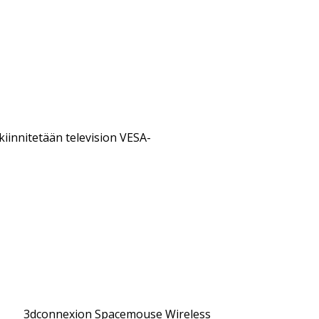
kiinnitetään television VESA-