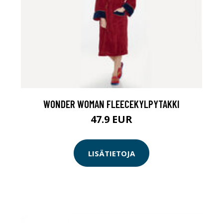
WONDER WOMAN FLEECEKYLPYTAKKI
47.9 EUR
LISÄTIETOJA