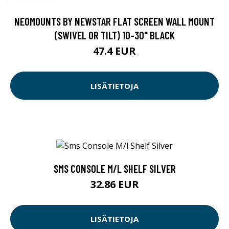
NEOMOUNTS BY NEWSTAR FLAT SCREEN WALL MOUNT
(SWIVEL OR TILT) 10-30" BLACK
47.4 EUR
LISÄTIETOJA
SMS CONSOLE M/L SHELF SILVER
32.86 EUR
LISÄTIETOJA