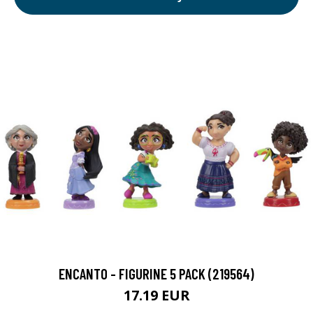
ENCANTO - FIGURINE 5 PACK (219564)
17.19 EUR