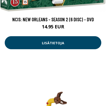
NCIS: NEW ORLEANS - SEASON 2 (6 DISC) - DVD
14.95 EUR
LISÄTIETOJA