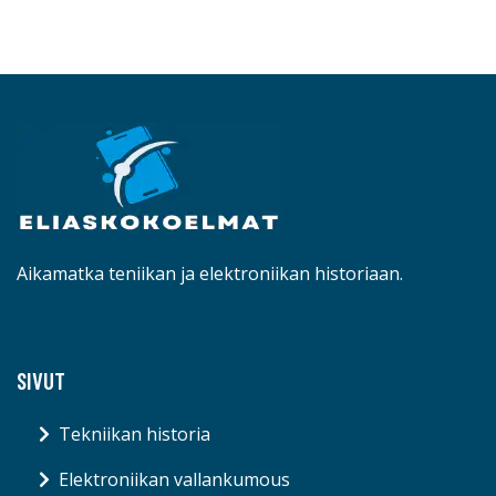
Aikamatka teniikan ja elektroniikan historiaan.
SIVUT
Tekniikan historia
Elektroniikan vallankumous