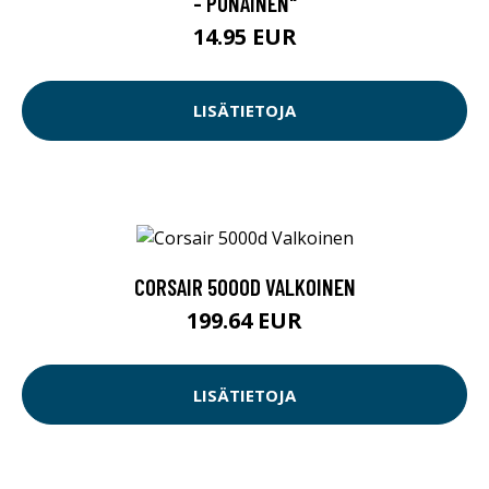
- PUNAINEN"
14.95 EUR
LISÄTIETOJA
CORSAIR 5000D VALKOINEN
199.64 EUR
LISÄTIETOJA