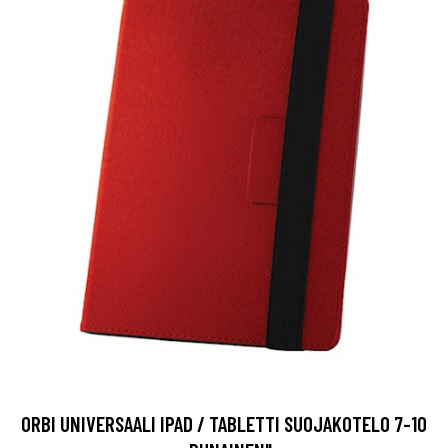
ORBI UNIVERSAALI IPAD / TABLETTI SUOJAKOTELO 7-10