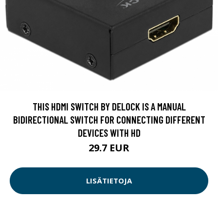
THIS HDMI SWITCH BY DELOCK IS A MANUAL
BIDIRECTIONAL SWITCH FOR CONNECTING DIFFERENT
DEVICES WITH HD
29.7 EUR
LISÄTIETOJA