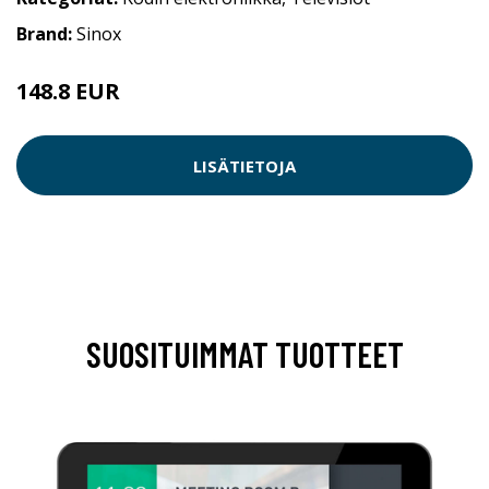
Brand:
Sinox
148.8 EUR
LISÄTIETOJA
SUOSITUIMMAT TUOTTEET