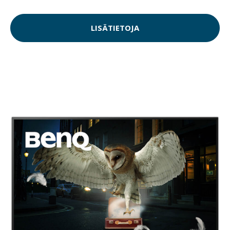
LISÄTIETOJA