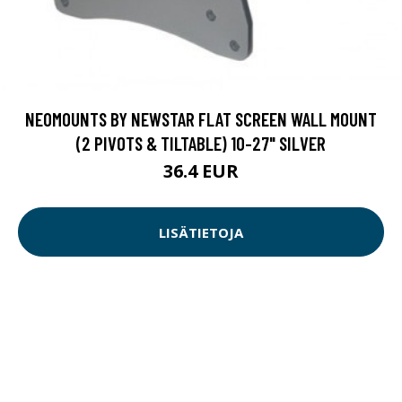
NEOMOUNTS BY NEWSTAR FLAT SCREEN WALL MOUNT
(2 PIVOTS & TILTABLE) 10-27" SILVER
36.4 EUR
LISÄTIETOJA