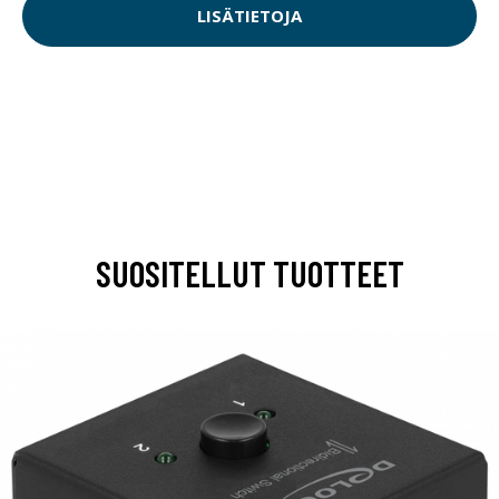
LISÄTIETOJA
SUOSITELLUT TUOTTEET