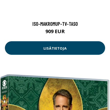
ISO-MAKROMUP-TV-TASO
909 EUR
LISÄTIETOJA