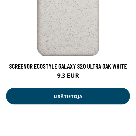
SCREENOR ECOSTYLE GALAXY S20 ULTRA OAK WHITE
9.3 EUR
LISÄTIETOJA