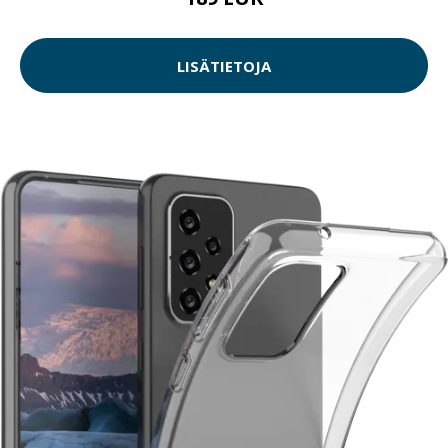
LISÄTIETOJA