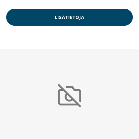
LISÄTIETOJA