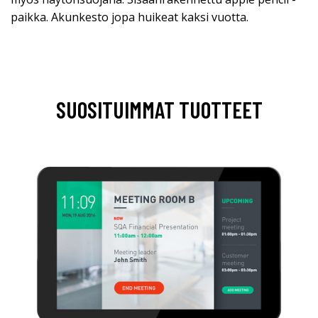
paikka. Akunkesto jopa huikeat kaksi vuotta.
SUOSITUIMMAT TUOTTEET