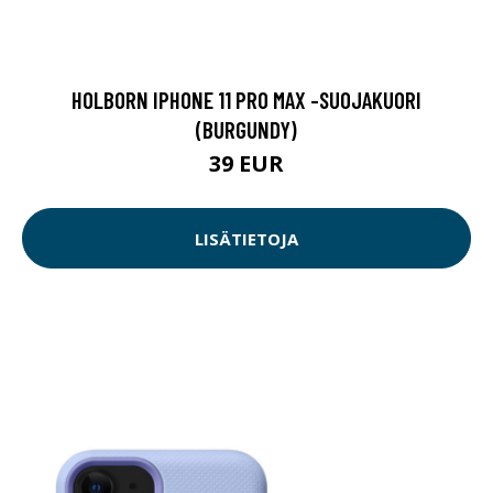
HOLBORN IPHONE 11 PRO MAX -SUOJAKUORI
(BURGUNDY)
39 EUR
LISÄTIETOJA