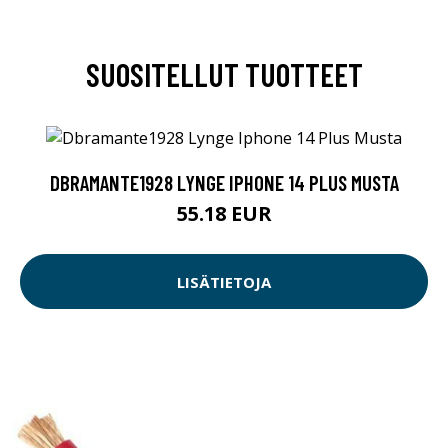
SUOSITELLUT TUOTTEET
DBRAMANTE1928 LYNGE IPHONE 14 PLUS MUSTA
55.18 EUR
LISÄTIETOJA