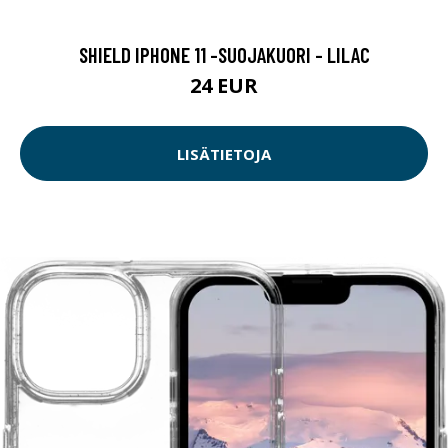
SHIELD IPHONE 11 -SUOJAKUORI - LILAC
24 EUR
LISÄTIETOJA