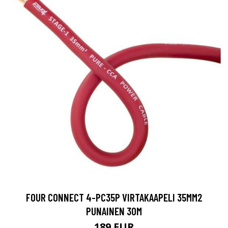
FOUR CONNECT 4-PC35P VIRTAKAAPELI 35MM2
PUNAINEN 30M
189 EUR