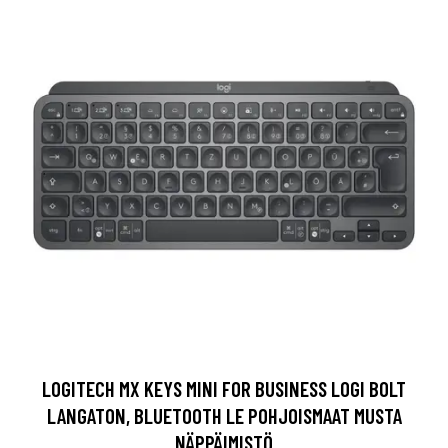
LOGITECH MX KEYS MINI FOR BUSINESS LOGI BOLT
LANGATON, BLUETOOTH LE POHJOISMAAT MUSTA
NÄPPÄIMISTÖ