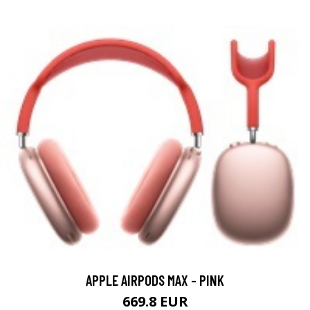
APPLE AIRPODS MAX - PINK
669.8 EUR