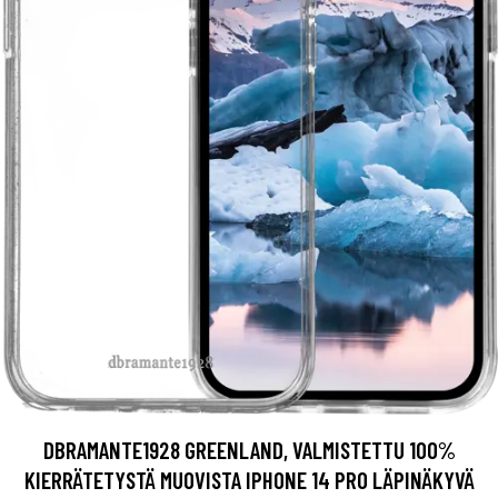
DBRAMANTE1928 GREENLAND, VALMISTETTU 100%
KIERRÄTETYSTÄ MUOVISTA IPHONE 14 PRO LÄPINÄKYVÄ