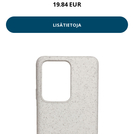
19.84 EUR
LISÄTIETOJA