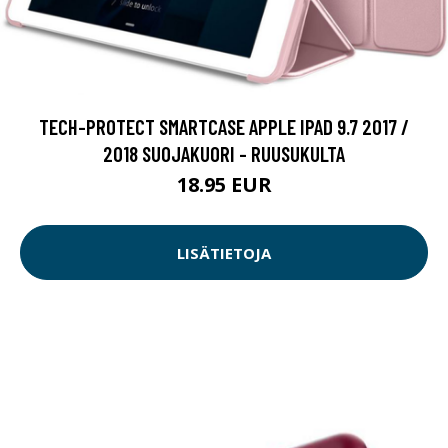
TECH-PROTECT SMARTCASE APPLE IPAD 9.7 2017 /
2018 SUOJAKUORI - RUUSUKULTA
18.95 EUR
LISÄTIETOJA