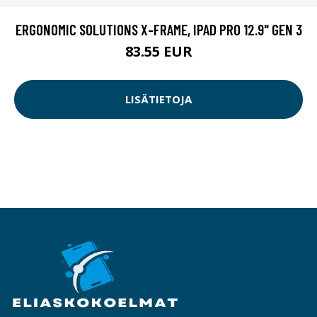
ERGONOMIC SOLUTIONS X-FRAME, IPAD PRO 12.9" GEN 3
83.55 EUR
LISÄTIETOJA