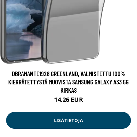
DBRAMANTE1928 GREENLAND, VALMISTETTU 100%
KIERRÄTETTYSTÄ MUOVISTA SAMSUNG GALAXY A33 5G
KIRKAS
14.26 EUR
LISÄTIETOJA