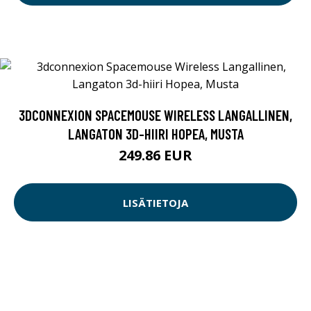
3DCONNEXION SPACEMOUSE WIRELESS LANGALLINEN,
LANGATON 3D-HIIRI HOPEA, MUSTA
249.86 EUR
LISÄTIETOJA