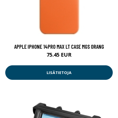
APPLE IPHONE 14PRO MAX LT CASE MGS ORANG
75.45 EUR
LISÄTIETOJA