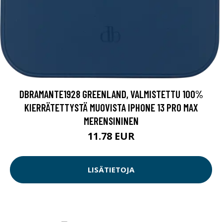
DBRAMANTE1928 GREENLAND, VALMISTETTU 100%
KIERRÄTETTYSTÄ MUOVISTA IPHONE 13 PRO MAX
MERENSININEN
11.78 EUR
LISÄTIETOJA