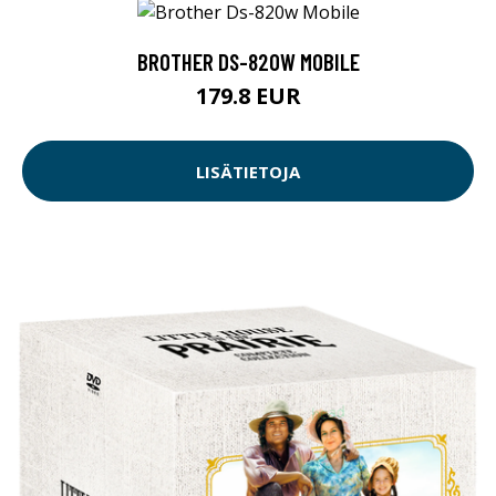
BROTHER DS-820W MOBILE
179.8 EUR
LISÄTIETOJA