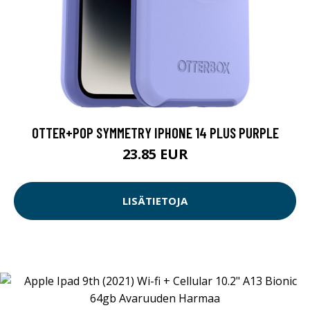
OTTER+POP SYMMETRY IPHONE 14 PLUS PURPLE
23.85 EUR
LISÄTIETOJA