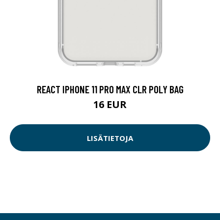
REACT IPHONE 11 PRO MAX CLR POLY BAG
16 EUR
LISÄTIETOJA