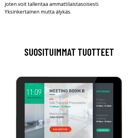
joten voit tallentaa ammattilaistasoisesti.
Yksinkertainen mutta älykäs.
SUOSITUIMMAT TUOTTEET