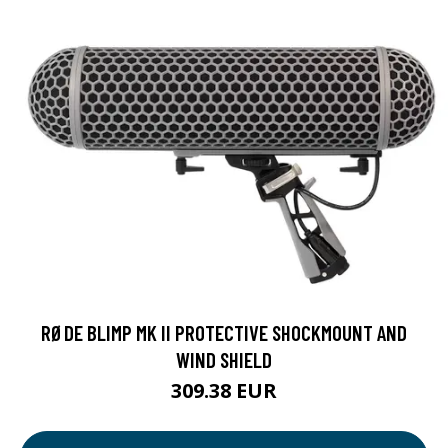
RØDE BLIMP MK II PROTECTIVE SHOCKMOUNT AND
WIND SHIELD
309.38 EUR