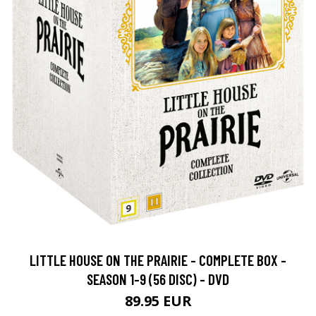
LITTLE HOUSE ON THE PRAIRIE - COMPLETE BOX -
SEASON 1-9 (56 DISC) - DVD
89.95 EUR