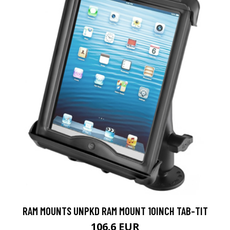
RAM MOUNTS UNPKD RAM MOUNT 10INCH TAB-TIT
106.6 EUR