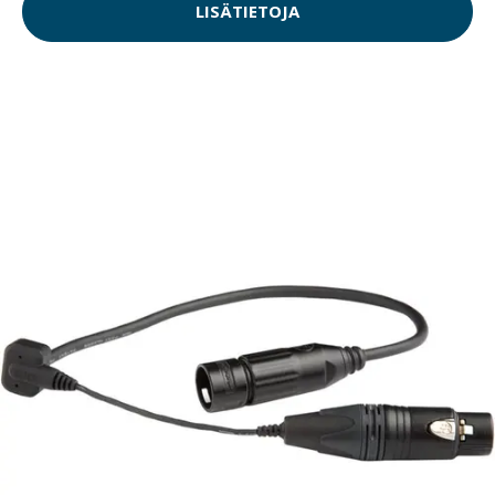
LISÄTIETOJA