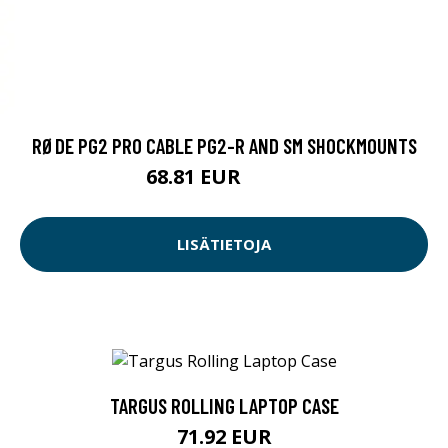
RØDE PG2 PRO CABLE PG2-R AND SM SHOCKMOUNTS
68.81 EUR
68.82 EUR
LISÄTIETOJA
TARGUS ROLLING LAPTOP CASE
71.92 EUR