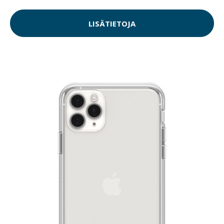
LISÄTIETOJA