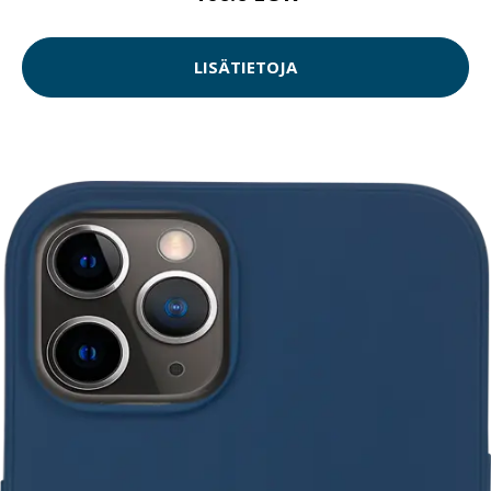
LISÄTIETOJA