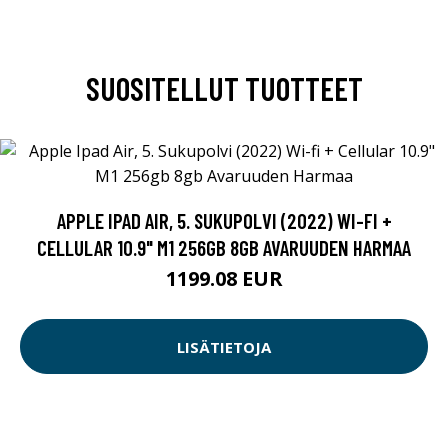
SUOSITELLUT TUOTTEET
APPLE IPAD AIR, 5. SUKUPOLVI (2022) WI-FI +
CELLULAR 10.9" M1 256GB 8GB AVARUUDEN HARMAA
1199.08 EUR
LISÄTIETOJA