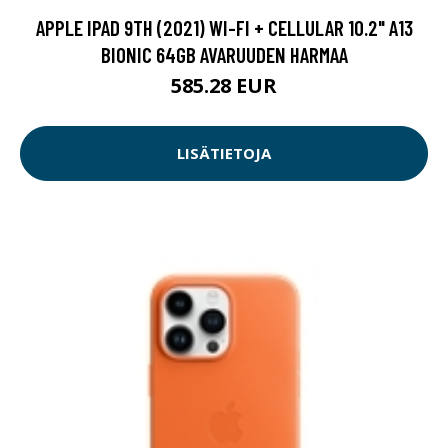
APPLE IPAD 9TH (2021) WI-FI + CELLULAR 10.2" A13
BIONIC 64GB AVARUUDEN HARMAA
585.28 EUR
LISÄTIETOJA