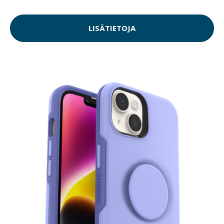
LISÄTIETOJA