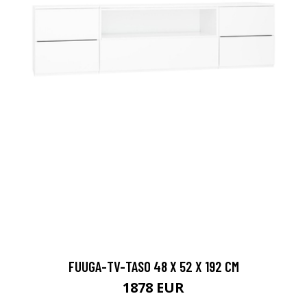
FUUGA-TV-TASO 48 X 52 X 192 CM
1878 EUR