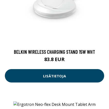
BELKIN WIRELESS CHARGING STAND 15W WHT
83.8 EUR
LISÄTIETOJA