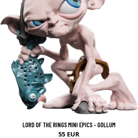
LORD OF THE RINGS MINI EPICS - GOLLUM
55 EUR