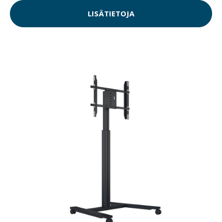
LISÄTIETOJA