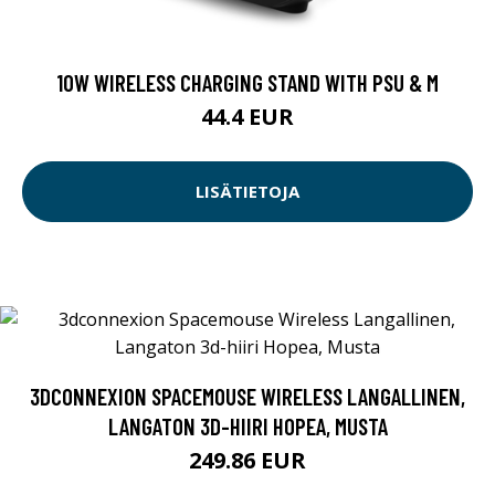
10W WIRELESS CHARGING STAND WITH PSU & M
44.4 EUR
LISÄTIETOJA
3DCONNEXION SPACEMOUSE WIRELESS LANGALLINEN,
LANGATON 3D-HIIRI HOPEA, MUSTA
249.86 EUR