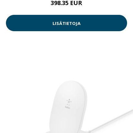
398.35 EUR
LISÄTIETOJA