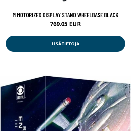
M MOTORIZED DISPLAY STAND WHEELBASE BLACK
769.05 EUR
LISÄTIETOJA