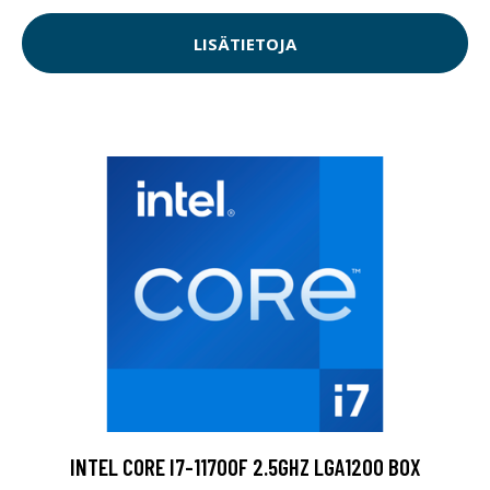
LISÄTIETOJA
INTEL CORE I7-11700F 2.5GHZ LGA1200 BOX