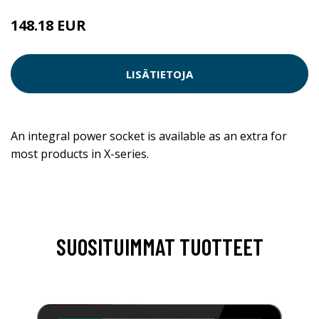
148.18 EUR
LISÄTIETOJA
An integral power socket is available as an extra for
most products in X-series.
SUOSITUIMMAT TUOTTEET