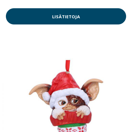
LISÄTIETOJA