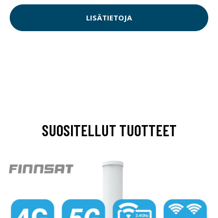
LISÄTIETOJA
SUOSITELLUT TUOTTEET