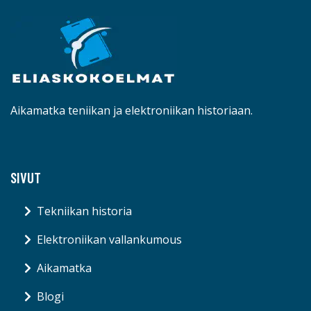
Aikamatka teniikan ja elektroniikan historiaan.
SIVUT
Tekniikan historia
Elektroniikan vallankumous
Aikamatka
Blogi