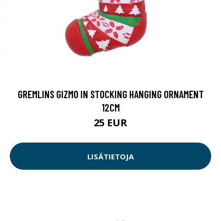
GREMLINS GIZMO IN STOCKING HANGING ORNAMENT
12CM
25 EUR
LISÄTIETOJA