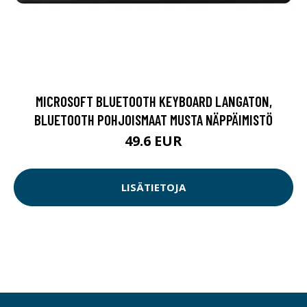
MICROSOFT BLUETOOTH KEYBOARD LANGATON,
BLUETOOTH POHJOISMAAT MUSTA NÄPPÄIMISTÖ
49.6 EUR
LISÄTIETOJA