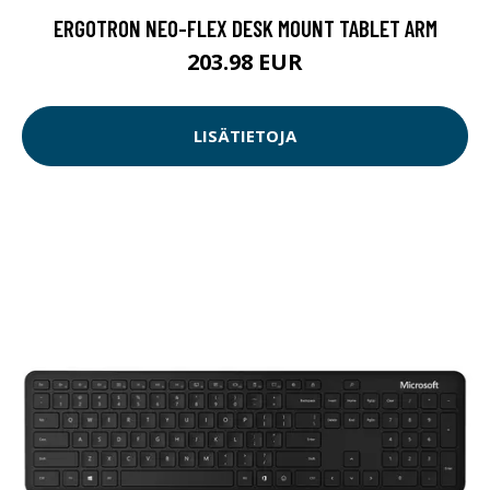
ERGOTRON NEO-FLEX DESK MOUNT TABLET ARM
203.98 EUR
LISÄTIETOJA