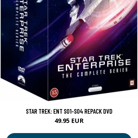
STAR TREK: ENT S01-S04 REPACK DVD
49.95 EUR