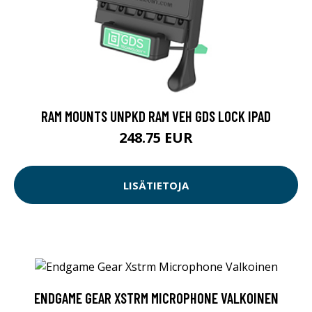
RAM MOUNTS UNPKD RAM VEH GDS LOCK IPAD
248.75 EUR
LISÄTIETOJA
ENDGAME GEAR XSTRM MICROPHONE VALKOINEN