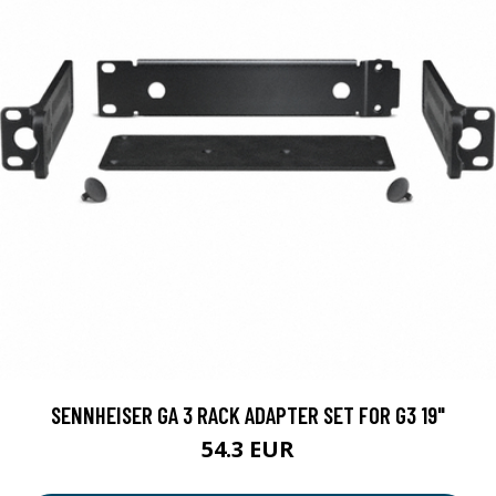
SENNHEISER GA 3 RACK ADAPTER SET FOR G3 19"
54.3 EUR