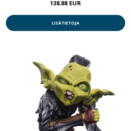
138.88 EUR
LISÄTIETOJA