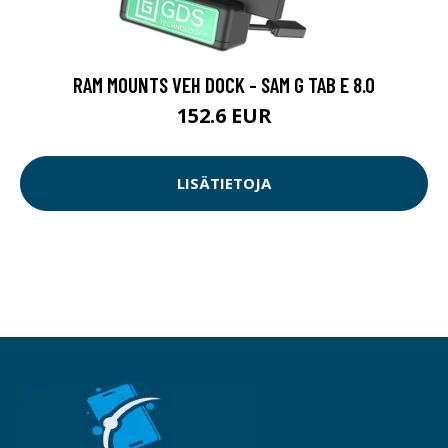
RAM MOUNTS VEH DOCK - SAM G TAB E 8.0
152.6 EUR
LISÄTIETOJA