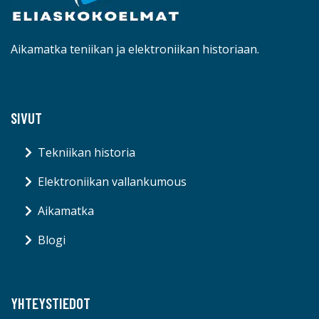
Aikamatka teniikan ja elektroniikan historiaan.
SIVUT
Tekniikan historia
Elektroniikan vallankumous
Aikamatka
Blogi
YHTEYSTIEDOT