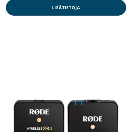
LISÄTIETOJA