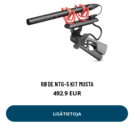
RØDE NTG-5 KIT MUSTA
492.9 EUR
LISÄTIETOJA