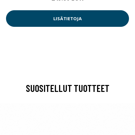
LISÄTIETOJA
SUOSITELLUT TUOTTEET