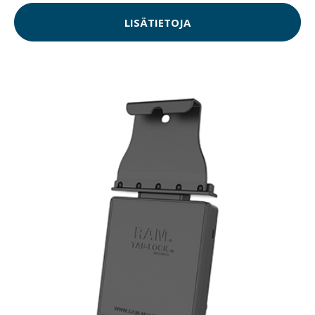
LISÄTIETOJA