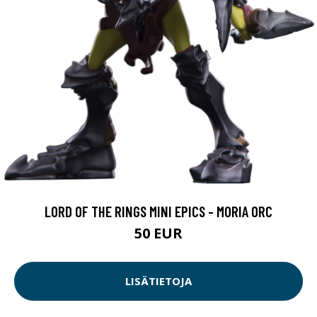
LORD OF THE RINGS MINI EPICS - MORIA ORC
50 EUR
LISÄTIETOJA