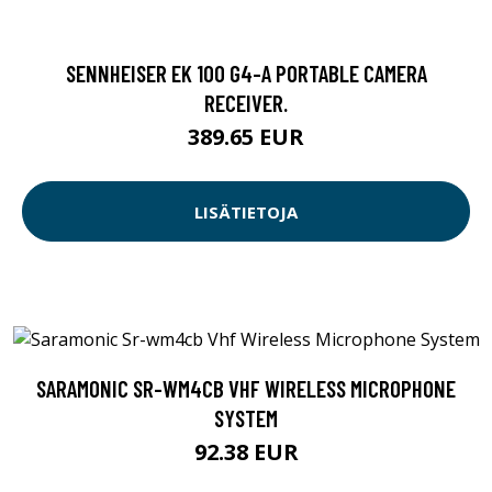
SENNHEISER EK 100 G4-A PORTABLE CAMERA
RECEIVER.
389.65 EUR
LISÄTIETOJA
SARAMONIC SR-WM4CB VHF WIRELESS MICROPHONE
SYSTEM
92.38 EUR