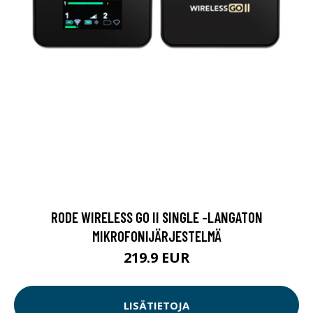
RODE WIRELESS GO II SINGLE -LANGATON
MIKROFONIJÄRJESTELMÄ
219.9 EUR
LISÄTIETOJA