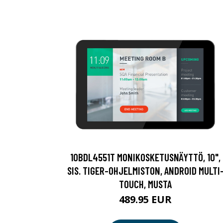
10BDL4551T MONIKOSKETUSNÄYTTÖ, 10",
SIS. TIGER-OHJELMISTON, ANDROID MULTI
TOUCH, MUSTA
489.95 EUR