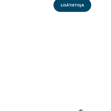
LISÄTIETOJA