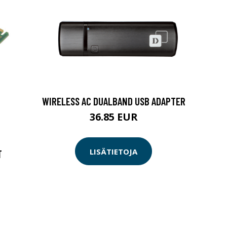
WIRELESS AC DUALBAND USB ADAPTER
36.85 EUR
LISÄTIETOJA
T