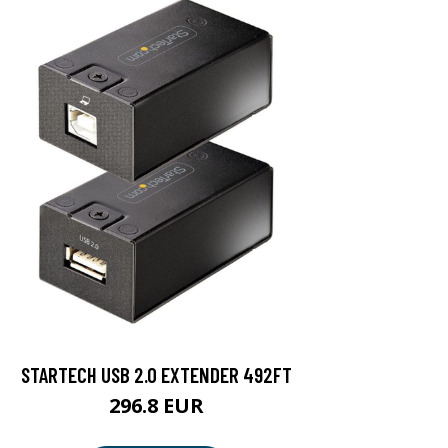
STARTECH USB 2.0 EXTENDER 492FT
296.8 EUR