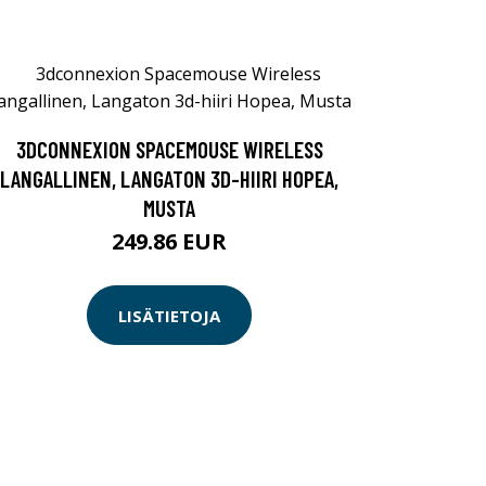
3DCONNEXION SPACEMOUSE WIRELESS
LANGALLINEN, LANGATON 3D-HIIRI HOPEA,
MUSTA
249.86 EUR
LISÄTIETOJA