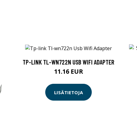
TP-LINK TL-WN722N USB WIFI ADAPTER
11.16 EUR
LISÄTIETOJA