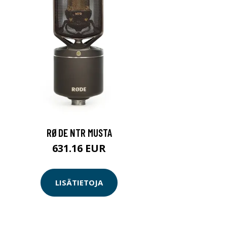
RØDE NTR MUSTA
631.16 EUR
LISÄTIETOJA