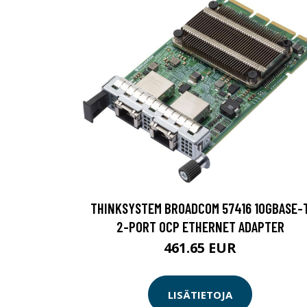
THINKSYSTEM BROADCOM 57416 10GBASE-
2-PORT OCP ETHERNET ADAPTER
461.65 EUR
LISÄTIETOJA