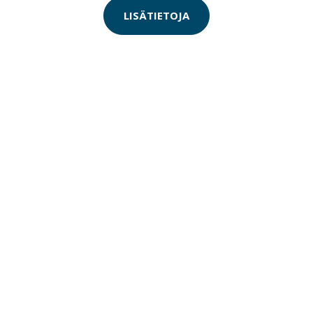
LISÄTIETOJA