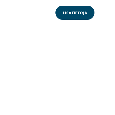
LISÄTIETOJA