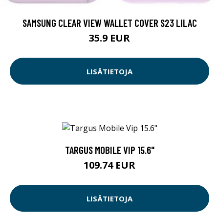
SAMSUNG CLEAR VIEW WALLET COVER S23 LILAC
35.9 EUR
LISÄTIETOJA
TARGUS MOBILE VIP 15.6"
109.74 EUR
LISÄTIETOJA