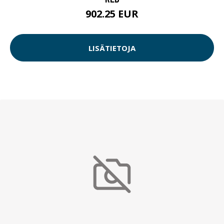
902.25 EUR
LISÄTIETOJA