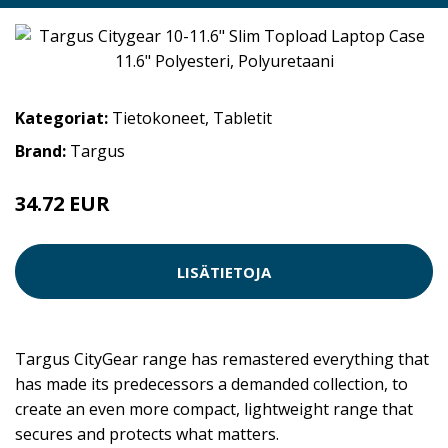
Kategoriat:
Tietokoneet
,
Tabletit
Brand:
Targus
34.72 EUR
LISÄTIETOJA
Targus CityGear range has remastered everything that
has made its predecessors a demanded collection, to
create an even more compact, lightweight range that
secures and protects what matters.