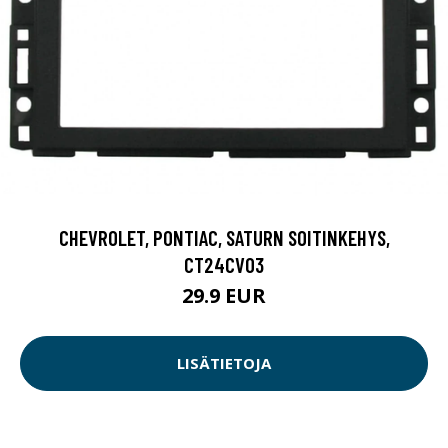
CHEVROLET, PONTIAC, SATURN SOITINKEHYS,
CT24CV03
29.9 EUR
LISÄTIETOJA