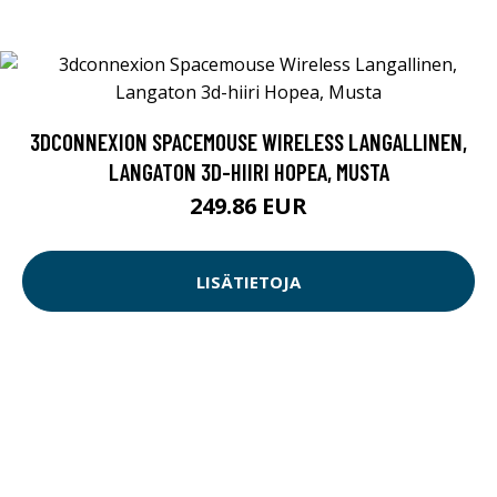
3DCONNEXION SPACEMOUSE WIRELESS LANGALLINEN,
LANGATON 3D-HIIRI HOPEA, MUSTA
249.86 EUR
LISÄTIETOJA