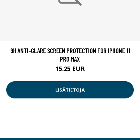
9H ANTI-GLARE SCREEN PROTECTION FOR IPHONE 11
PRO MAX
15.25 EUR
LISÄTIETOJA