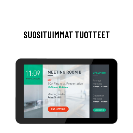
SUOSITUIMMAT TUOTTEET