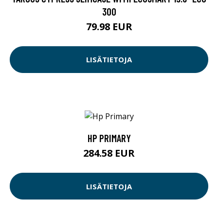
300
79.98 EUR
LISÄTIETOJA
HP PRIMARY
284.58 EUR
LISÄTIETOJA