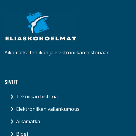
Aikamatka teniikan ja elektroniikan historiaan.
SIVUT
Tekniikan historia
Elektroniikan vallankumous
Aikamatka
Blogi