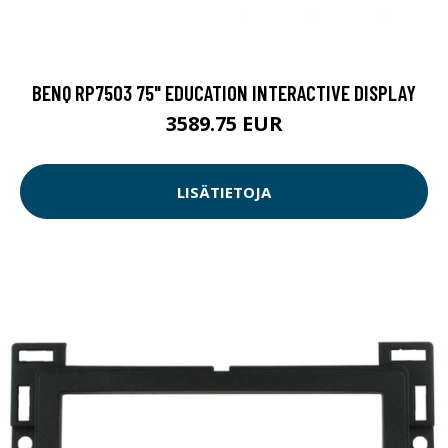
BENQ RP7503 75" EDUCATION INTERACTIVE DISPLAY
3589.75 EUR
LISÄTIETOJA