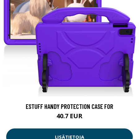
ESTUFF HANDY PROTECTION CASE FOR
40.7 EUR
LISÄTIETOJA