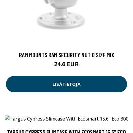
RAM MOUNTS RAM SECURITY NUT D SIZE MIX
24.6 EUR
LISÄTIETOJA
TARGUS CYPRESS SLIMCASE WITH ECOSMART 15.6" ECO