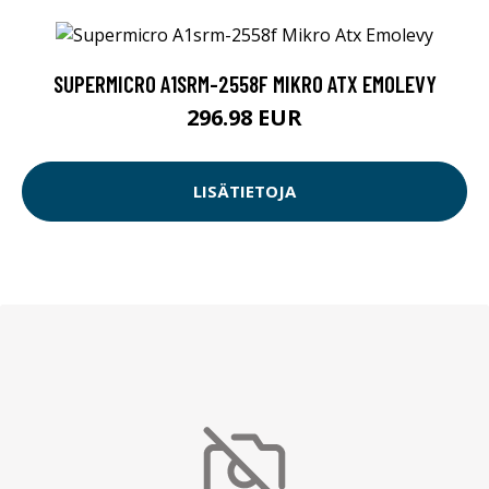
SUPERMICRO A1SRM-2558F MIKRO ATX EMOLEVY
296.98 EUR
LISÄTIETOJA