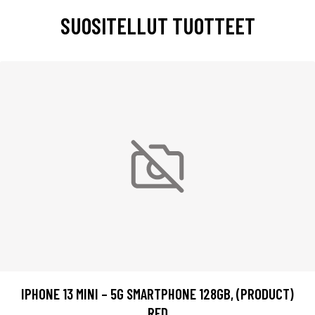
SUOSITELLUT TUOTTEET
IPHONE 13 MINI – 5G SMARTPHONE 128GB, (PRODUCT)
RED