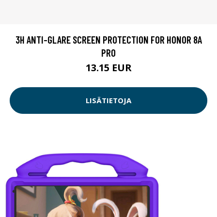
3H ANTI-GLARE SCREEN PROTECTION FOR HONOR 8A
PRO
13.15 EUR
LISÄTIETOJA