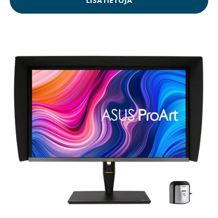
LISÄTIETOJA