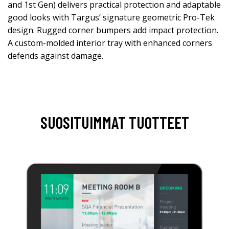
and 1st Gen) delivers practical protection and adaptable
good looks with Targus’ signature geometric Pro-Tek
design. Rugged corner bumpers add impact protection.
A custom-molded interior tray with enhanced corners
defends against damage.
SUOSITUIMMAT TUOTTEET