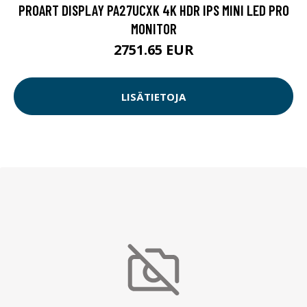
PROART DISPLAY PA27UCXK 4K HDR IPS MINI LED PRO
MONITOR
2751.65 EUR
LISÄTIETOJA