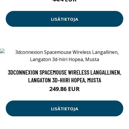
LISÄTIETOJA
3DCONNEXION SPACEMOUSE WIRELESS LANGALLINEN,
LANGATON 3D-HIIRI HOPEA, MUSTA
249.86 EUR
LISÄTIETOJA