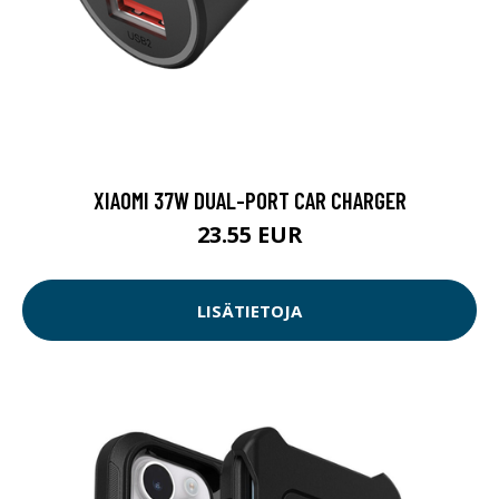
XIAOMI 37W DUAL-PORT CAR CHARGER
23.55 EUR
LISÄTIETOJA