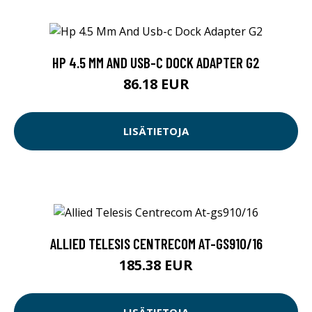
HP 4.5 MM AND USB-C DOCK ADAPTER G2
86.18 EUR
LISÄTIETOJA
ALLIED TELESIS CENTRECOM AT-GS910/16
185.38 EUR