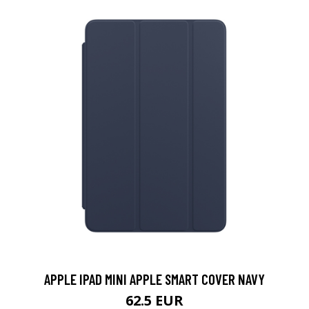
APPLE IPAD MINI APPLE SMART COVER NAVY
62.5 EUR