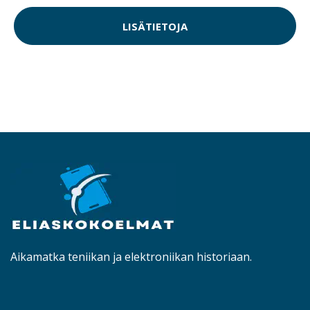
LISÄTIETOJA
Aikamatka teniikan ja elektroniikan historiaan.