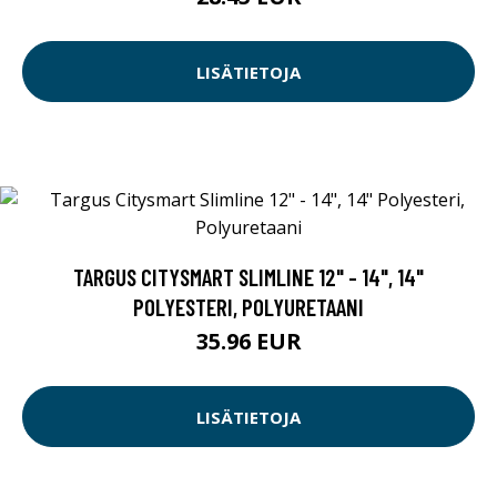
LISÄTIETOJA
TARGUS CITYSMART SLIMLINE 12" - 14", 14"
POLYESTERI, POLYURETAANI
35.96 EUR
LISÄTIETOJA