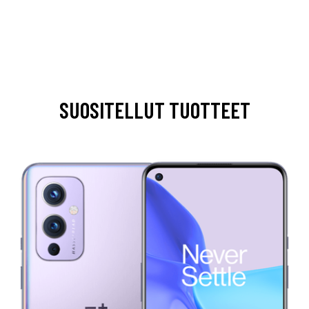
SUOSITELLUT TUOTTEET