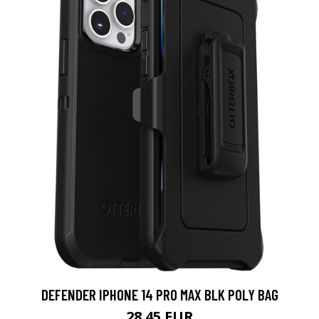
DEFENDER IPHONE 14 PRO MAX BLK POLY BAG
28.45 EUR