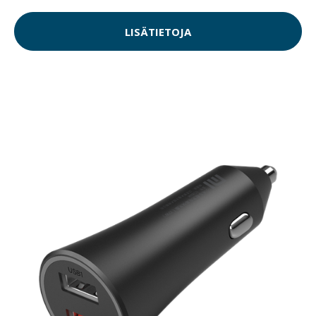
LISÄTIETOJA