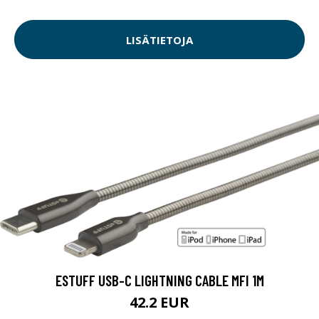
LISÄTIETOJA
ESTUFF USB-C LIGHTNING CABLE MFI 1M
42.2 EUR