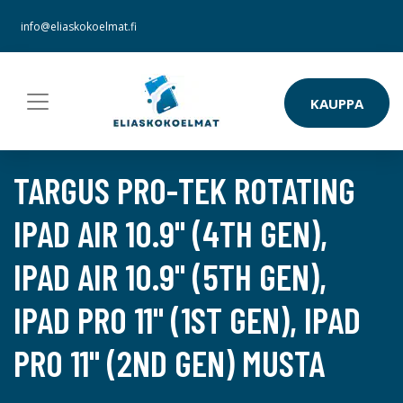
info@eliaskokoelmat.fi
KAUPPA
TARGUS PRO-TEK ROTATING
IPAD AIR 10.9" (4TH GEN),
IPAD AIR 10.9" (5TH GEN),
IPAD PRO 11" (1ST GEN), IPAD
PRO 11" (2ND GEN) MUSTA