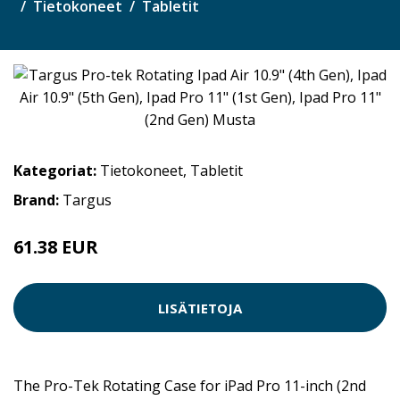
Tietokoneet
Tabletit
Kategoriat:
Tietokoneet
,
Tabletit
Brand:
Targus
61.38 EUR
LISÄTIETOJA
The Pro-Tek Rotating Case for iPad Pro 11-inch (2nd