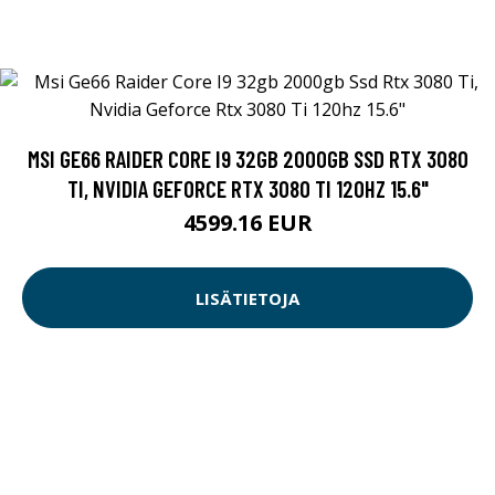
MSI GE66 RAIDER CORE I9 32GB 2000GB SSD RTX 3080
TI, NVIDIA GEFORCE RTX 3080 TI 120HZ 15.6"
4599.16 EUR
LISÄTIETOJA