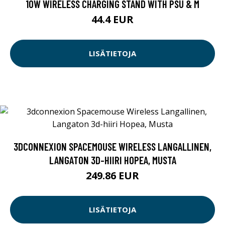
10W WIRELESS CHARGING STAND WITH PSU & M
44.4 EUR
LISÄTIETOJA
3DCONNEXION SPACEMOUSE WIRELESS LANGALLINEN,
LANGATON 3D-HIIRI HOPEA, MUSTA
249.86 EUR
LISÄTIETOJA