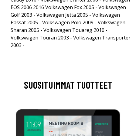
EOS 2006 2016 Volkswagen Fox 2005 - Volkswagen
Golf 2003 - Volkswagen Jetta 2005 - Volkswagen
Passat 2005 - Volkswagen Polo 2009 - Volkswagen
Sharan 2005 - Volkswagen Touareg 2010 -
Volkswagen Touran 2003 - Volkswagen Transporter
2003 -
SUOSITUIMMAT TUOTTEET