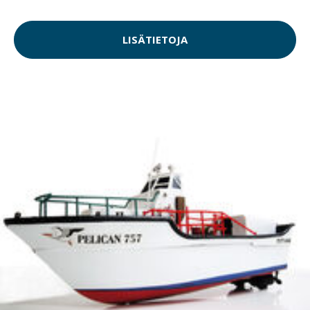
LISÄTIETOJA