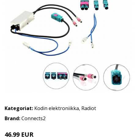
Kategoriat:
Kodin elektroniikka
,
Radiot
Brand:
Connects2
46.99 EUR