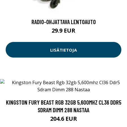
RADIO-OHJATTAVA LENTOAUTO
29.9 EUR
LISÄTIETOJA
KINGSTON FURY BEAST RGB 32GB 5,600MHZ CL36 DDR5
SDRAM DIMM 288 NASTAA
204.6 EUR