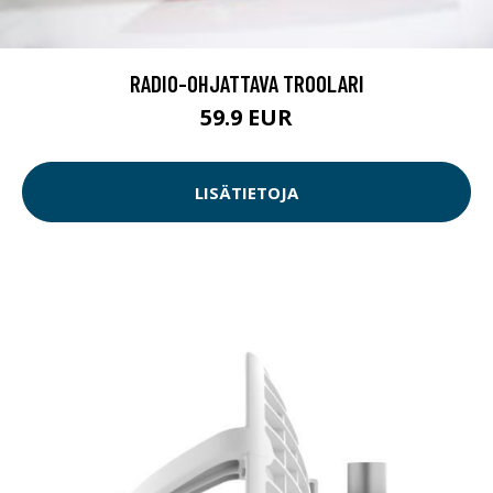
RADIO-OHJATTAVA TROOLARI
59.9 EUR
LISÄTIETOJA