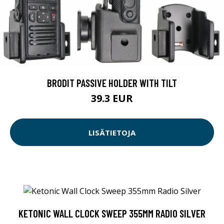
BRODIT PASSIVE HOLDER WITH TILT
39.3 EUR
LISÄTIETOJA
KETONIC WALL CLOCK SWEEP 355MM RADIO SILVER