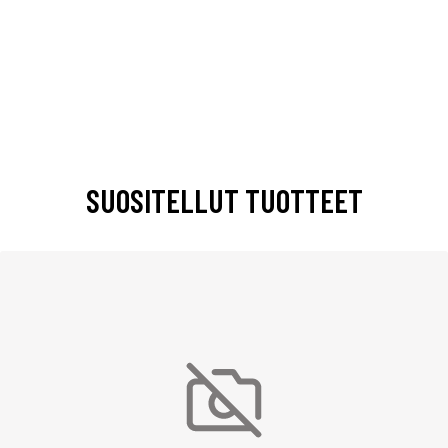
SUOSITELLUT TUOTTEET