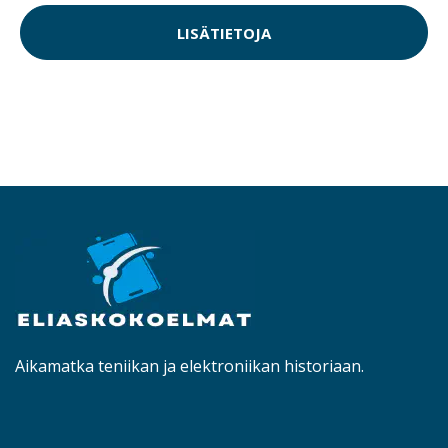
LISÄTIETOJA
Aikamatka teniikan ja elektroniikan historiaan.