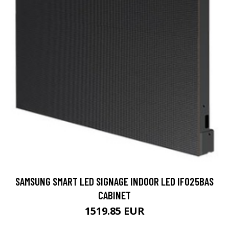
SAMSUNG SMART LED SIGNAGE INDOOR LED IF025BAS
CABINET
1519.85 EUR