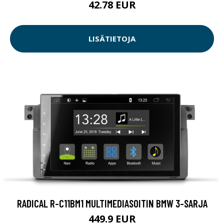
42.78 EUR
LISÄTIETOJA
RADICAL R-C11BM1 MULTIMEDIASOITIN BMW 3-SARJA
449.9 EUR