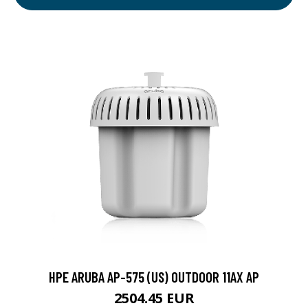
HPE ARUBA AP-575 (US) OUTDOOR 11AX AP
2504.45 EUR