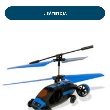
LISÄTIETOJA