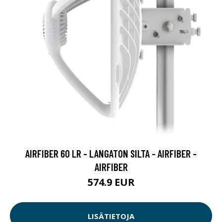
AIRFIBER 60 LR - LANGATON SILTA - AIRFIBER -
AIRFIBER
574.9 EUR
LISÄTIETOJA