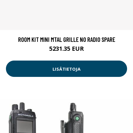
ROOM KIT MINI MTAL GRILLE NO RADIO SPARE
5231.35 EUR
LISÄTIETOJA