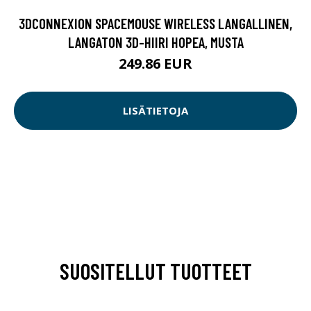
3DCONNEXION SPACEMOUSE WIRELESS LANGALLINEN,
LANGATON 3D-HIIRI HOPEA, MUSTA
249.86 EUR
LISÄTIETOJA
SUOSITELLUT TUOTTEET