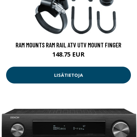
RAM MOUNTS RAM RAIL ATV UTV MOUNT FINGER
148.75 EUR
LISÄTIETOJA