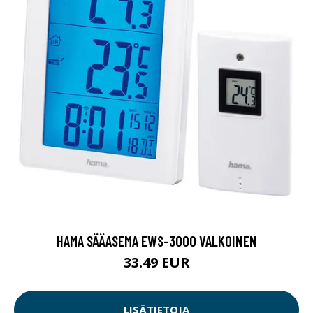
HAMA SÄÄASEMA EWS-3000 VALKOINEN
33.49 EUR
LISÄTIETOJA