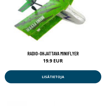
RADIO-OHJATTAVA MINIFLYER
19.9 EUR
LISÄTIETOJA