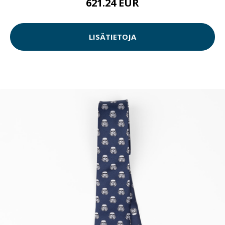
621.24 EUR
LISÄTIETOJA