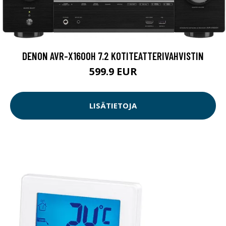
DENON AVR-X1600H 7.2 KOTITEATTERIVAHVISTIN
599.9 EUR
LISÄTIETOJA