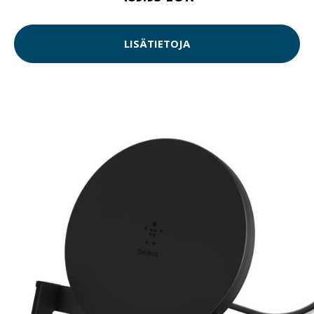
LISÄTIETOJA