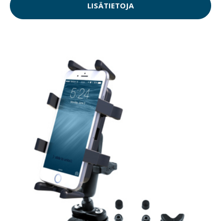
LISÄTIETOJA