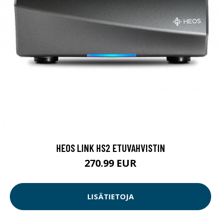
HEOS LINK HS2 ETUVAHVISTIN
270.99 EUR
LISÄTIETOJA