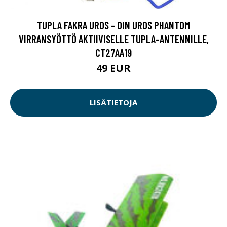
TUPLA FAKRA UROS - DIN UROS PHANTOM
VIRRANSYÖTTÖ AKTIIVISELLE TUPLA-ANTENNILLE,
CT27AA19
49 EUR
LISÄTIETOJA