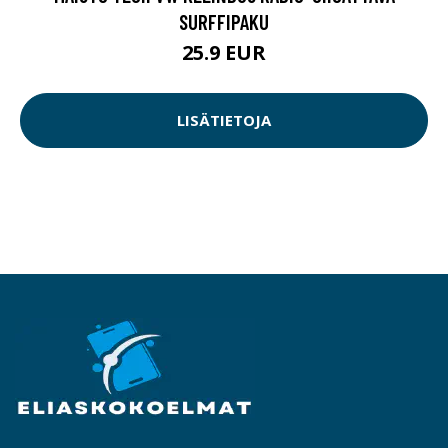
SURFFIPAKU
25.9 EUR
LISÄTIETOJA