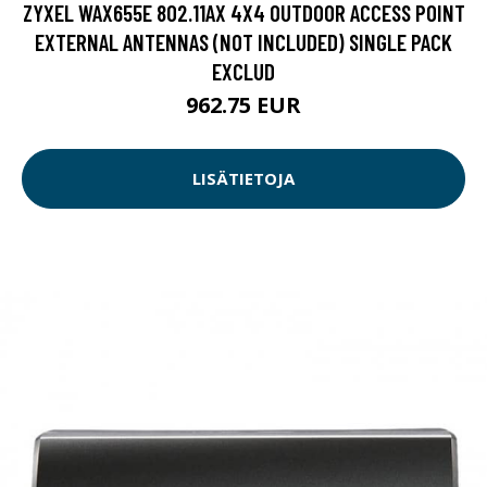
ZYXEL WAX655E 802.11AX 4X4 OUTDOOR ACCESS POINT
EXTERNAL ANTENNAS (NOT INCLUDED) SINGLE PACK
EXCLUD
962.75 EUR
LISÄTIETOJA