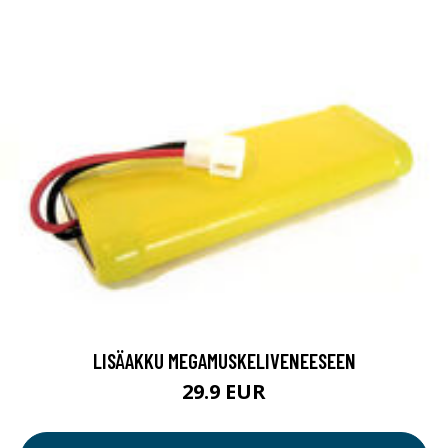
LISÄAKKU MEGAMUSKELIVENEESEEN
29.9 EUR