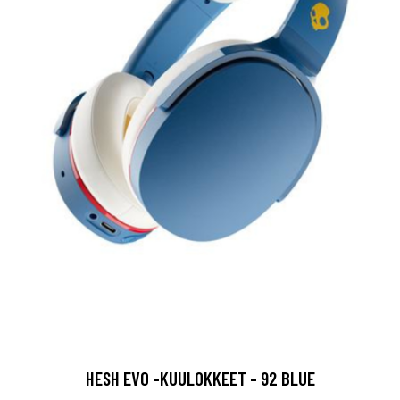
HESH EVO -KUULOKKEET - 92 BLUE