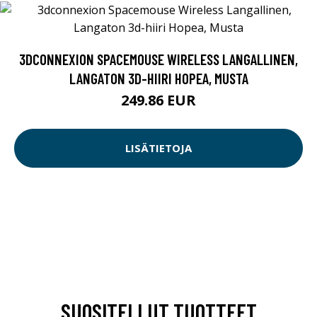
3DCONNEXION SPACEMOUSE WIRELESS LANGALLINEN,
LANGATON 3D-HIIRI HOPEA, MUSTA
249.86 EUR
LISÄTIETOJA
SUOSITELLUT TUOTTEET