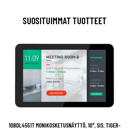
SUOSITUIMMAT TUOTTEET
10BDL4551T MONIKOSKETUSNÄYTTÖ, 10", SIS. TIGER-