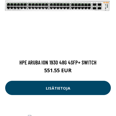
HPE ARUBA ION 1930 48G 4SFP+ SWITCH
551.55 EUR
LISÄTIETOJA