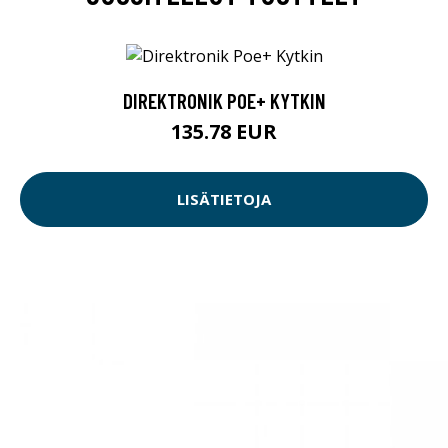
DIREKTRONIK POE+ KYTKIN
135.78 EUR
LISÄTIETOJA