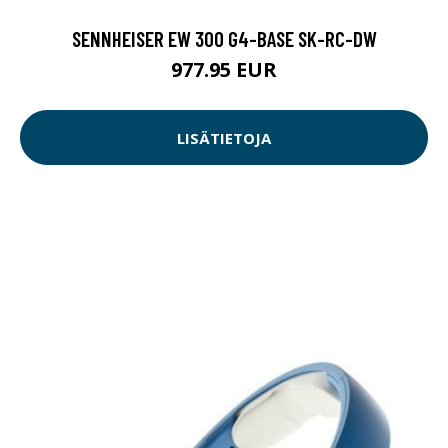
SENNHEISER EW 300 G4-BASE SK-RC-DW
977.95 EUR
LISÄTIETOJA