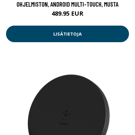
OHJELMISTON, ANDROID MULTI-TOUCH, MUSTA
489.95 EUR
LISÄTIETOJA