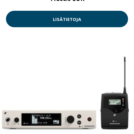
LISÄTIETOJA