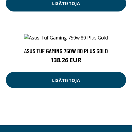
LISÄTIETOJA
ASUS TUF GAMING 750W 80 PLUS GOLD
138.26 EUR
LISÄTIETOJA