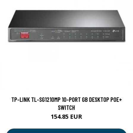
TP-LINK TL-SG1210MP 10-PORT GB DESKTOP POE+
SWITCH
154.85 EUR