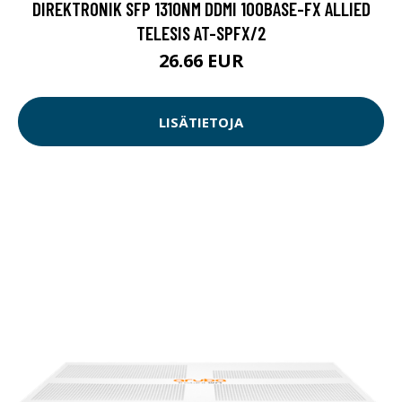
DIREKTRONIK SFP 1310NM DDMI 100BASE-FX ALLIED
TELESIS AT-SPFX/2
26.66 EUR
LISÄTIETOJA