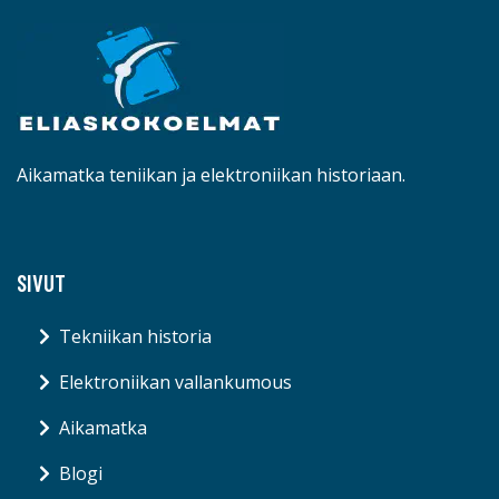
Aikamatka teniikan ja elektroniikan historiaan.
SIVUT
Tekniikan historia
Elektroniikan vallankumous
Aikamatka
Blogi