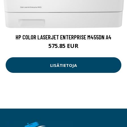
HP COLOR LASERJET ENTERPRISE M455DN A4
575.85 EUR
LISÄTIETOJA