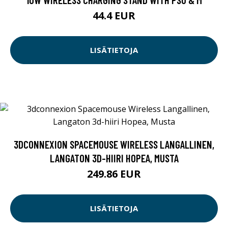
44.4 EUR
LISÄTIETOJA
3DCONNEXION SPACEMOUSE WIRELESS LANGALLINEN,
LANGATON 3D-HIIRI HOPEA, MUSTA
249.86 EUR
LISÄTIETOJA