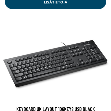
LISÄTIETOJA
KEYBOARD UK LAYOUT 106KEYS USB BLACK