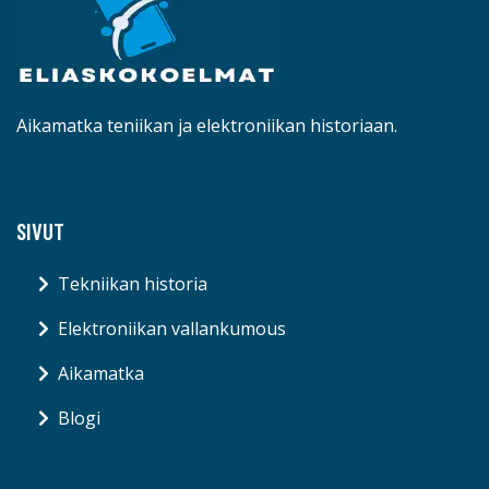
Aikamatka teniikan ja elektroniikan historiaan.
SIVUT
Tekniikan historia
Elektroniikan vallankumous
Aikamatka
Blogi