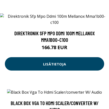
DIREKTRONIK SFP MPO DDMI 100M MELLANOX
MMA1B00-C100
166.78 EUR
LISÄTIETOJA
BLACK BOX VGA TO HDMI SCALER/CONVERTER W/