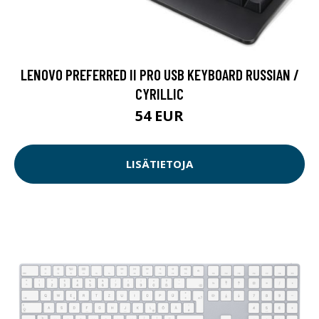
LENOVO PREFERRED II PRO USB KEYBOARD RUSSIAN /
CYRILLIC
54 EUR
LISÄTIETOJA