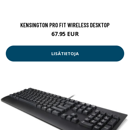
KENSINGTON PRO FIT WIRELESS DESKTOP
67.95 EUR
LISÄTIETOJA