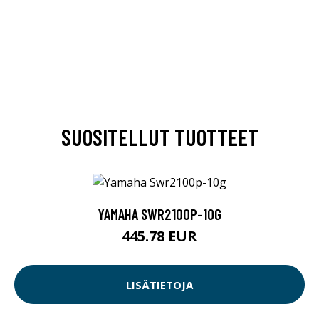
SUOSITELLUT TUOTTEET
YAMAHA SWR2100P-10G
445.78 EUR
LISÄTIETOJA