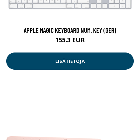
APPLE MAGIC KEYBOARD NUM. KEY (GER)
155.3 EUR
LISÄTIETOJA