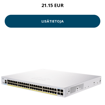
21.15 EUR
LISÄTIETOJA