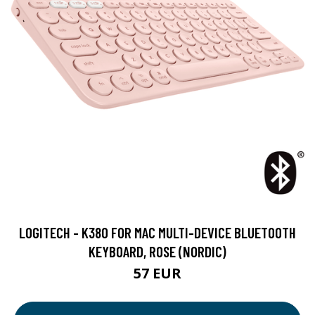
LOGITECH - K380 FOR MAC MULTI-DEVICE BLUETOOTH
KEYBOARD, ROSE (NORDIC)
57 EUR