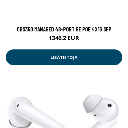
CBS350 MANAGED 48-PORT GE POE 4X1G SFP
1346.2 EUR
LISÄTIETOJA