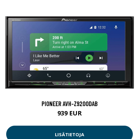
PIONEER AVH-Z9200DAB
939 EUR
LISÄTIETOJA