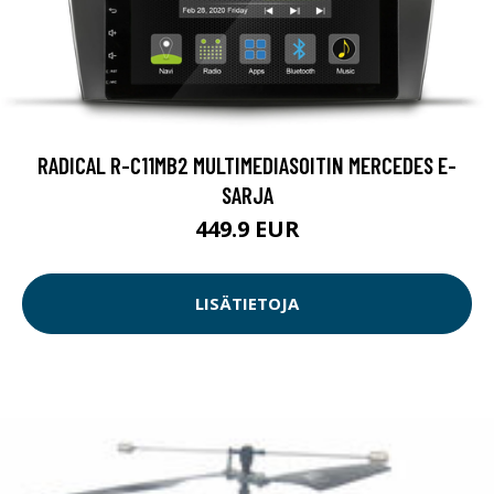
RADICAL R-C11MB2 MULTIMEDIASOITIN MERCEDES E-
SARJA
449.9 EUR
LISÄTIETOJA