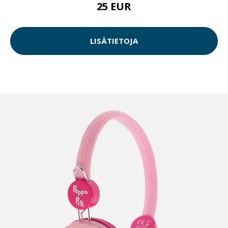
25 EUR
LISÄTIETOJA