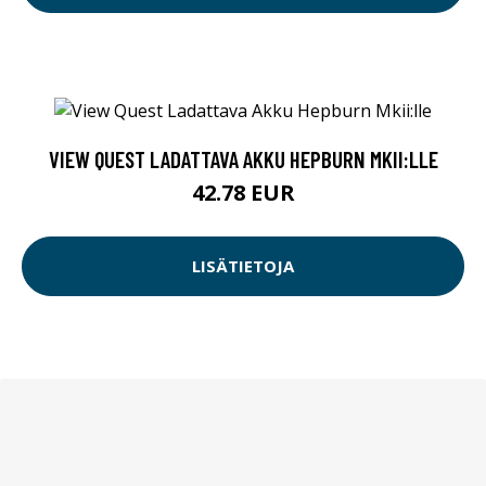
VIEW QUEST LADATTAVA AKKU HEPBURN MKII:LLE
42.78 EUR
LISÄTIETOJA