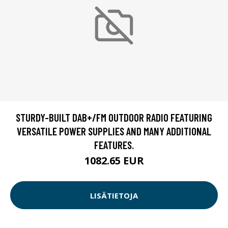
STURDY-BUILT DAB+/FM OUTDOOR RADIO FEATURING
VERSATILE POWER SUPPLIES AND MANY ADDITIONAL
FEATURES.
1082.65 EUR
LISÄTIETOJA