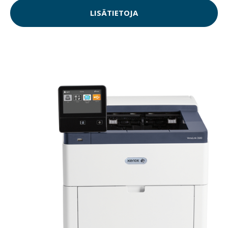
LISÄTIETOJA