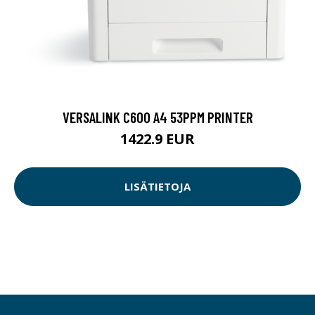
VERSALINK C600 A4 53PPM PRINTER
1422.9 EUR
LISÄTIETOJA