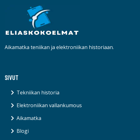
Aikamatka teniikan ja elektroniikan historiaan.
SIVUT
Tekniikan historia
Elektroniikan vallankumous
Aikamatka
Blogi