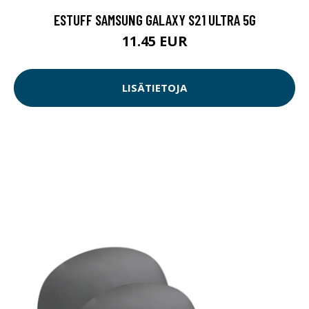
ESTUFF SAMSUNG GALAXY S21 ULTRA 5G
11.45 EUR
LISÄTIETOJA