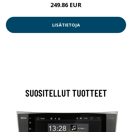
249.86 EUR
LISÄTIETOJA
SUOSITELLUT TUOTTEET