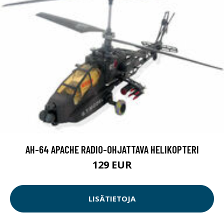
AH-64 APACHE RADIO-OHJATTAVA HELIKOPTERI
129 EUR
LISÄTIETOJA