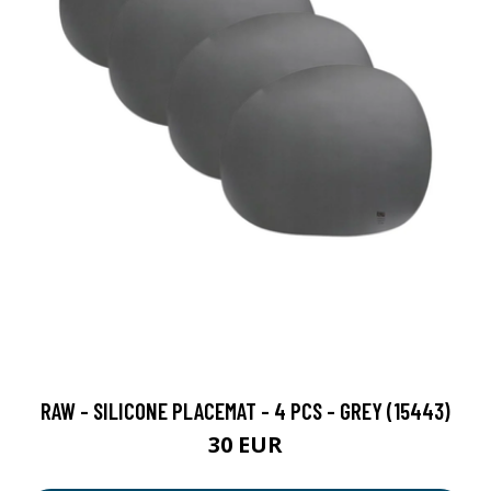
RAW - SILICONE PLACEMAT - 4 PCS - GREY (15443)
30 EUR