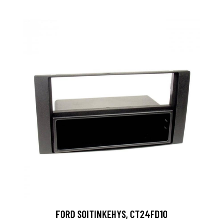
FORD SOITINKEHYS, CT24FD10