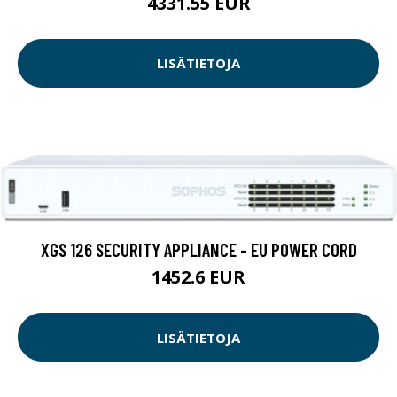
4331.55 EUR
LISÄTIETOJA
XGS 126 SECURITY APPLIANCE - EU POWER CORD
1452.6 EUR
LISÄTIETOJA