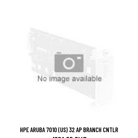
HPE ARUBA 7010 (US) 32 AP BRANCH CNTLR