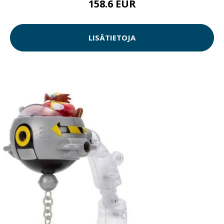
158.6 EUR
LISÄTIETOJA