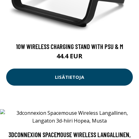
10W WIRELESS CHARGING STAND WITH PSU & M
44.4 EUR
LISÄTIETOJA
3DCONNEXION SPACEMOUSE WIRELESS LANGALLINEN,