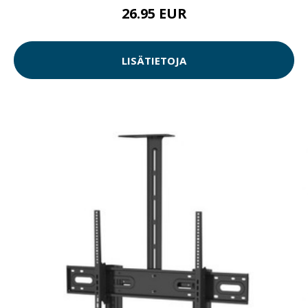
26.95 EUR
LISÄTIETOJA