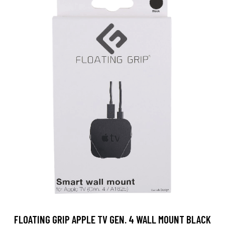
FLOATING GRIP APPLE TV GEN. 4 WALL MOUNT BLACK