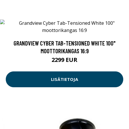
GRANDVIEW CYBER TAB-TENSIONED WHITE 100"
MOOTTORIKANGAS 16:9
2299 EUR
LISÄTIETOJA