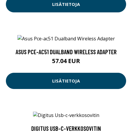
LISÄTIETOJA
ASUS PCE-AC51 DUALBAND WIRELESS ADAPTER
57.04 EUR
LISÄTIETOJA
DIGITUS USB-C-VERKKOSOVITIN