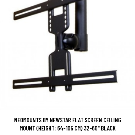
NEOMOUNTS BY NEWSTAR FLAT SCREEN CEILING
MOUNT (HEIGHT: 64-105 CM) 32-60" BLACK