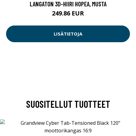
LANGATON 3D-HIIRI HOPEA, MUSTA
249.86 EUR
LISÄTIETOJA
SUOSITELLUT TUOTTEET