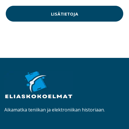
LISÄTIETOJA
Aikamatka teniikan ja elektroniikan historiaan.