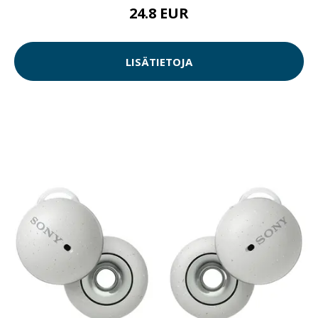
24.8 EUR
LISÄTIETOJA