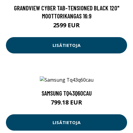
GRANDVIEW CYBER TAB-TENSIONED BLACK 120"
MOOTTORIKANGAS 16:9
2599 EUR
LISÄTIETOJA
SAMSUNG TQ43Q60CAU
799.18 EUR
LISÄTIETOJA