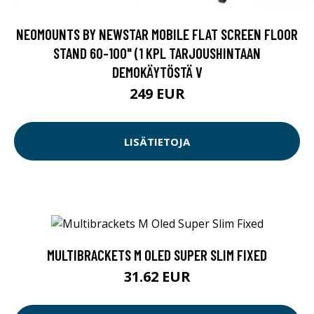
NEOMOUNTS BY NEWSTAR MOBILE FLAT SCREEN FLOOR
STAND 60-100" (1 KPL TARJOUSHINTAAN
DEMOKÄYTÖSTÄ V
249 EUR
LISÄTIETOJA
MULTIBRACKETS M OLED SUPER SLIM FIXED
31.62 EUR