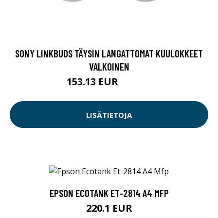
SONY LINKBUDS TÄYSIN LANGATTOMAT KUULOKKEET
VALKOINEN
153.13 EUR
153.14 EUR
LISÄTIETOJA
EPSON ECOTANK ET-2814 A4 MFP
220.1 EUR