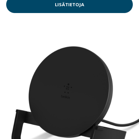
LISÄTIETOJA