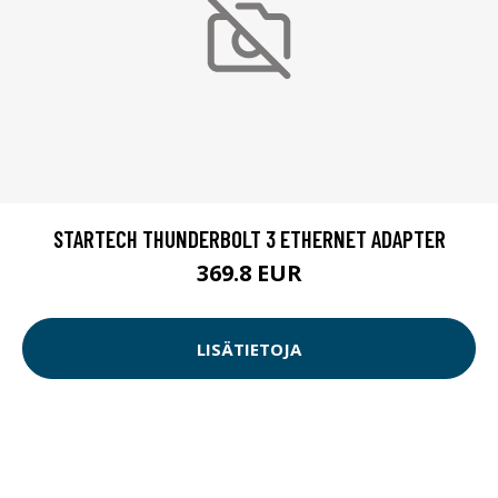
STARTECH THUNDERBOLT 3 ETHERNET ADAPTER
369.8 EUR
LISÄTIETOJA