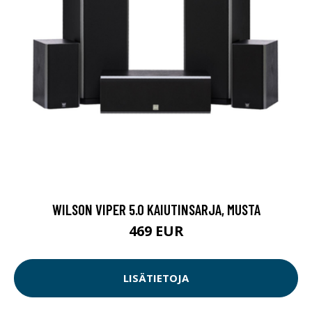
WILSON VIPER 5.0 KAIUTINSARJA, MUSTA
469 EUR
LISÄTIETOJA