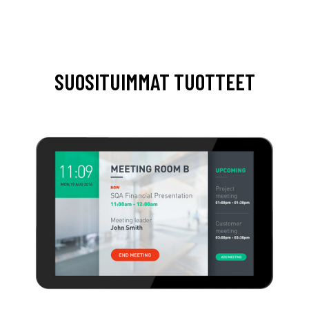
SUOSITUIMMAT TUOTTEET