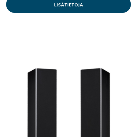
LISÄTIETOJA