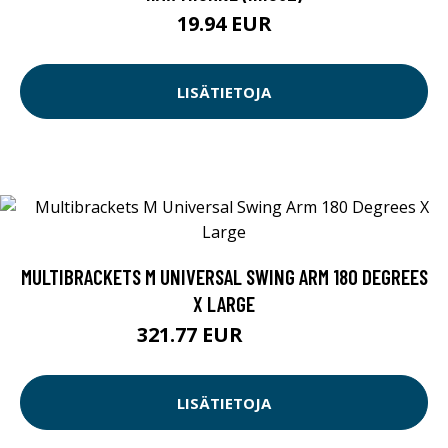
19.94 EUR
LISÄTIETOJA
MULTIBRACKETS M UNIVERSAL SWING ARM 180 DEGREES
X LARGE
321.77 EUR
321.78 EUR
LISÄTIETOJA