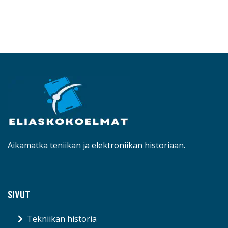
Aikamatka teniikan ja elektroniikan historiaan.
SIVUT
Tekniikan historia