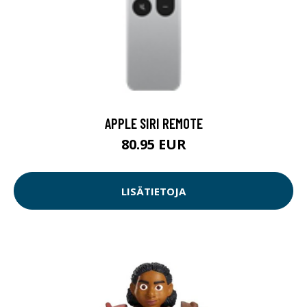
APPLE SIRI REMOTE
80.95 EUR
LISÄTIETOJA