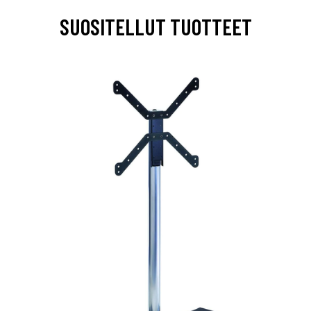
SUOSITELLUT TUOTTEET