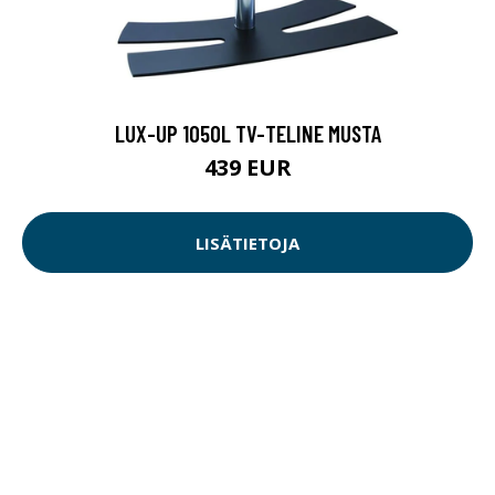
LUX-UP 1050L TV-TELINE MUSTA
439 EUR
LISÄTIETOJA