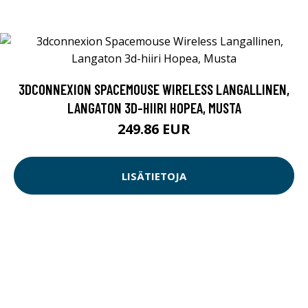
3DCONNEXION SPACEMOUSE WIRELESS LANGALLINEN,
LANGATON 3D-HIIRI HOPEA, MUSTA
249.86 EUR
LISÄTIETOJA