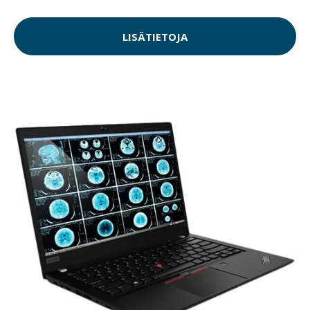
LISÄTIETOJA