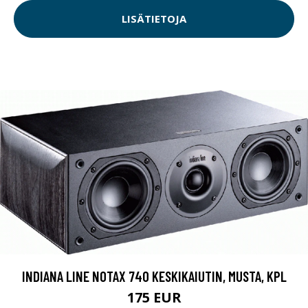
LISÄTIETOJA
INDIANA LINE NOTAX 740 KESKIKAIUTIN, MUSTA, KPL
175 EUR