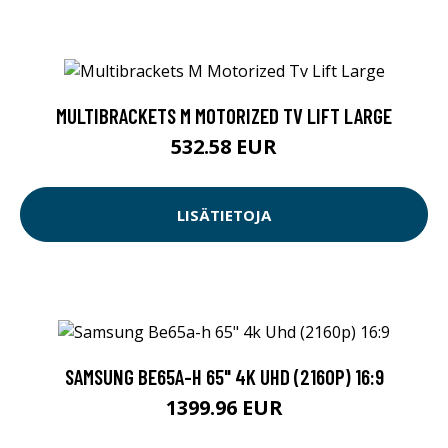
MULTIBRACKETS M MOTORIZED TV LIFT LARGE
532.58 EUR
LISÄTIETOJA
SAMSUNG BE65A-H 65" 4K UHD (2160P) 16:9
1399.96 EUR