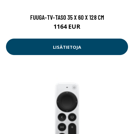
FUUGA-TV-TASO 35 X 60 X 128 CM
1164 EUR
LISÄTIETOJA