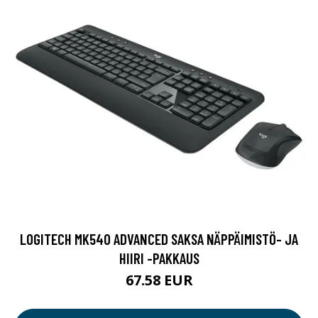
LOGITECH MK540 ADVANCED SAKSA NÄPPÄIMISTÖ- JA
HIIRI -PAKKAUS
67.58 EUR