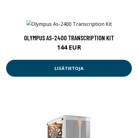
OLYMPUS AS-2400 TRANSCRIPTION KIT
144 EUR
LISÄTIETOJA