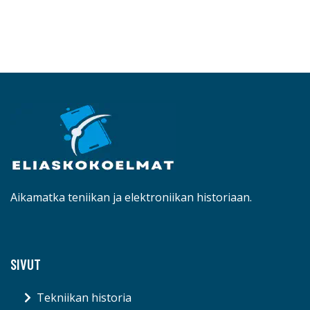
Aikamatka teniikan ja elektroniikan historiaan.
SIVUT
Tekniikan historia