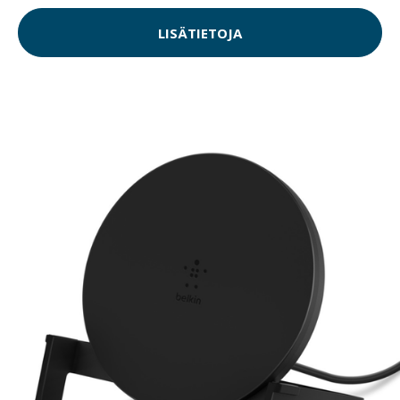
LISÄTIETOJA