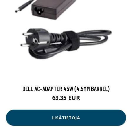
DELL AC-ADAPTER 45W (4.5MM BARREL)
63.35 EUR
LISÄTIETOJA