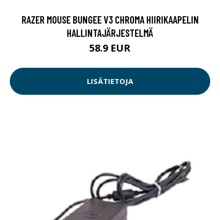
RAZER MOUSE BUNGEE V3 CHROMA HIIRIKAAPELIN
HALLINTAJÄRJESTELMÄ
58.9 EUR
LISÄTIETOJA