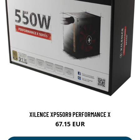
XILENCE XP550R9 PERFORMANCE X
67.15 EUR