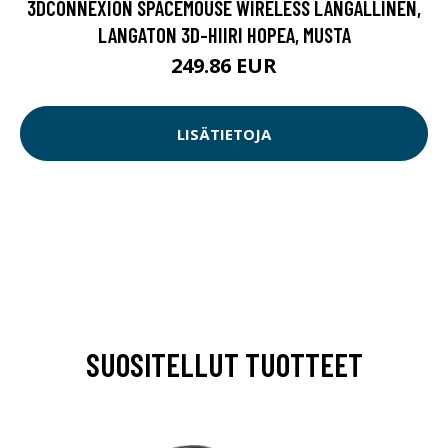
3DCONNEXION SPACEMOUSE WIRELESS LANGALLINEN,
LANGATON 3D-HIIRI HOPEA, MUSTA
249.86 EUR
LISÄTIETOJA
SUOSITELLUT TUOTTEET