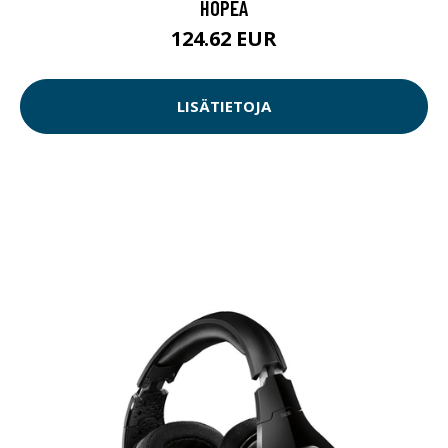
HOPEA
124.62 EUR
LISÄTIETOJA