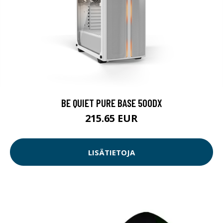
BE QUIET PURE BASE 500DX
215.65 EUR
LISÄTIETOJA