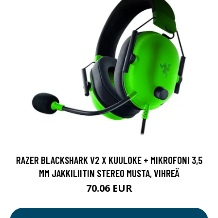
RAZER BLACKSHARK V2 X KUULOKE + MIKROFONI 3,5
MM JAKKILIITIN STEREO MUSTA, VIHREÄ
70.06 EUR