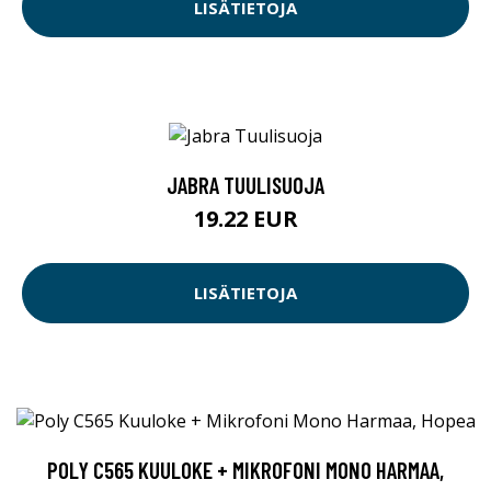
LISÄTIETOJA
JABRA TUULISUOJA
19.22 EUR
LISÄTIETOJA
POLY C565 KUULOKE + MIKROFONI MONO HARMAA,