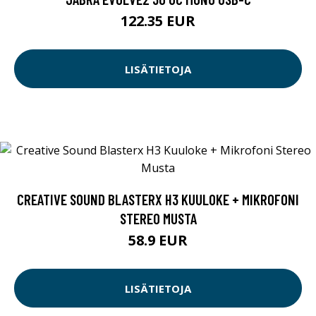
122.35 EUR
LISÄTIETOJA
CREATIVE SOUND BLASTERX H3 KUULOKE + MIKROFONI
STEREO MUSTA
58.9 EUR
LISÄTIETOJA