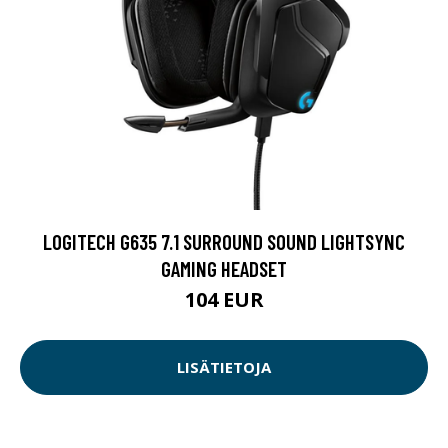
LOGITECH G635 7.1 SURROUND SOUND LIGHTSYNC
GAMING HEADSET
104 EUR
LISÄTIETOJA