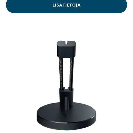
LISÄTIETOJA