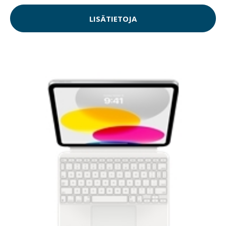
LISÄTIETOJA