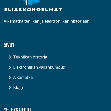
Aikamatka teniikan ja elektroniikan historiaan.
SIVUT
Tekniikan historia
Elektroniikan vallankumous
Aikamatka
Blogi
YHTEYSTIEDOT