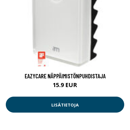
EAZYCARE NÄPPÄIMISTÖNPUHDISTAJA
15.9 EUR
LISÄTIETOJA