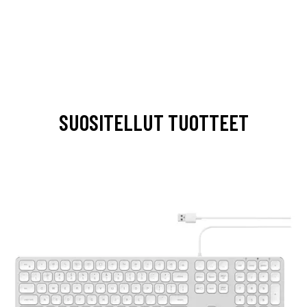
SUOSITELLUT TUOTTEET