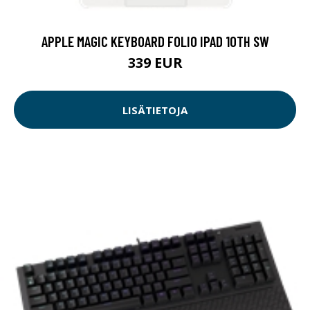
APPLE MAGIC KEYBOARD FOLIO IPAD 10TH SW
339 EUR
LISÄTIETOJA