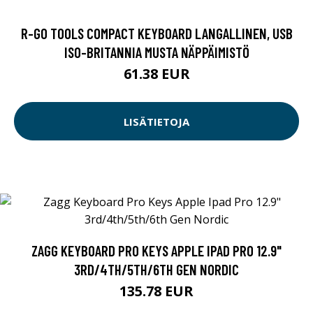
R-GO TOOLS COMPACT KEYBOARD LANGALLINEN, USB
ISO-BRITANNIA MUSTA NÄPPÄIMISTÖ
61.38 EUR
LISÄTIETOJA
ZAGG KEYBOARD PRO KEYS APPLE IPAD PRO 12.9"
3RD/4TH/5TH/6TH GEN NORDIC
135.78 EUR