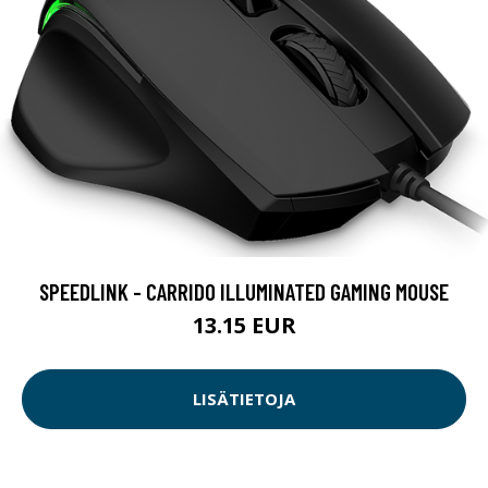
SPEEDLINK - CARRIDO ILLUMINATED GAMING MOUSE
13.15 EUR
LISÄTIETOJA