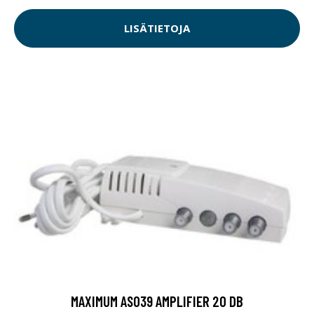
LISÄTIETOJA
MAXIMUM AS039 AMPLIFIER 20 DB