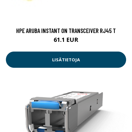
HPE ARUBA INSTANT ON TRANSCEIVER RJ45 T
61.1 EUR
LISÄTIETOJA