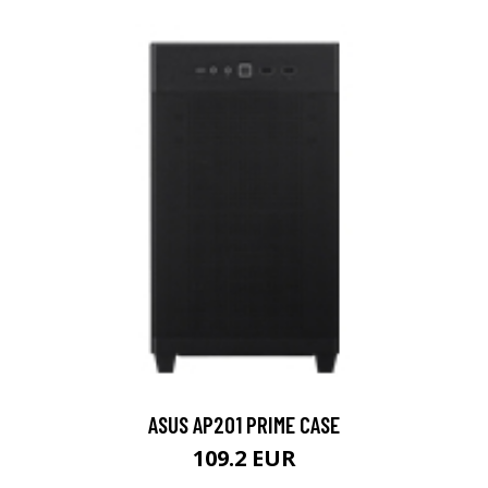
ASUS AP201 PRIME CASE
109.2 EUR