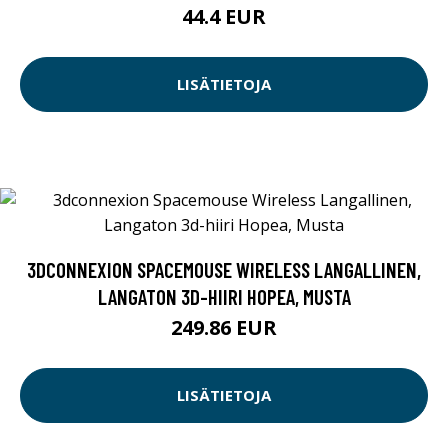
44.4 EUR
LISÄTIETOJA
3DCONNEXION SPACEMOUSE WIRELESS LANGALLINEN,
LANGATON 3D-HIIRI HOPEA, MUSTA
249.86 EUR
LISÄTIETOJA