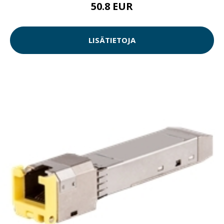
50.8 EUR
LISÄTIETOJA