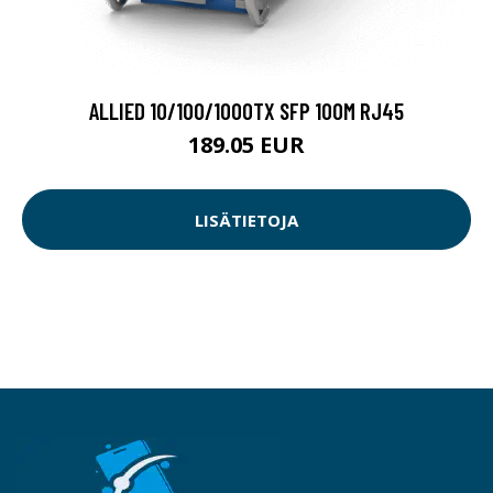
ALLIED 10/100/1000TX SFP 100M RJ45
189.05 EUR
LISÄTIETOJA