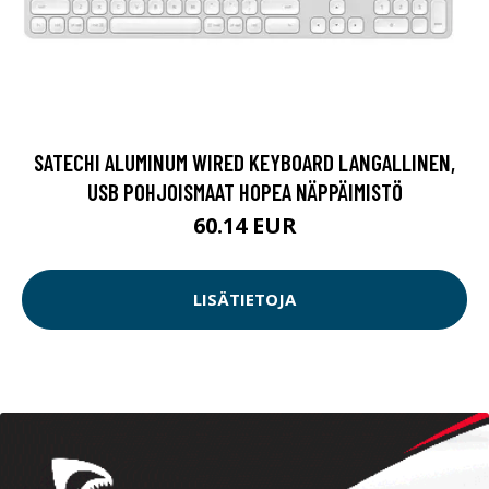
SATECHI ALUMINUM WIRED KEYBOARD LANGALLINEN,
USB POHJOISMAAT HOPEA NÄPPÄIMISTÖ
60.14 EUR
LISÄTIETOJA