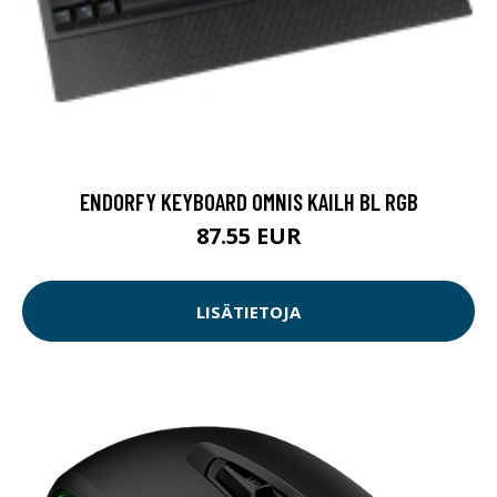
ENDORFY KEYBOARD OMNIS KAILH BL RGB
87.55 EUR
LISÄTIETOJA