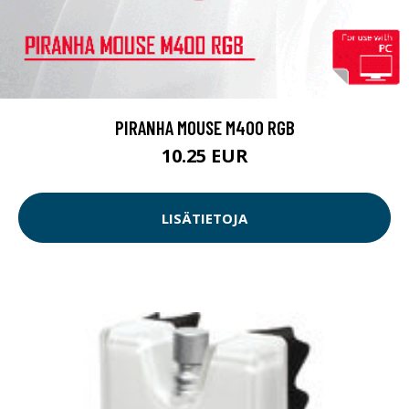
PIRANHA MOUSE M400 RGB
10.25 EUR
LISÄTIETOJA