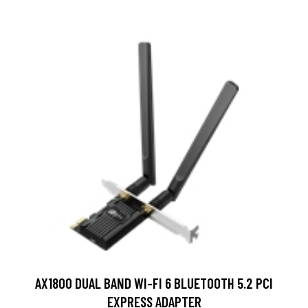
AX1800 DUAL BAND WI-FI 6 BLUETOOTH 5.2 PCI
EXPRESS ADAPTER