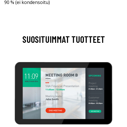
90 % (ei kondensoitu)
SUOSITUIMMAT TUOTTEET