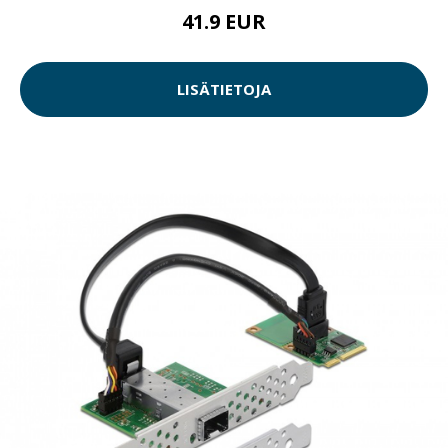
41.9 EUR
LISÄTIETOJA