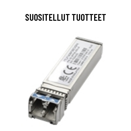
SUOSITELLUT TUOTTEET