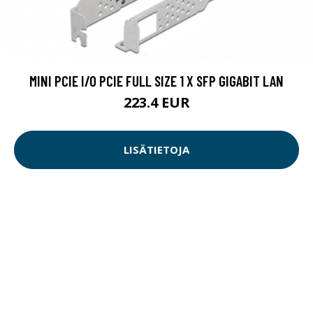
MINI PCIE I/O PCIE FULL SIZE 1 X SFP GIGABIT LAN
223.4 EUR
LISÄTIETOJA