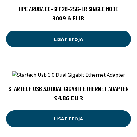
HPE ARUBA EC-SFP28-25G-LR SINGLE MODE
3009.6 EUR
LISÄTIETOJA
STARTECH USB 3.0 DUAL GIGABIT ETHERNET ADAPTER
94.86 EUR
LISÄTIETOJA