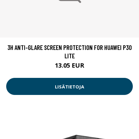
3H ANTI-GLARE SCREEN PROTECTION FOR HUAWEI P30
LITE
13.05 EUR
LISÄTIETOJA