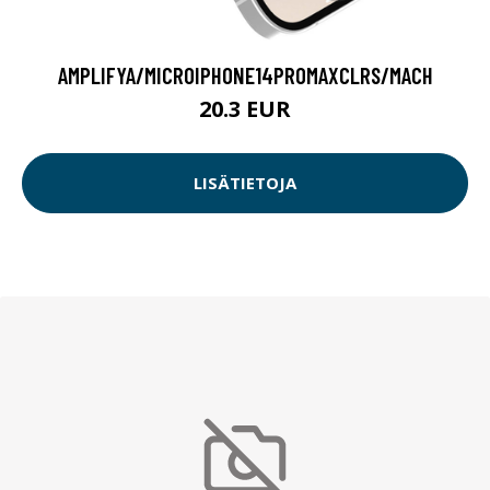
AMPLIFYA/MICROIPHONE14PROMAXCLRS/MACH
20.3 EUR
LISÄTIETOJA