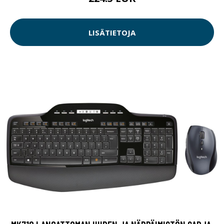
LISÄTIETOJA