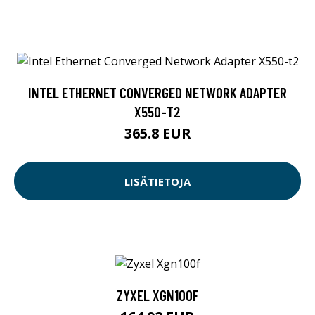
INTEL ETHERNET CONVERGED NETWORK ADAPTER
X550-T2
365.8 EUR
LISÄTIETOJA
ZYXEL XGN100F