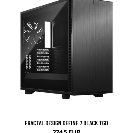
FRACTAL DESIGN DEFINE 7 BLACK TGD
224.5 EUR