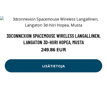
3DCONNEXION SPACEMOUSE WIRELESS LANGALLINEN,
LANGATON 3D-HIIRI HOPEA, MUSTA
249.86 EUR
LISÄTIETOJA