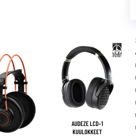
AUDEZE LCD-1
KUULOKKEET