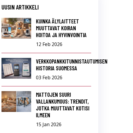
UUSIN ARTIKKELI
KUINKA ÄLYLAITTEET
MUUTTAVAT KOIRAN
HOITOA JA HYVINVOINTIA
12 Feb 2026
VERKKOPANKKITUNNISTAUTUMISEN
HISTORIA SUOMESSA
03 Feb 2026
MATTOJEN SUURI
VALLANKUMOUS: TRENDIT,
JOTKA MUUTTAVAT KOTISI
ILMEEN
15 Jan 2026