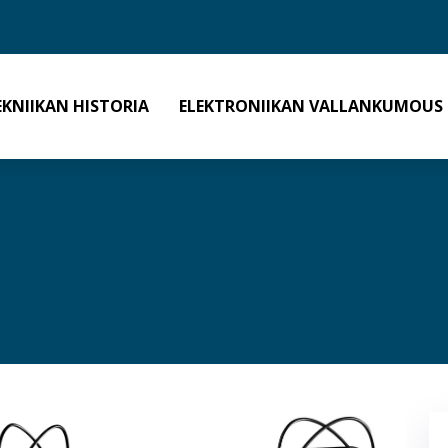
EKNIIKAN HISTORIA
ELEKTRONIIKAN VALLANKUMOUS