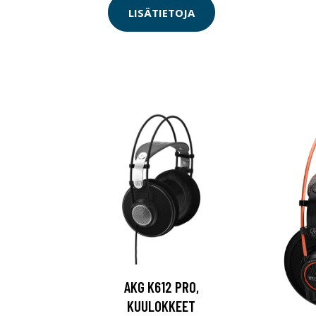
LISÄTIETOJA
AKG K612 PRO,
KUULOKKEET