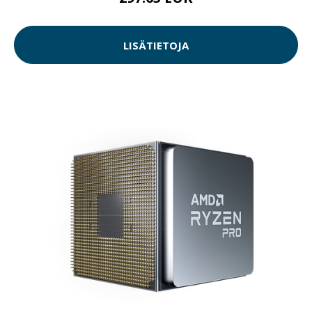
LISÄTIETOJA