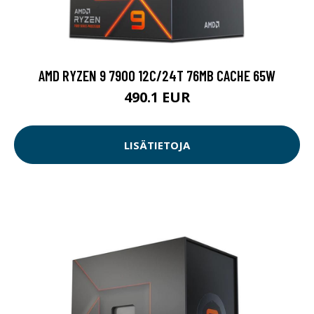
AMD RYZEN 9 7900 12C/24T 76MB CACHE 65W
490.1 EUR
LISÄTIETOJA