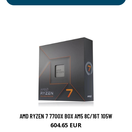
AMD RYZEN 7 7700X BOX AM5 8C/16T 105W
604.65 EUR