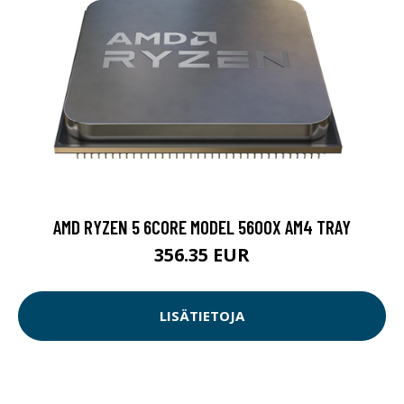
AMD RYZEN 5 6CORE MODEL 5600X AM4 TRAY
356.35 EUR
LISÄTIETOJA