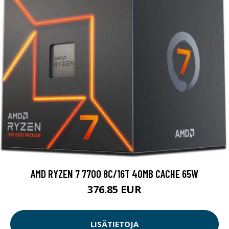
AMD RYZEN 7 7700 8C/16T 40MB CACHE 65W
376.85 EUR
LISÄTIETOJA