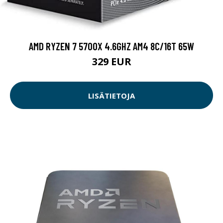
AMD RYZEN 7 5700X 4.6GHZ AM4 8C/16T 65W
329 EUR
LISÄTIETOJA