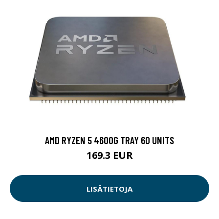
AMD RYZEN 5 4600G TRAY 60 UNITS
169.3 EUR
LISÄTIETOJA