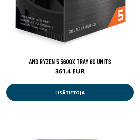
AMD RYZEN 5 5600X TRAY 60 UNITS
361.4 EUR
LISÄTIETOJA