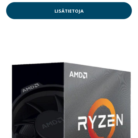
LISÄTIETOJA