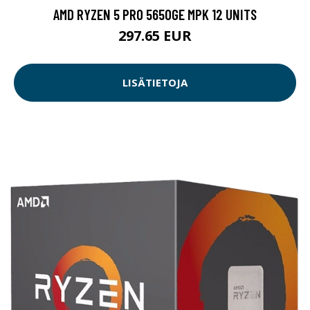
AMD RYZEN 5 PRO 5650GE MPK 12 UNITS
297.65 EUR
LISÄTIETOJA