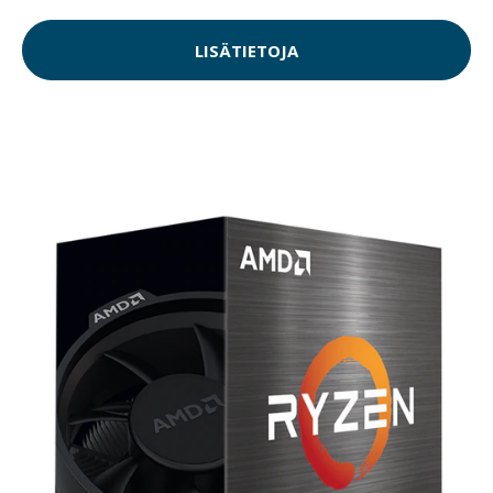
LISÄTIETOJA