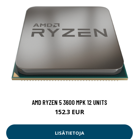
AMD RYZEN 5 3600 MPK 12 UNITS
152.3 EUR
LISÄTIETOJA