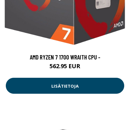
AMD RYZEN 7 1700 WRAITH CPU -
562.95 EUR
LISÄTIETOJA