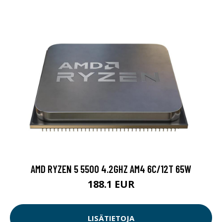
AMD RYZEN 5 5500 4.2GHZ AM4 6C/12T 65W
188.1 EUR
LISÄTIETOJA