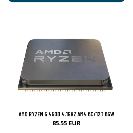
AMD RYZEN 5 4500 4.1GHZ AM4 6C/12T 65W
85.55 EUR