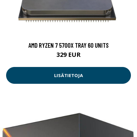
AMD RYZEN 7 5700X TRAY 60 UNITS
329 EUR
LISÄTIETOJA