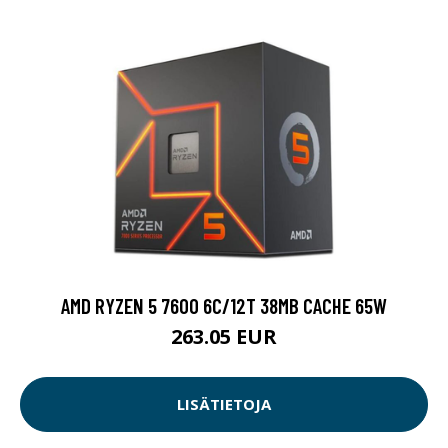
AMD RYZEN 5 7600 6C/12T 38MB CACHE 65W
263.05 EUR
LISÄTIETOJA