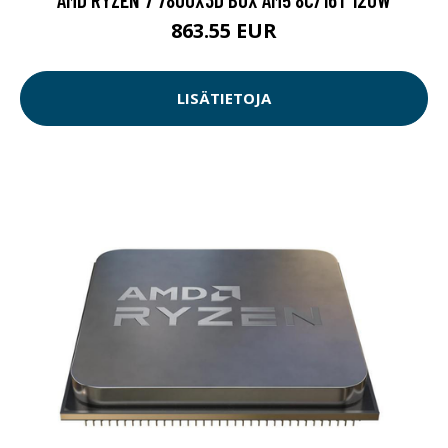
863.55 EUR
LISÄTIETOJA