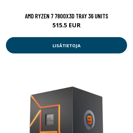
AMD RYZEN 7 7800X3D TRAY 36 UNITS
515.5 EUR
LISÄTIETOJA