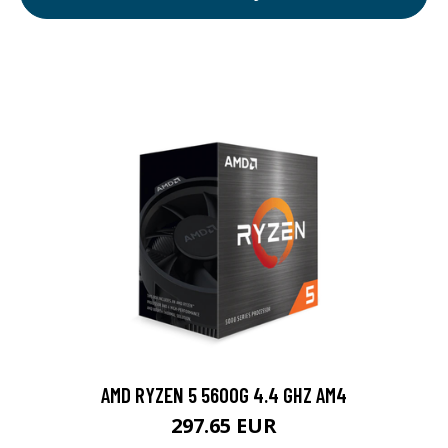
AMD RYZEN 5 5600G 4.4 GHZ AM4
297.65 EUR