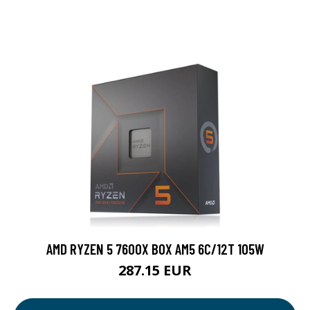
AMD RYZEN 5 7600X BOX AM5 6C/12T 105W
287.15 EUR