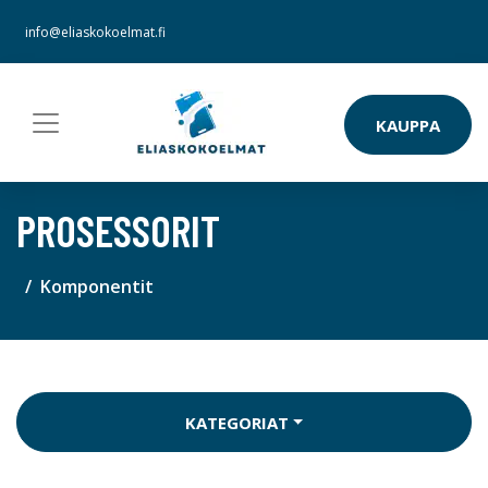
info@eliaskokoelmat.fi
KAUPPA
PROSESSORIT
Komponentit
KATEGORIAT