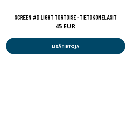
SCREEN #D LIGHT TORTOISE -TIETOKONELASIT
45 EUR
LISÄTIETOJA