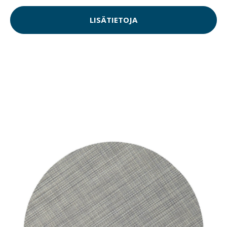
LISÄTIETOJA