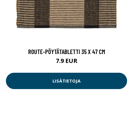
ROUTE-PÖYTÄTABLETTI 35 X 47 CM
7.9 EUR
LISÄTIETOJA