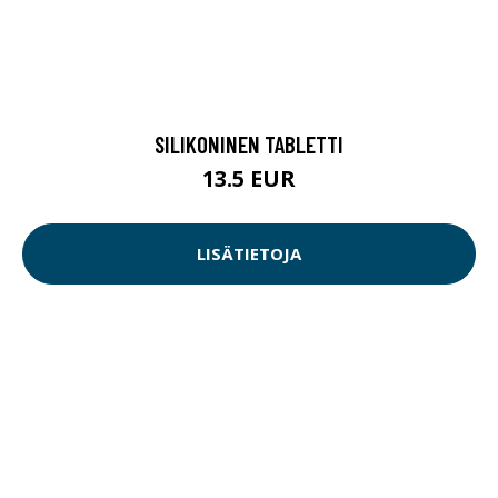
SILIKONINEN TABLETTI
13.5 EUR
LISÄTIETOJA