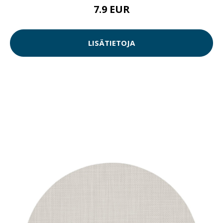
7.9 EUR
LISÄTIETOJA