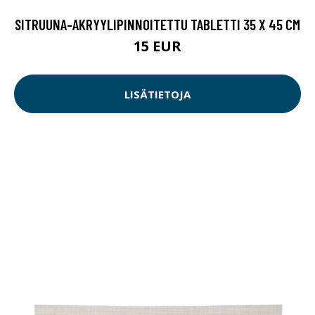
SITRUUNA-AKRYYLIPINNOITETTU TABLETTI 35 X 45 CM
15 EUR
LISÄTIETOJA