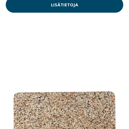
LISÄTIETOJA