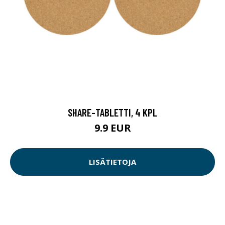
SHARE-TABLETTI, 4 KPL
9.9 EUR
LISÄTIETOJA