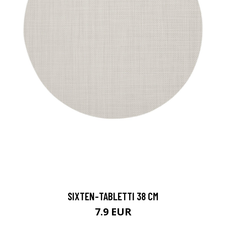
SIXTEN-TABLETTI 38 CM
7.9 EUR