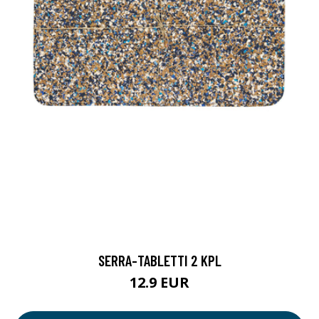
SERRA-TABLETTI 2 KPL
12.9 EUR