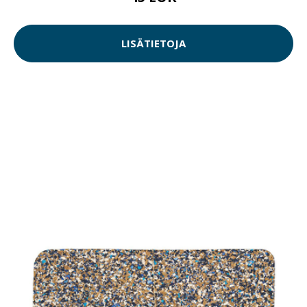
LISÄTIETOJA