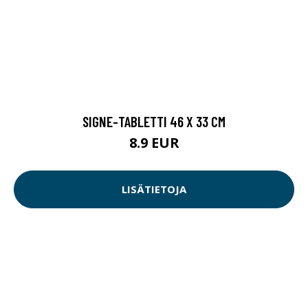
SIGNE-TABLETTI 46 X 33 CM
8.9 EUR
LISÄTIETOJA