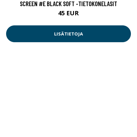
SCREEN #E BLACK SOFT -TIETOKONELASIT
45 EUR
LISÄTIETOJA