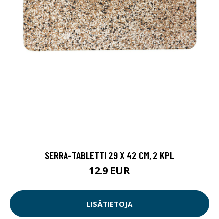
SERRA-TABLETTI 29 X 42 CM, 2 KPL
12.9 EUR
LISÄTIETOJA