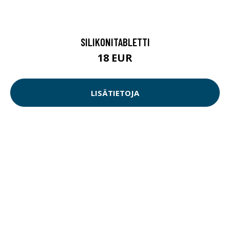
SILIKONITABLETTI
18 EUR
LISÄTIETOJA