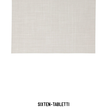
SIXTEN-TABLETTI