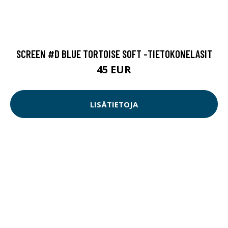
SCREEN #D BLUE TORTOISE SOFT -TIETOKONELASIT
45 EUR
LISÄTIETOJA