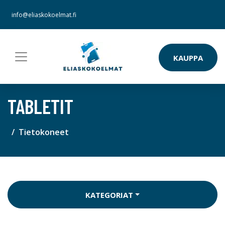
info@eliaskokoelmat.fi
KAUPPA
TABLETIT
Tietokoneet
KATEGORIAT