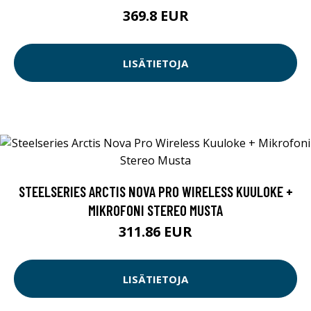
369.8 EUR
LISÄTIETOJA
STEELSERIES ARCTIS NOVA PRO WIRELESS KUULOKE +
MIKROFONI STEREO MUSTA
311.86 EUR
LISÄTIETOJA