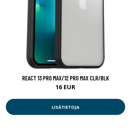
REACT 13 PRO MAX/12 PRO MAX CLR/BLK
16 EUR
LISÄTIETOJA