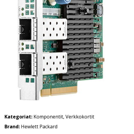
Kategoriat:
Komponentit
,
Verkkokortit
Brand:
Hewlett Packard