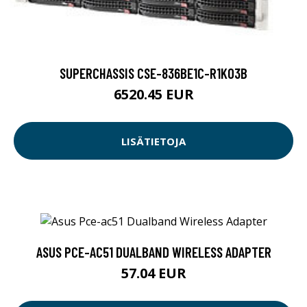
SUPERCHASSIS CSE-836BE1C-R1K03B
6520.45 EUR
LISÄTIETOJA
ASUS PCE-AC51 DUALBAND WIRELESS ADAPTER
57.04 EUR