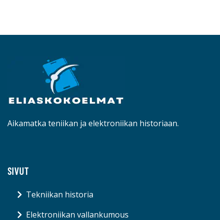
Aikamatka teniikan ja elektroniikan historiaan.
SIVUT
Tekniikan historia
Elektroniikan vallankumous