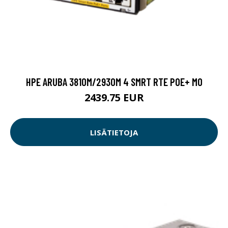
HPE ARUBA 3810M/2930M 4 SMRT RTE POE+ MO
2439.75 EUR
LISÄTIETOJA