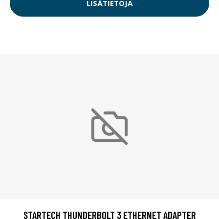
LISÄTIETOJA
STARTECH THUNDERBOLT 3 ETHERNET ADAPTER