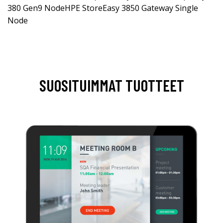
380 Gen9 NodeHPE StoreEasy 3850 Gateway Single
Node
SUOSITUIMMAT TUOTTEET