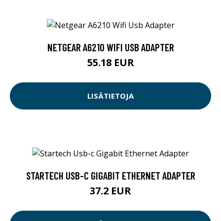
NETGEAR A6210 WIFI USB ADAPTER
55.18 EUR
LISÄTIETOJA
STARTECH USB-C GIGABIT ETHERNET ADAPTER
37.2 EUR