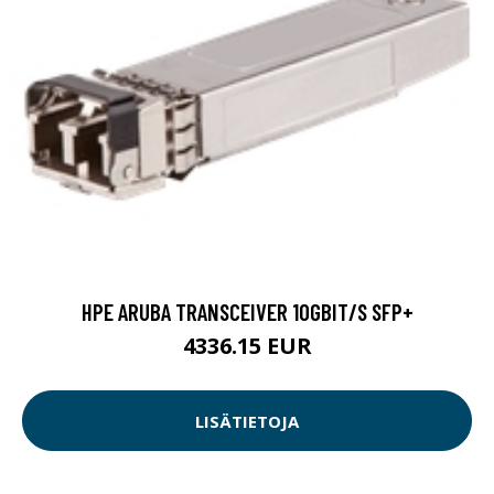
HPE ARUBA TRANSCEIVER 10GBIT/S SFP+
4336.15 EUR
LISÄTIETOJA