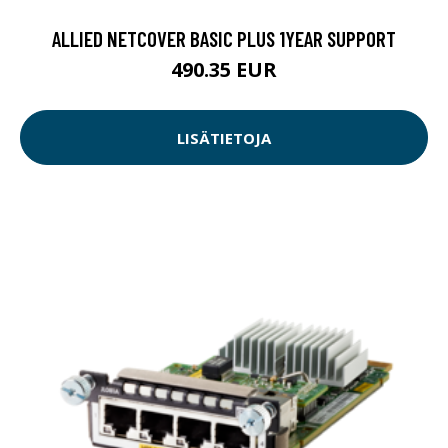
ALLIED NETCOVER BASIC PLUS 1YEAR SUPPORT
490.35 EUR
LISÄTIETOJA