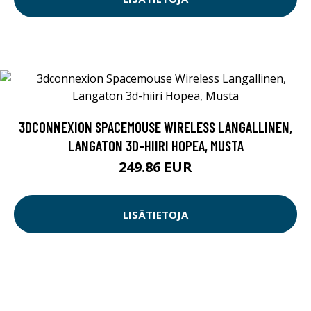
3DCONNEXION SPACEMOUSE WIRELESS LANGALLINEN,
LANGATON 3D-HIIRI HOPEA, MUSTA
249.86 EUR
LISÄTIETOJA