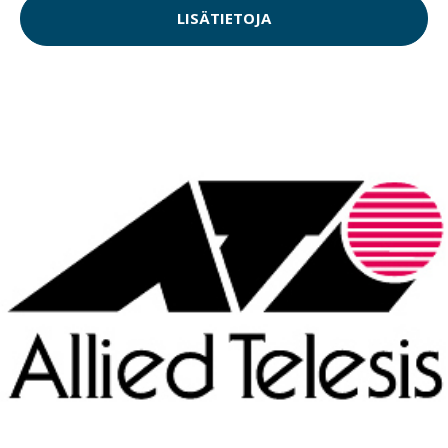
LISÄTIETOJA