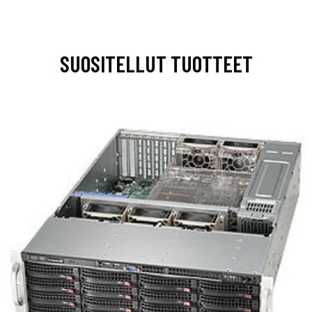
SUOSITELLUT TUOTTEET