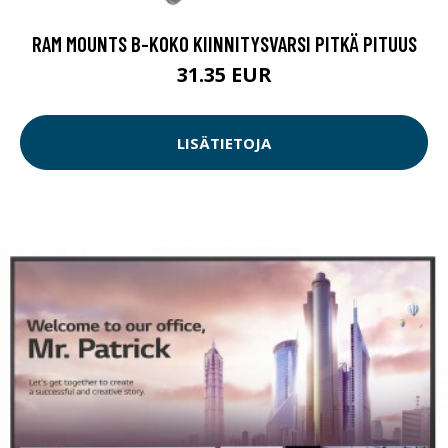
RAM MOUNTS B-KOKO KIINNITYSVARSI PITKÄ PITUUS
31.35 EUR
LISÄTIETOJA