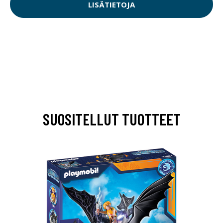
LISÄTIETOJA
SUOSITELLUT TUOTTEET