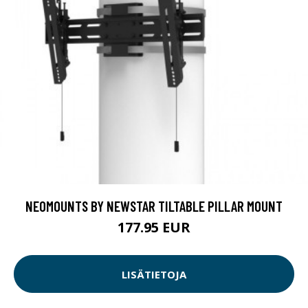
NEOMOUNTS BY NEWSTAR TILTABLE PILLAR MOUNT
177.95 EUR
LISÄTIETOJA