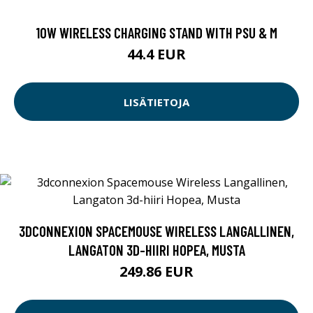
10W WIRELESS CHARGING STAND WITH PSU & M
44.4 EUR
LISÄTIETOJA
3DCONNEXION SPACEMOUSE WIRELESS LANGALLINEN,
LANGATON 3D-HIIRI HOPEA, MUSTA
249.86 EUR