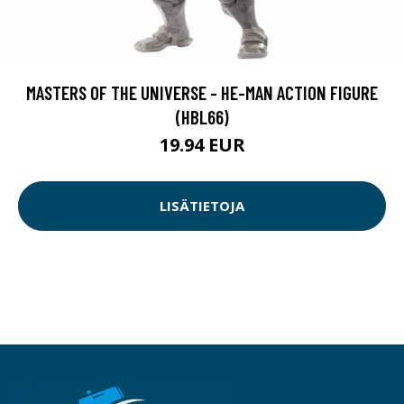
MASTERS OF THE UNIVERSE - HE-MAN ACTION FIGURE
(HBL66)
19.94 EUR
LISÄTIETOJA