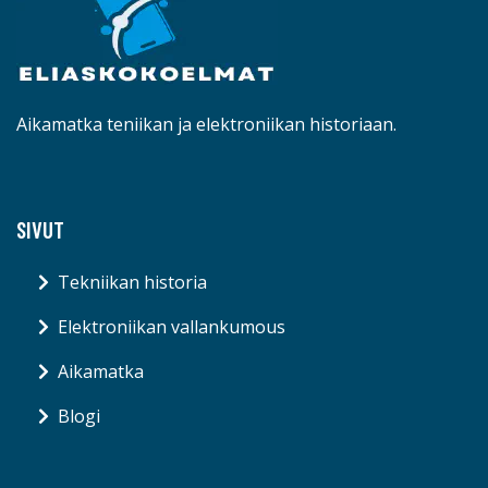
Aikamatka teniikan ja elektroniikan historiaan.
SIVUT
Tekniikan historia
Elektroniikan vallankumous
Aikamatka
Blogi