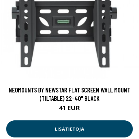
NEOMOUNTS BY NEWSTAR FLAT SCREEN WALL MOUNT
(TILTABLE) 22-40" BLACK
41 EUR
LISÄTIETOJA