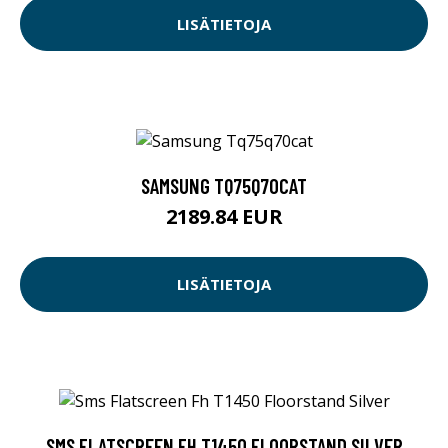
LISÄTIETOJA
SAMSUNG TQ75Q70CAT
2189.84 EUR
LISÄTIETOJA
SMS FLATSCREEN FH T1450 FLOORSTAND SILVER