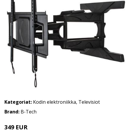
Kategoriat:
Kodin elektroniikka
,
Televisiot
Brand:
B-Tech
349 EUR