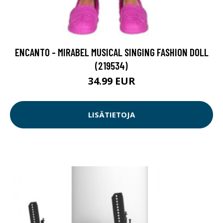
ENCANTO - MIRABEL MUSICAL SINGING FASHION DOLL
(219534)
34.99 EUR
LISÄTIETOJA