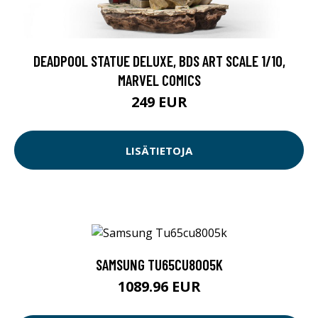
DEADPOOL STATUE DELUXE, BDS ART SCALE 1/10,
MARVEL COMICS
249 EUR
LISÄTIETOJA
SAMSUNG TU65CU8005K
1089.96 EUR