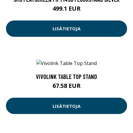
499.1 EUR
LISÄTIETOJA
VIVOLINK TABLE TOP STAND
67.58 EUR
LISÄTIETOJA