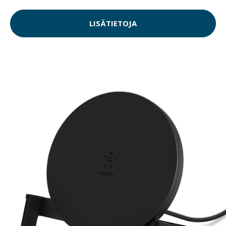
LISÄTIETOJA