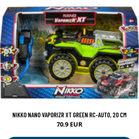
NIKKO NANO VAPORIZR XT GREEN RC-AUTO, 20 CM
70.9 EUR