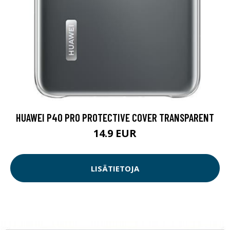
HUAWEI P40 PRO PROTECTIVE COVER TRANSPARENT
14.9 EUR
LISÄTIETOJA