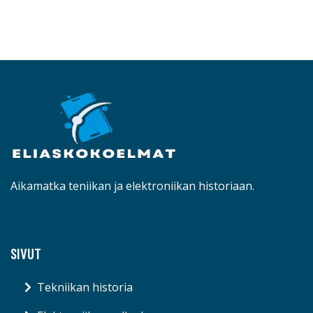
Aikamatka teniikan ja elektroniikan historiaan.
SIVUT
Tekniikan historia