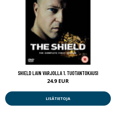
SHIELD LAIN VARJOLLA 1. TUOTANTOKAUSI
24.9 EUR
LISÄTIETOJA