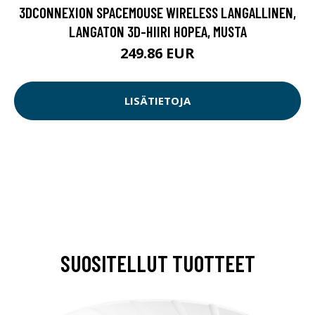
3DCONNEXION SPACEMOUSE WIRELESS LANGALLINEN,
LANGATON 3D-HIIRI HOPEA, MUSTA
249.86 EUR
LISÄTIETOJA
SUOSITELLUT TUOTTEET