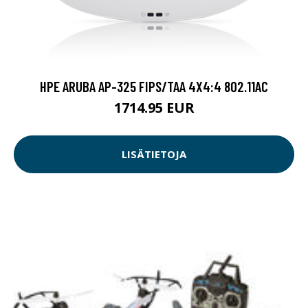
HPE ARUBA AP-325 FIPS/TAA 4X4:4 802.11AC
1714.95 EUR
LISÄTIETOJA