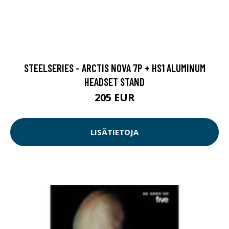
STEELSERIES - ARCTIS NOVA 7P + HS1 ALUMINUM
HEADSET STAND
205 EUR
LISÄTIETOJA