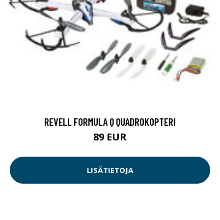
REVELL FORMULA Q QUADROKOPTERI
89 EUR
LISÄTIETOJA