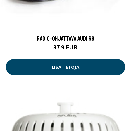
RADIO-OHJATTAVA AUDI R8
37.9 EUR
LISÄTIETOJA