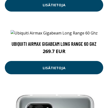
LISÄTIETOJA
UBIQUITI AIRMAX GIGABEAM LONG RANGE 60 GHZ
269.7 EUR
LISÄTIETOJA