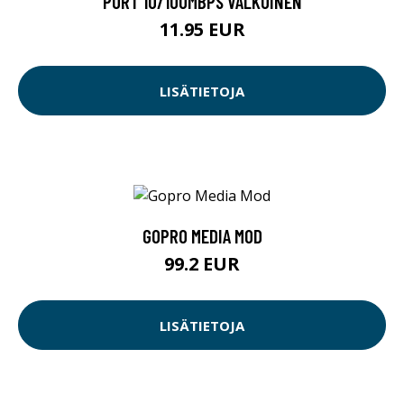
PORT 10/100MBPS VALKOINEN
11.95 EUR
LISÄTIETOJA
GOPRO MEDIA MOD
99.2 EUR
LISÄTIETOJA