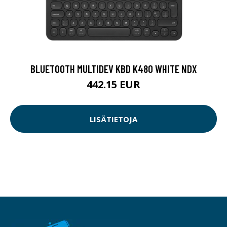
BLUETOOTH MULTIDEV KBD K480 WHITE NDX
442.15 EUR
LISÄTIETOJA