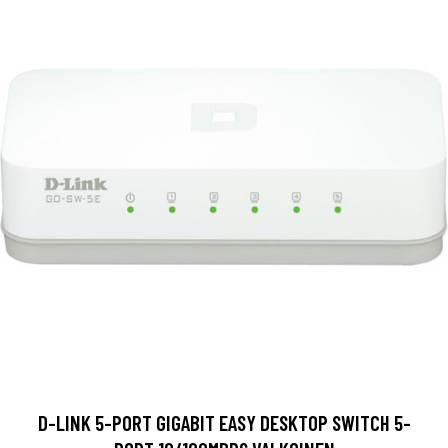
D-LINK 5-PORT GIGABIT EASY DESKTOP SWITCH 5-