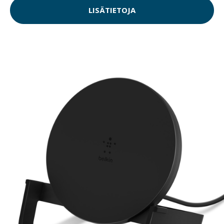
LISÄTIETOJA