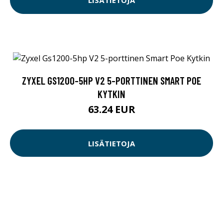
LISÄTIETOJA
ZYXEL GS1200-5HP V2 5-PORTTINEN SMART POE
KYTKIN
63.24 EUR
LISÄTIETOJA