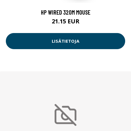
HP WIRED 320M MOUSE
21.15 EUR
LISÄTIETOJA