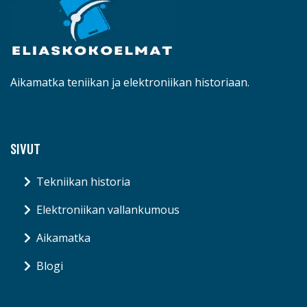
Aikamatka teniikan ja elektroniikan historiaan.
SIVUT
Tekniikan historia
Elektroniikan vallankumous
Aikamatka
Blogi