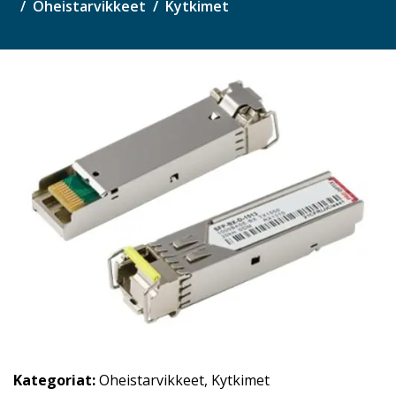
Oheistarvikkeet
Kytkimet
Kategoriat:
Oheistarvikkeet
,
Kytkimet