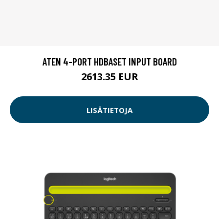
ATEN 4-PORT HDBASET INPUT BOARD
2613.35 EUR
LISÄTIETOJA