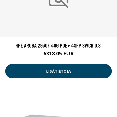
HPE ARUBA 2930F 48G POE+ 4SFP SWCH U.S.
6318.05 EUR
LISÄTIETOJA