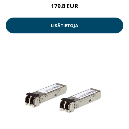
179.8 EUR
LISÄTIETOJA