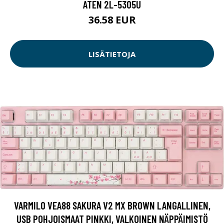
ATEN 2L-5305U
36.58 EUR
LISÄTIETOJA
VARMILO VEA88 SAKURA V2 MX BROWN LANGALLINEN,
USB POHJOISMAAT PINKKI, VALKOINEN NÄPPÄIMISTÖ