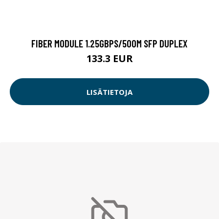
FIBER MODULE 1.25GBPS/500M SFP DUPLEX
133.3 EUR
LISÄTIETOJA