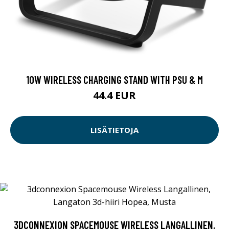
10W WIRELESS CHARGING STAND WITH PSU & M
44.4 EUR
LISÄTIETOJA
3DCONNEXION SPACEMOUSE WIRELESS LANGALLINEN,