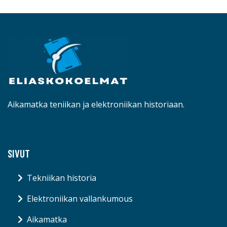
Aikamatka teniikan ja elektroniikan historiaan.
SIVUT
Tekniikan historia
Elektroniikan vallankumous
Aikamatka