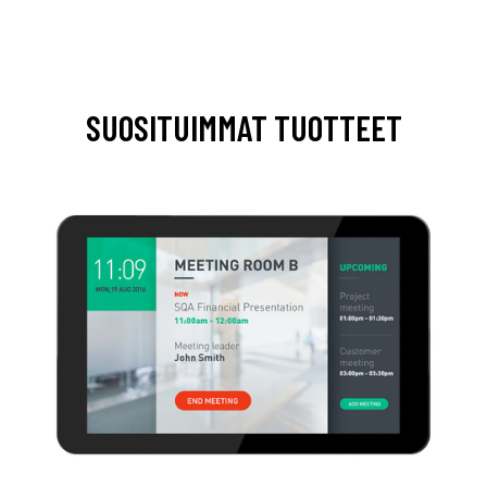
SUOSITUIMMAT TUOTTEET