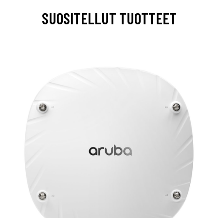
SUOSITELLUT TUOTTEET