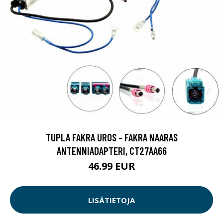
TUPLA FAKRA UROS - FAKRA NAARAS
ANTENNIADAPTERI, CT27AA66
46.99 EUR
LISÄTIETOJA