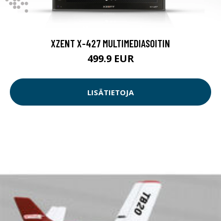
XZENT X-427 MULTIMEDIASOITIN
499.9 EUR
LISÄTIETOJA