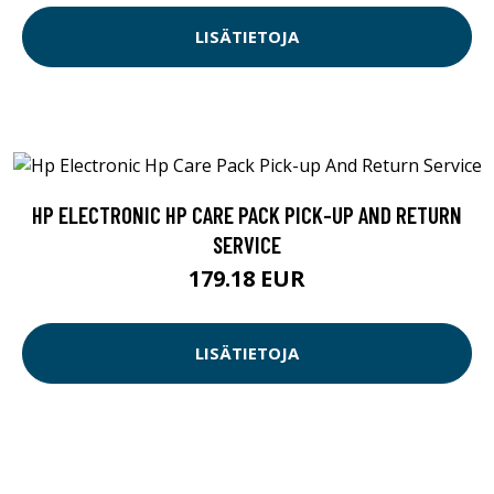
LISÄTIETOJA
HP ELECTRONIC HP CARE PACK PICK-UP AND RETURN
SERVICE
179.18 EUR
LISÄTIETOJA