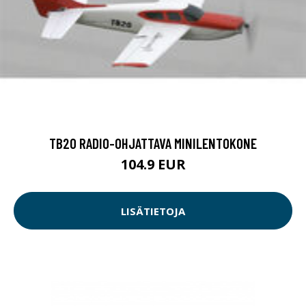
TB20 RADIO-OHJATTAVA MINILENTOKONE
104.9 EUR
LISÄTIETOJA