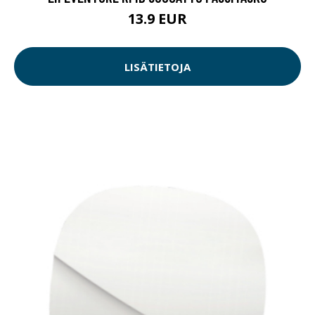
13.9 EUR
LISÄTIETOJA