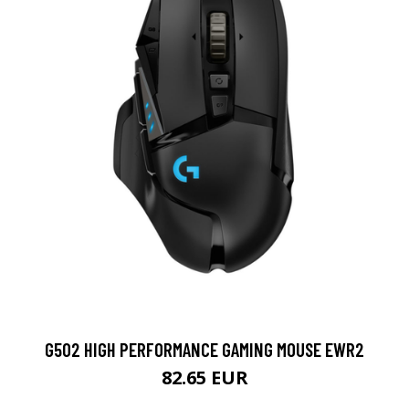
G502 HIGH PERFORMANCE GAMING MOUSE EWR2
82.65 EUR