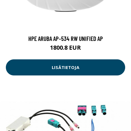
HPE ARUBA AP-534 RW UNIFIED AP
1800.8 EUR
LISÄTIETOJA