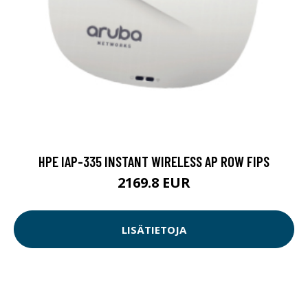
HPE IAP-335 INSTANT WIRELESS AP ROW FIPS
2169.8 EUR
LISÄTIETOJA