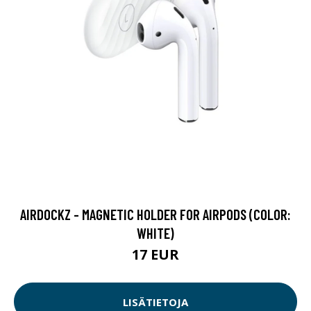
AIRDOCKZ - MAGNETIC HOLDER FOR AIRPODS (COLOR:
WHITE)
17 EUR
LISÄTIETOJA