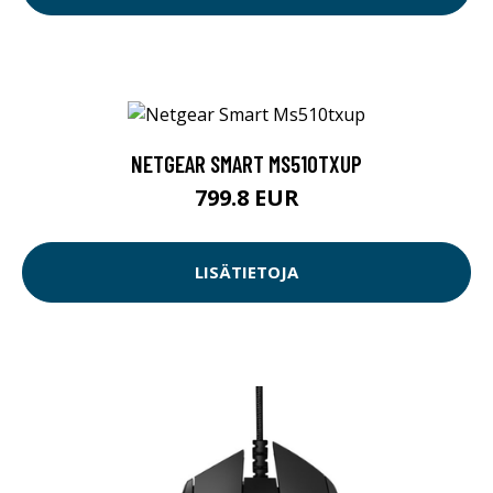
NETGEAR SMART MS510TXUP
799.8 EUR
LISÄTIETOJA