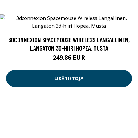
3DCONNEXION SPACEMOUSE WIRELESS LANGALLINEN,
LANGATON 3D-HIIRI HOPEA, MUSTA
249.86 EUR
LISÄTIETOJA