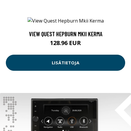
VIEW QUEST HEPBURN MKII KERMA
128.96 EUR
LISÄTIETOJA