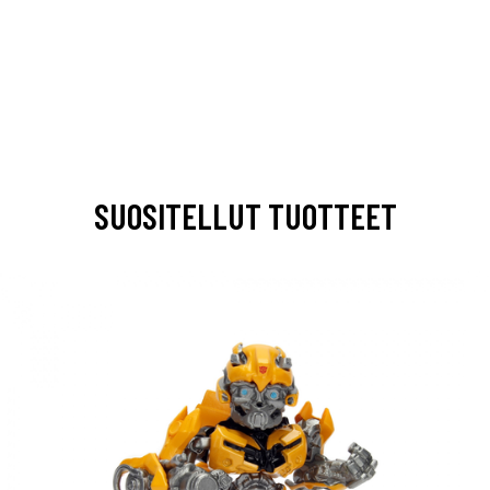
SUOSITELLUT TUOTTEET