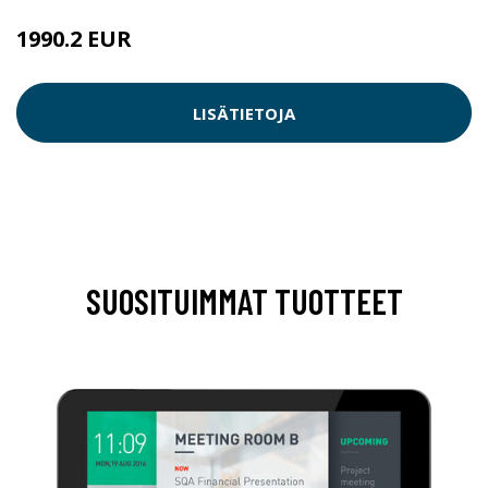
1990.2 EUR
LISÄTIETOJA
SUOSITUIMMAT TUOTTEET