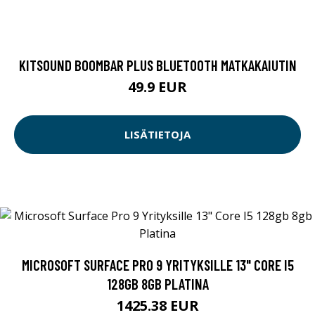
KITSOUND BOOMBAR PLUS BLUETOOTH MATKAKAIUTIN
49.9 EUR
LISÄTIETOJA
MICROSOFT SURFACE PRO 9 YRITYKSILLE 13" CORE I5
128GB 8GB PLATINA
1425.38 EUR