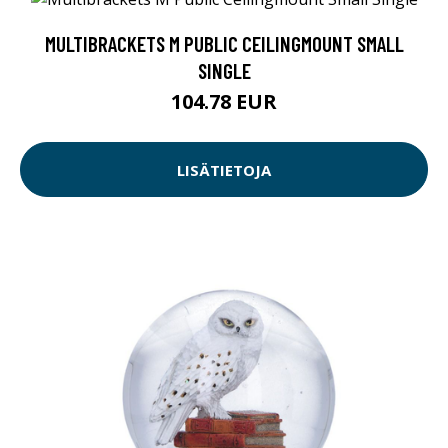
MULTIBRACKETS M PUBLIC CEILINGMOUNT SMALL
SINGLE
104.78 EUR
LISÄTIETOJA