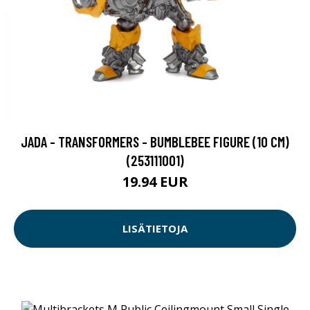
JADA - TRANSFORMERS - BUMBLEBEE FIGURE (10 CM)
(253111001)
19.94 EUR
LISÄTIETOJA