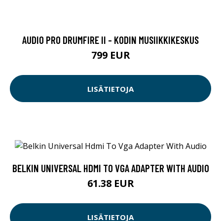
AUDIO PRO DRUMFIRE II - KODIN MUSIIKKIKESKUS
799 EUR
LISÄTIETOJA
BELKIN UNIVERSAL HDMI TO VGA ADAPTER WITH AUDIO
61.38 EUR
LISÄTIETOJA