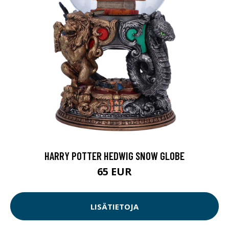
HARRY POTTER HEDWIG SNOW GLOBE
65 EUR
LISÄTIETOJA