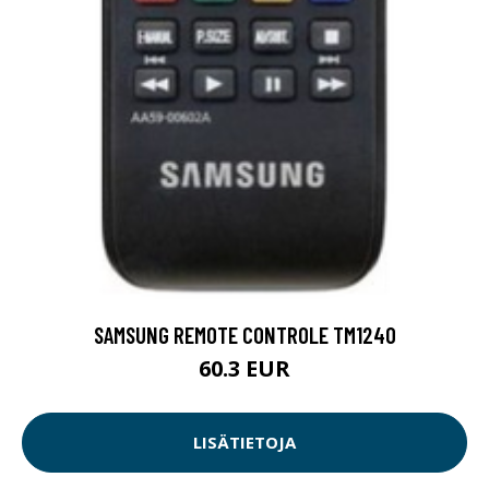
SAMSUNG REMOTE CONTROLE TM1240
60.3 EUR
LISÄTIETOJA