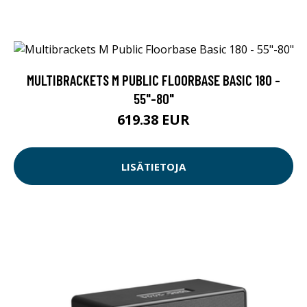
MULTIBRACKETS M PUBLIC FLOORBASE BASIC 180 -
55"-80"
619.38 EUR
LISÄTIETOJA