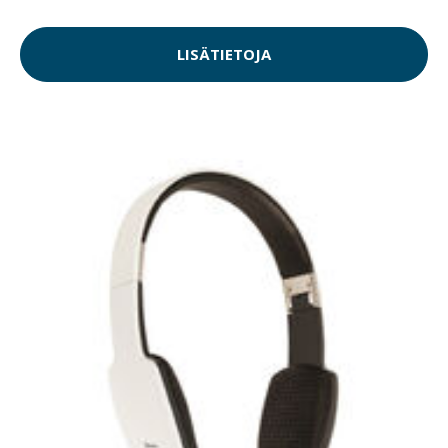
LISÄTIETOJA