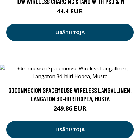
10W WIRELESS CHARGING STAND WITH PSU & M
44.4 EUR
LISÄTIETOJA
3DCONNEXION SPACEMOUSE WIRELESS LANGALLINEN,
LANGATON 3D-HIIRI HOPEA, MUSTA
249.86 EUR
LISÄTIETOJA