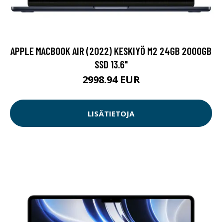
APPLE MACBOOK AIR (2022) KESKIYÖ M2 24GB 2000GB
SSD 13.6"
2998.94 EUR
LISÄTIETOJA