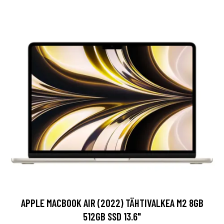
APPLE MACBOOK AIR (2022) TÄHTIVALKEA M2 8GB
512GB SSD 13.6"