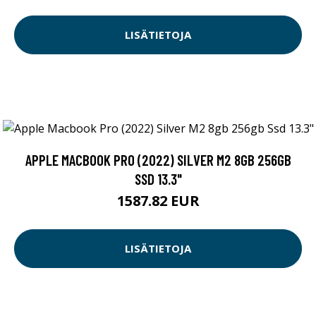
LISÄTIETOJA
APPLE MACBOOK PRO (2022) SILVER M2 8GB 256GB
SSD 13.3"
1587.82 EUR
LISÄTIETOJA