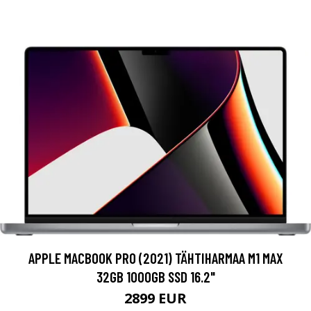
APPLE MACBOOK PRO (2021) TÄHTIHARMAA M1 MAX
32GB 1000GB SSD 16.2"
2899 EUR