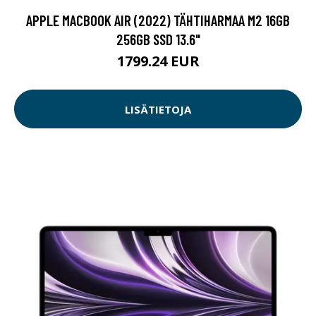
APPLE MACBOOK AIR (2022) TÄHTIHARMAA M2 16GB
256GB SSD 13.6"
1799.24 EUR
LISÄTIETOJA