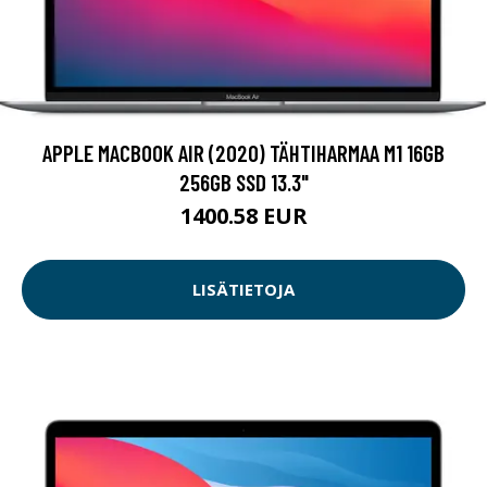
APPLE MACBOOK AIR (2020) TÄHTIHARMAA M1 16GB
256GB SSD 13.3"
1400.58 EUR
LISÄTIETOJA