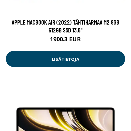
APPLE MACBOOK AIR (2022) TÄHTIHARMAA M2 8GB
512GB SSD 13.6"
1900.3 EUR
LISÄTIETOJA