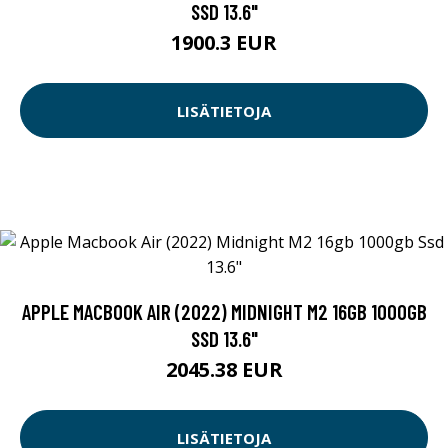
SSD 13.6"
1900.3 EUR
LISÄTIETOJA
APPLE MACBOOK AIR (2022) MIDNIGHT M2 16GB 1000GB
SSD 13.6"
2045.38 EUR
LISÄTIETOJA