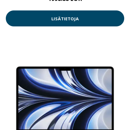
LISÄTIETOJA