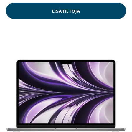
LISÄTIETOJA