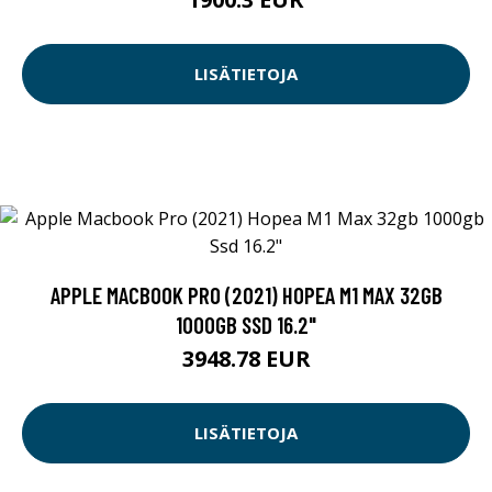
LISÄTIETOJA
APPLE MACBOOK PRO (2021) HOPEA M1 MAX 32GB
1000GB SSD 16.2"
3948.78 EUR
LISÄTIETOJA