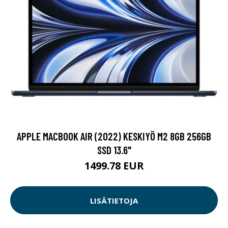
APPLE MACBOOK AIR (2022) KESKIYÖ M2 8GB 256GB
SSD 13.6"
1499.78 EUR
LISÄTIETOJA