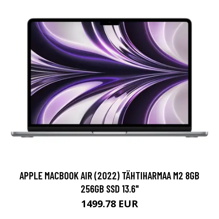
APPLE MACBOOK AIR (2022) TÄHTIHARMAA M2 8GB
256GB SSD 13.6"
1499.78 EUR