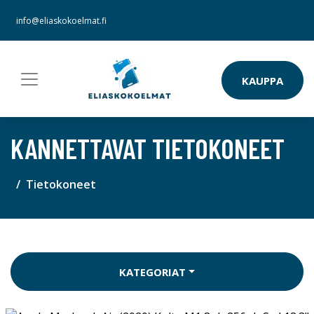
info@eliaskokoelmat.fi
KAUPPA
KANNETTAVAT TIETOKONEET
Tietokoneet
KATEGORIAT