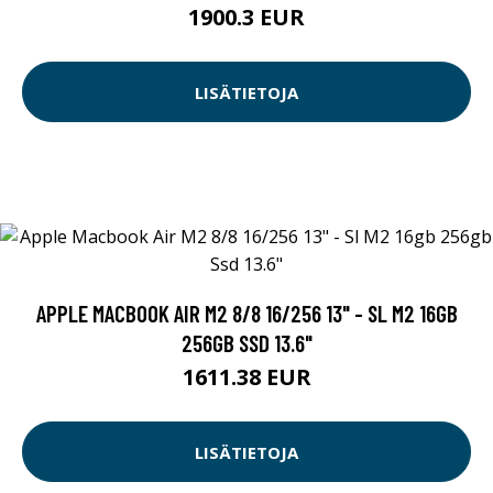
1900.3 EUR
LISÄTIETOJA
APPLE MACBOOK AIR M2 8/8 16/256 13" - SL M2 16GB
256GB SSD 13.6"
1611.38 EUR
LISÄTIETOJA