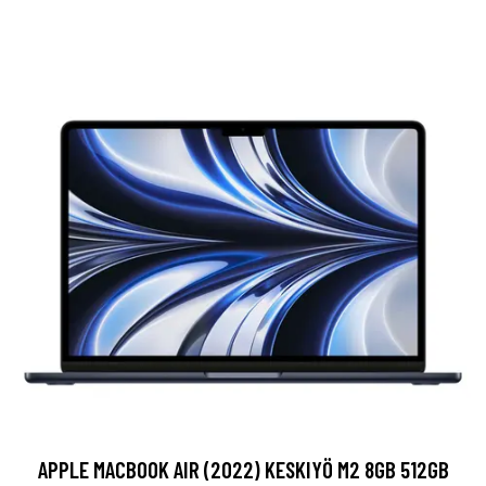
APPLE MACBOOK AIR (2022) KESKIYÖ M2 8GB 512GB