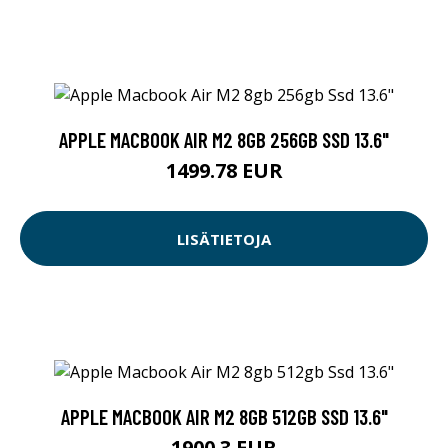
APPLE MACBOOK AIR M2 8GB 256GB SSD 13.6"
1499.78 EUR
LISÄTIETOJA
APPLE MACBOOK AIR M2 8GB 512GB SSD 13.6"
1900.3 EUR