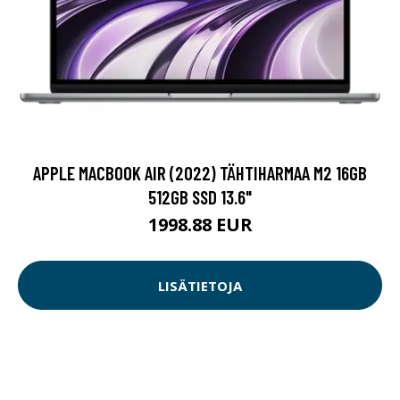
APPLE MACBOOK AIR (2022) TÄHTIHARMAA M2 16GB
512GB SSD 13.6"
1998.88 EUR
LISÄTIETOJA