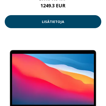
1249.3 EUR
LISÄTIETOJA