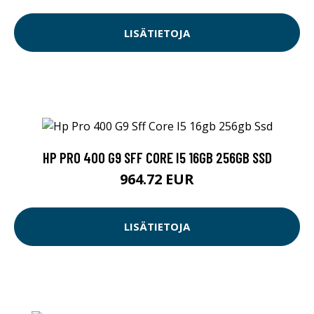
LISÄTIETOJA
HP PRO 400 G9 SFF CORE I5 16GB 256GB SSD
964.72 EUR
LISÄTIETOJA