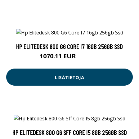
HP ELITEDESK 800 G6 CORE I7 16GB 256GB SSD
1070.11 EUR
1070.12 EUR
LISÄTIETOJA
HP ELITEDESK 800 G6 SFF CORE I5 8GB 256GB SSD