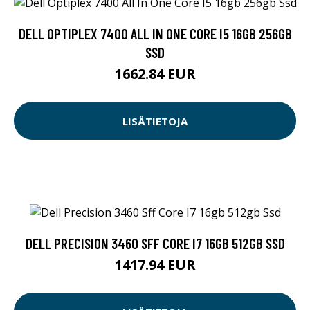
DELL OPTIPLEX 7400 ALL IN ONE CORE I5 16GB 256GB
SSD
1662.84 EUR
LISÄTIETOJA
DELL PRECISION 3460 SFF CORE I7 16GB 512GB SSD
1417.94 EUR