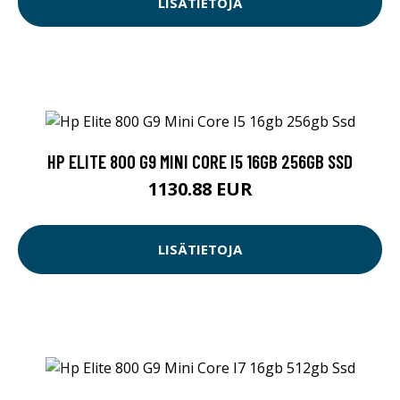
LISÄTIETOJA
HP ELITE 800 G9 MINI CORE I5 16GB 256GB SSD
1130.88 EUR
LISÄTIETOJA