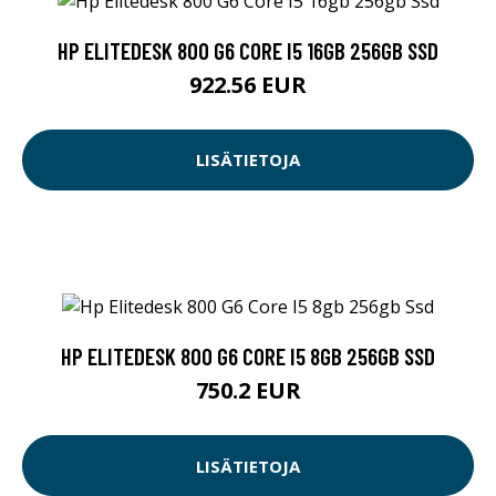
HP ELITEDESK 800 G6 CORE I5 16GB 256GB SSD
922.56 EUR
LISÄTIETOJA
HP ELITEDESK 800 G6 CORE I5 8GB 256GB SSD
750.2 EUR
LISÄTIETOJA