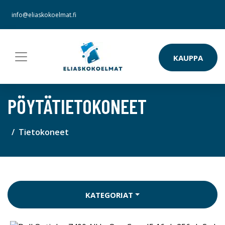
info@eliaskokoelmat.fi
KAUPPA
PÖYTÄTIETOKONEET
Tietokoneet
KATEGORIAT