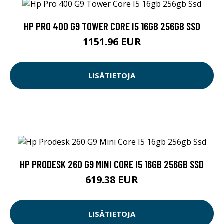
HP PRO 400 G9 TOWER CORE I5 16GB 256GB SSD
1151.96 EUR
LISÄTIETOJA
HP PRODESK 260 G9 MINI CORE I5 16GB 256GB SSD
619.38 EUR
LISÄTIETOJA