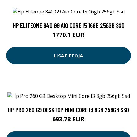
HP ELITEONE 840 G9 AIO CORE I5 16GB 256GB SSD
1770.1 EUR
LISÄTIETOJA
HP PRO 260 G9 DESKTOP MINI CORE I3 8GB 256GB SSD
693.78 EUR