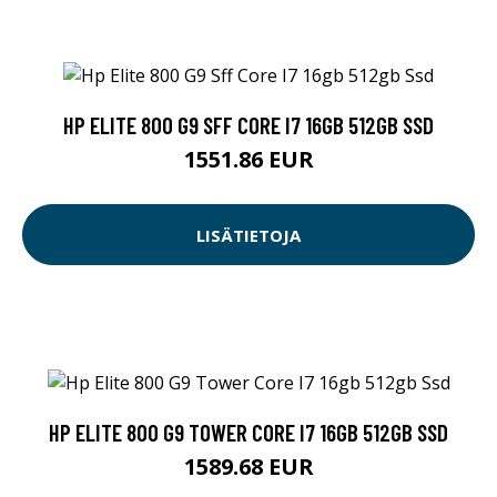
HP ELITE 800 G9 SFF CORE I7 16GB 512GB SSD
1551.86 EUR
LISÄTIETOJA
HP ELITE 800 G9 TOWER CORE I7 16GB 512GB SSD
1589.68 EUR