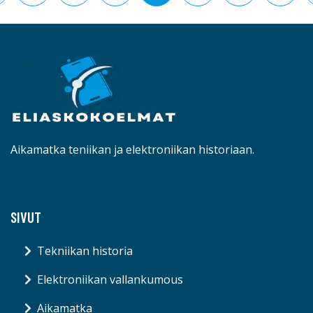
Aikamatka teniikan ja elektroniikan historiaan.
SIVUT
Tekniikan historia
Elektroniikan vallankumous
Aikamatka