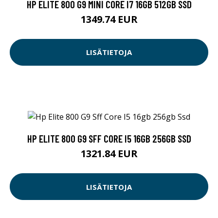
HP ELITE 800 G9 MINI CORE I7 16GB 512GB SSD
1349.74 EUR
LISÄTIETOJA
HP ELITE 800 G9 SFF CORE I5 16GB 256GB SSD
1321.84 EUR
LISÄTIETOJA