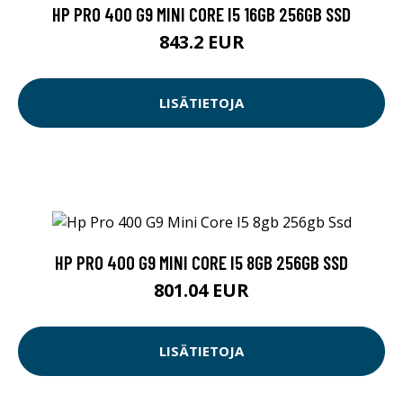
HP PRO 400 G9 MINI CORE I5 16GB 256GB SSD
843.2 EUR
LISÄTIETOJA
HP PRO 400 G9 MINI CORE I5 8GB 256GB SSD
801.04 EUR
LISÄTIETOJA