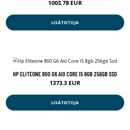
1003.78 EUR
LISÄTIETOJA
HP ELITEONE 800 G6 AIO CORE I5 8GB 256GB SSD
1373.3 EUR
LISÄTIETOJA