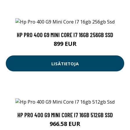
HP PRO 400 G9 MINI CORE I7 16GB 256GB SSD
899 EUR
LISÄTIETOJA
HP PRO 400 G9 MINI CORE I7 16GB 512GB SSD
966.58 EUR