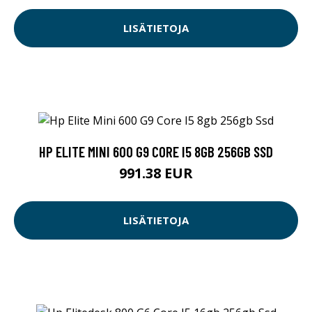
LISÄTIETOJA
HP ELITE MINI 600 G9 CORE I5 8GB 256GB SSD
991.38 EUR
LISÄTIETOJA