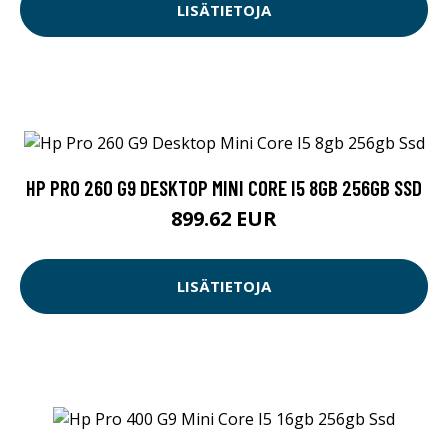
LISÄTIETOJA
HP PRO 260 G9 DESKTOP MINI CORE I5 8GB 256GB SSD
899.62 EUR
LISÄTIETOJA