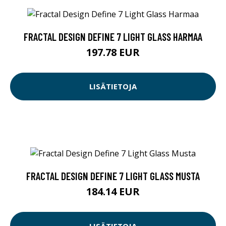
FRACTAL DESIGN DEFINE 7 LIGHT GLASS HARMAA
197.78 EUR
LISÄTIETOJA
FRACTAL DESIGN DEFINE 7 LIGHT GLASS MUSTA
184.14 EUR
LISÄTIETOJA