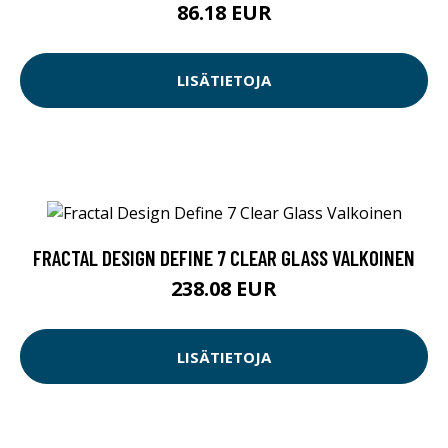
86.18 EUR
LISÄTIETOJA
FRACTAL DESIGN DEFINE 7 CLEAR GLASS VALKOINEN
238.08 EUR
LISÄTIETOJA