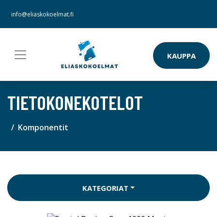
info@eliaskokoelmat.fi
KAUPPA
TIETOKONEKOTELOT
Komponentit
KATEGORIAT