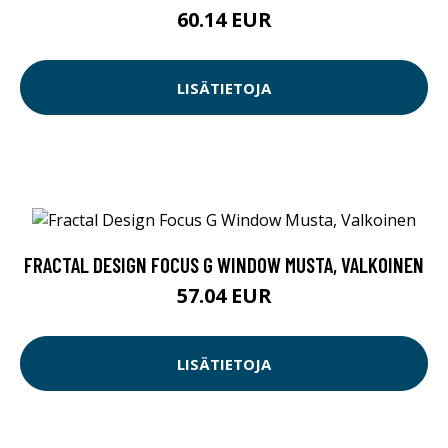
60.14 EUR
LISÄTIETOJA
FRACTAL DESIGN FOCUS G WINDOW MUSTA, VALKOINEN
57.04 EUR
LISÄTIETOJA