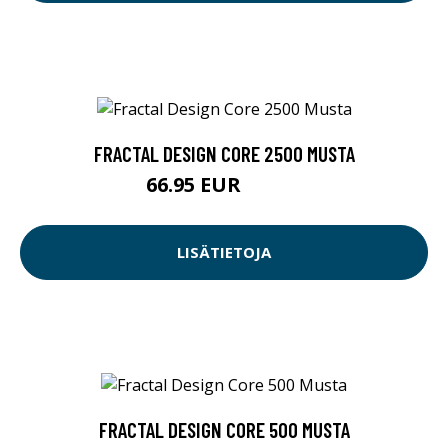
FRACTAL DESIGN CORE 2500 MUSTA
66.95 EUR
66.96 EUR
LISÄTIETOJA
FRACTAL DESIGN CORE 500 MUSTA