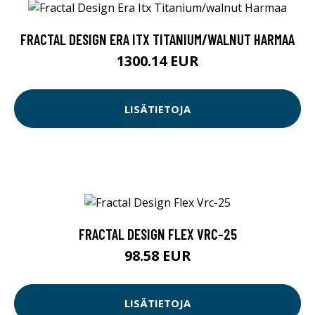
FRACTAL DESIGN ERA ITX TITANIUM/WALNUT HARMAA
1300.14 EUR
LISÄTIETOJA
FRACTAL DESIGN FLEX VRC-25
98.58 EUR
LISÄTIETOJA