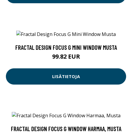
FRACTAL DESIGN FOCUS G MINI WINDOW MUSTA
99.82 EUR
LISÄTIETOJA
FRACTAL DESIGN FOCUS G WINDOW HARMAA, MUSTA