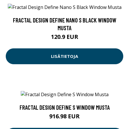
FRACTAL DESIGN DEFINE NANO S BLACK WINDOW
MUSTA
120.9 EUR
LISÄTIETOJA
FRACTAL DESIGN DEFINE S WINDOW MUSTA
916.98 EUR