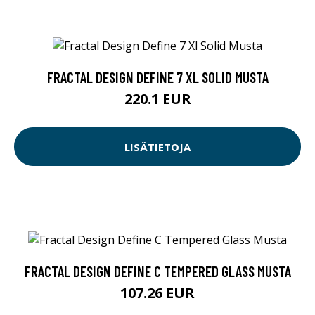
FRACTAL DESIGN DEFINE 7 XL SOLID MUSTA
220.1 EUR
LISÄTIETOJA
FRACTAL DESIGN DEFINE C TEMPERED GLASS MUSTA
107.26 EUR