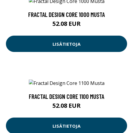
FRACTAL DESIGN CORE 1000 MUSTA
52.08 EUR
LISÄTIETOJA
FRACTAL DESIGN CORE 1100 MUSTA
52.08 EUR
LISÄTIETOJA