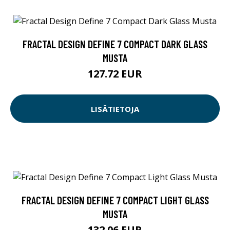
FRACTAL DESIGN DEFINE 7 COMPACT DARK GLASS
MUSTA
127.72 EUR
LISÄTIETOJA
FRACTAL DESIGN DEFINE 7 COMPACT LIGHT GLASS
MUSTA
132.06 EUR