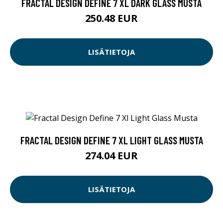
FRACTAL DESIGN DEFINE 7 XL DARK GLASS MUSTA
250.48 EUR
LISÄTIETOJA
FRACTAL DESIGN DEFINE 7 XL LIGHT GLASS MUSTA
274.04 EUR
LISÄTIETOJA