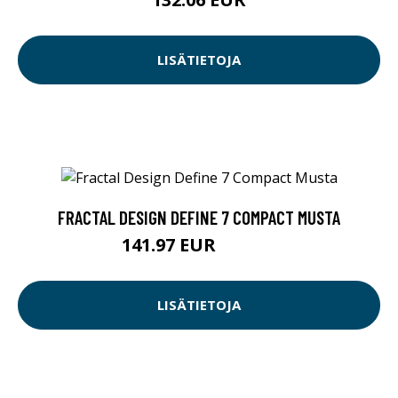
LISÄTIETOJA
FRACTAL DESIGN DEFINE 7 COMPACT MUSTA
141.97 EUR
141.98 EUR
LISÄTIETOJA