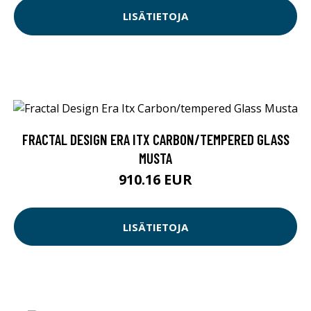
LISÄTIETOJA
FRACTAL DESIGN ERA ITX CARBON/TEMPERED GLASS
MUSTA
910.16 EUR
LISÄTIETOJA