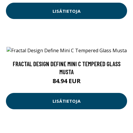
LISÄTIETOJA
FRACTAL DESIGN DEFINE MINI C TEMPERED GLASS
MUSTA
84.94 EUR
LISÄTIETOJA