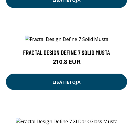
FRACTAL DESIGN DEFINE 7 SOLID MUSTA
210.8 EUR
LISÄTIETOJA