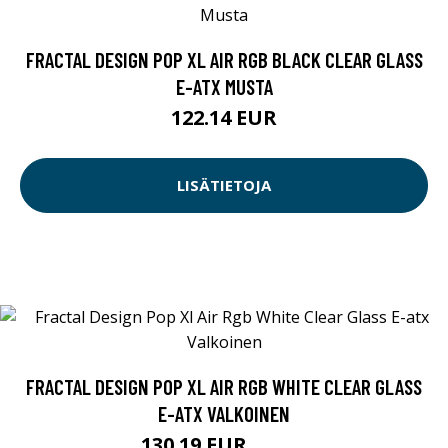
FRACTAL DESIGN POP XL AIR RGB BLACK CLEAR GLASS
E-ATX MUSTA
122.14 EUR
LISÄTIETOJA
FRACTAL DESIGN POP XL AIR RGB WHITE CLEAR GLASS
E-ATX VALKOINEN
130.19 EUR
130.2 EUR