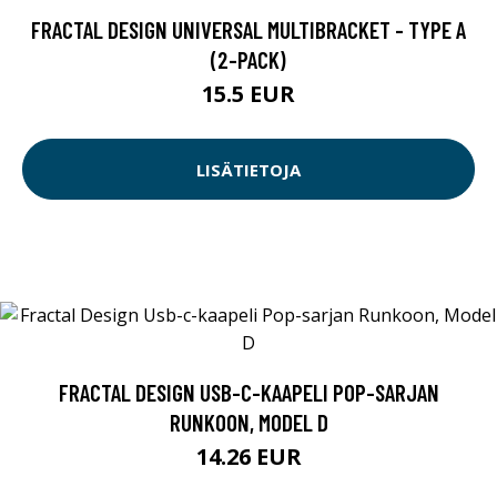
FRACTAL DESIGN UNIVERSAL MULTIBRACKET - TYPE A
(2-PACK)
15.5 EUR
LISÄTIETOJA
FRACTAL DESIGN USB-C-KAAPELI POP-SARJAN
RUNKOON, MODEL D
14.26 EUR