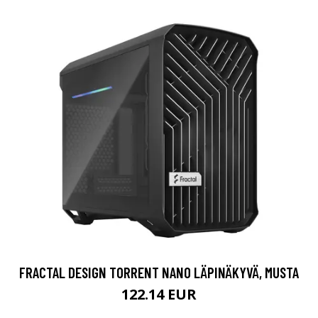
FRACTAL DESIGN TORRENT NANO LÄPINÄKYVÄ, MUSTA
122.14 EUR