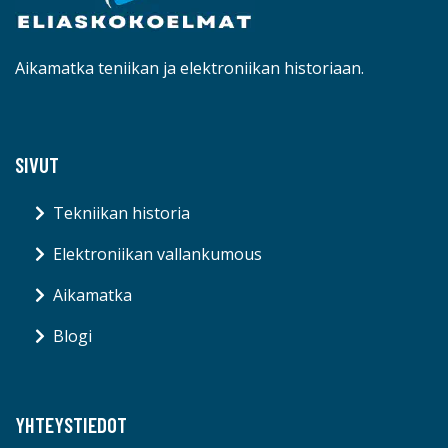
Aikamatka teniikan ja elektroniikan historiaan.
SIVUT
Tekniikan historia
Elektroniikan vallankumous
Aikamatka
Blogi
YHTEYSTIEDOT