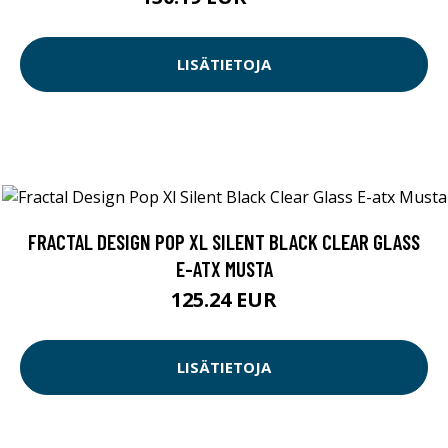
LISÄTIETOJA
FRACTAL DESIGN POP XL SILENT BLACK CLEAR GLASS
E-ATX MUSTA
125.24 EUR
LISÄTIETOJA