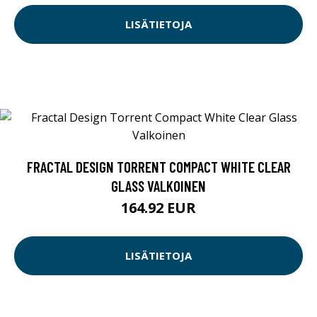
LISÄTIETOJA
FRACTAL DESIGN TORRENT COMPACT WHITE CLEAR
GLASS VALKOINEN
164.92 EUR
LISÄTIETOJA