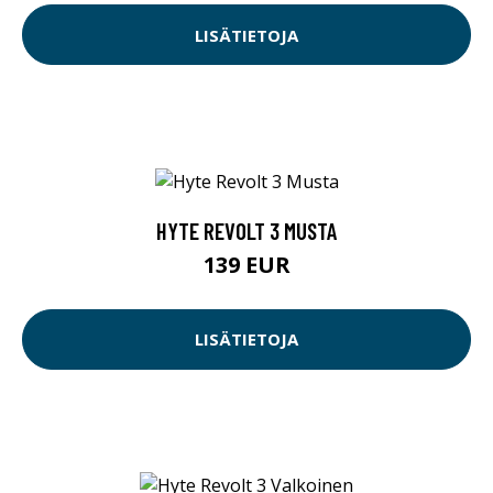
LISÄTIETOJA
HYTE REVOLT 3 MUSTA
139 EUR
LISÄTIETOJA