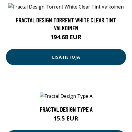
FRACTAL DESIGN TORRENT WHITE CLEAR TINT
VALKOINEN
194.68 EUR
LISÄTIETOJA
FRACTAL DESIGN TYPE A
15.5 EUR