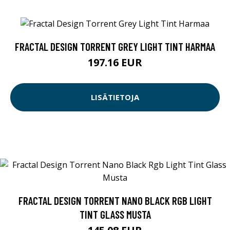
FRACTAL DESIGN TORRENT GREY LIGHT TINT HARMAA
197.16 EUR
LISÄTIETOJA
FRACTAL DESIGN TORRENT NANO BLACK RGB LIGHT
TINT GLASS MUSTA