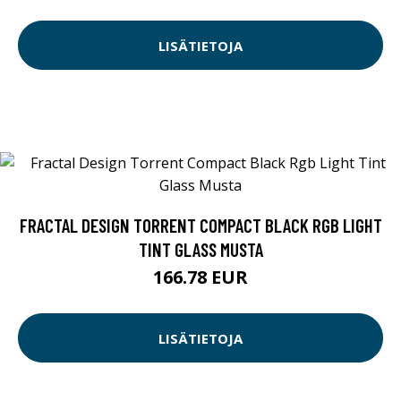
LISÄTIETOJA
FRACTAL DESIGN TORRENT COMPACT BLACK RGB LIGHT
TINT GLASS MUSTA
166.78 EUR
LISÄTIETOJA