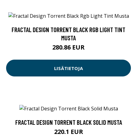
FRACTAL DESIGN TORRENT BLACK RGB LIGHT TINT
MUSTA
280.86 EUR
LISÄTIETOJA
FRACTAL DESIGN TORRENT BLACK SOLID MUSTA
220.1 EUR