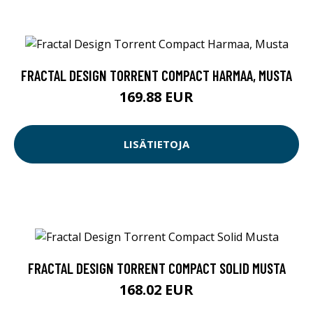
FRACTAL DESIGN TORRENT COMPACT HARMAA, MUSTA
169.88 EUR
LISÄTIETOJA
FRACTAL DESIGN TORRENT COMPACT SOLID MUSTA
168.02 EUR