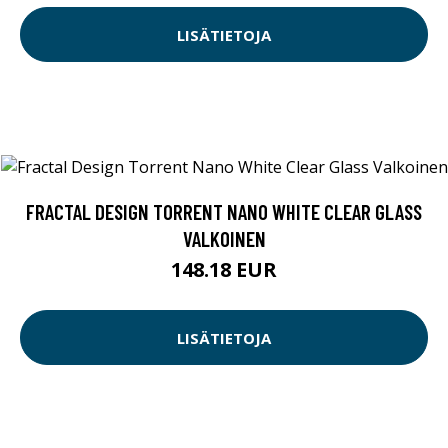
LISÄTIETOJA
FRACTAL DESIGN TORRENT NANO WHITE CLEAR GLASS
VALKOINEN
148.18 EUR
LISÄTIETOJA