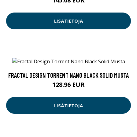
145.08 EUR
LISÄTIETOJA
FRACTAL DESIGN TORRENT NANO BLACK SOLID MUSTA
128.96 EUR
LISÄTIETOJA