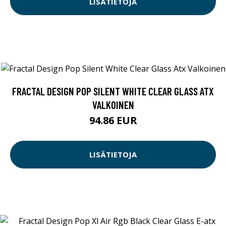
LISÄTIETOJA
FRACTAL DESIGN POP SILENT WHITE CLEAR GLASS ATX
VALKOINEN
94.86 EUR
LISÄTIETOJA