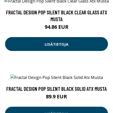
FRACTAL DESIGN POP SILENT BLACK CLEAR GLASS ATX
MUSTA
94.86 EUR
LISÄTIETOJA
FRACTAL DESIGN POP SILENT BLACK SOLID ATX MUSTA
89.9 EUR