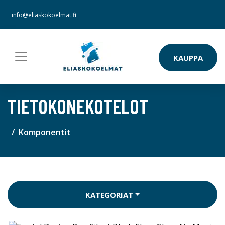
info@eliaskokoelmat.fi
KAUPPA
TIETOKONEKOTELOT
Komponentit
KATEGORIAT