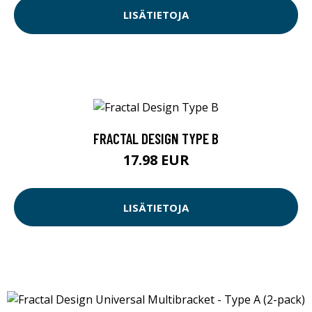
LISÄTIETOJA
FRACTAL DESIGN TYPE B
17.98 EUR
LISÄTIETOJA