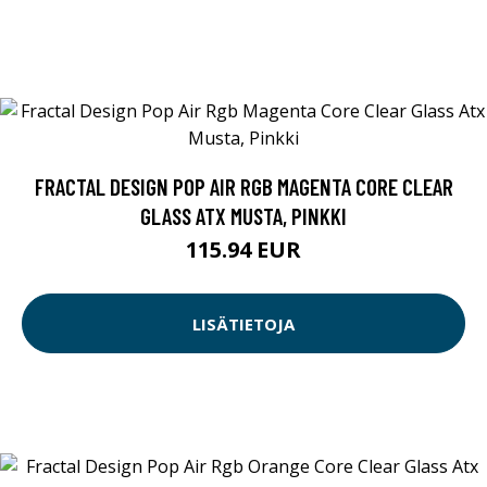
FRACTAL DESIGN POP AIR RGB MAGENTA CORE CLEAR
GLASS ATX MUSTA, PINKKI
115.94 EUR
LISÄTIETOJA