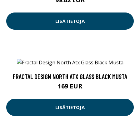
LISÄTIETOJA
FRACTAL DESIGN NORTH ATX GLASS BLACK MUSTA
169 EUR
LISÄTIETOJA