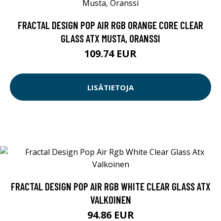
FRACTAL DESIGN POP AIR RGB ORANGE CORE CLEAR
GLASS ATX MUSTA, ORANSSI
109.74 EUR
LISÄTIETOJA
FRACTAL DESIGN POP AIR RGB WHITE CLEAR GLASS ATX
VALKOINEN
94.86 EUR