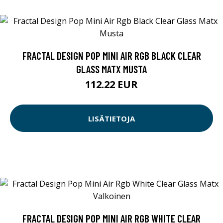
FRACTAL DESIGN POP MINI AIR RGB BLACK CLEAR
GLASS MATX MUSTA
112.22 EUR
LISÄTIETOJA
FRACTAL DESIGN POP MINI AIR RGB WHITE CLEAR