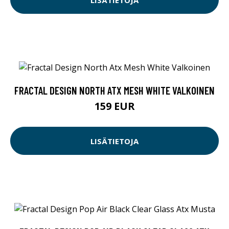
FRACTAL DESIGN NORTH ATX MESH WHITE VALKOINEN
159 EUR
LISÄTIETOJA