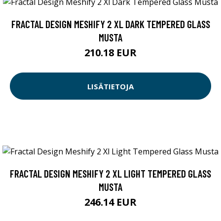
FRACTAL DESIGN MESHIFY 2 XL DARK TEMPERED GLASS
MUSTA
210.18 EUR
LISÄTIETOJA
FRACTAL DESIGN MESHIFY 2 XL LIGHT TEMPERED GLASS
MUSTA
246.14 EUR