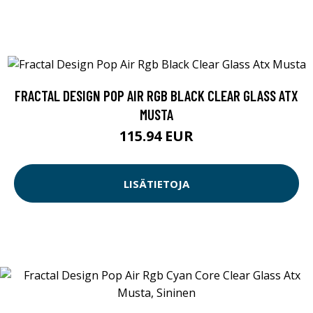
FRACTAL DESIGN POP AIR RGB BLACK CLEAR GLASS ATX
MUSTA
115.94 EUR
LISÄTIETOJA