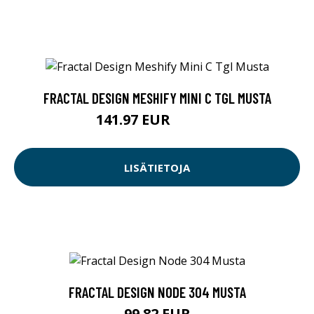
FRACTAL DESIGN MESHIFY MINI C TGL MUSTA
141.97 EUR
141.98 EUR
LISÄTIETOJA
FRACTAL DESIGN NODE 304 MUSTA
99.82 EUR