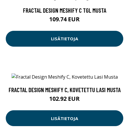
FRACTAL DESIGN MESHIFY C TGL MUSTA
109.74 EUR
LISÄTIETOJA
FRACTAL DESIGN MESHIFY C, KOVETETTU LASI MUSTA
102.92 EUR
LISÄTIETOJA