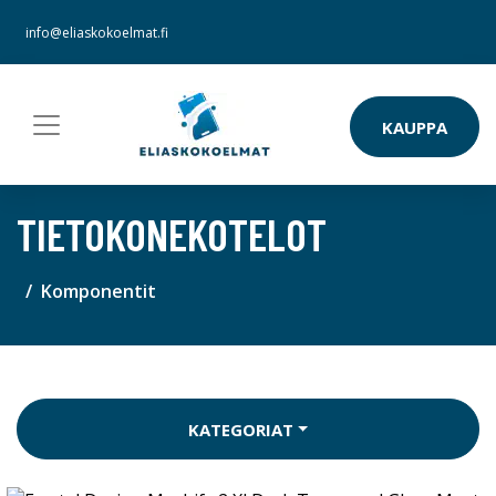
info@eliaskokoelmat.fi
KAUPPA
TIETOKONEKOTELOT
Komponentit
KATEGORIAT