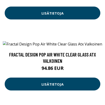
LISÄTIETOJA
FRACTAL DESIGN POP AIR WHITE CLEAR GLASS ATX
VALKOINEN
94.86 EUR
LISÄTIETOJA