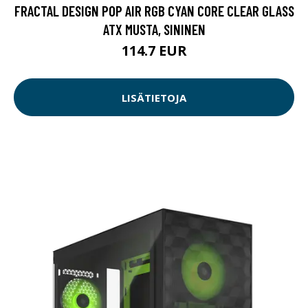
FRACTAL DESIGN POP AIR RGB CYAN CORE CLEAR GLASS
ATX MUSTA, SININEN
114.7 EUR
LISÄTIETOJA