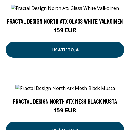
FRACTAL DESIGN NORTH ATX GLASS WHITE VALKOINEN
159 EUR
LISÄTIETOJA
FRACTAL DESIGN NORTH ATX MESH BLACK MUSTA
159 EUR
LISÄTIETOJA