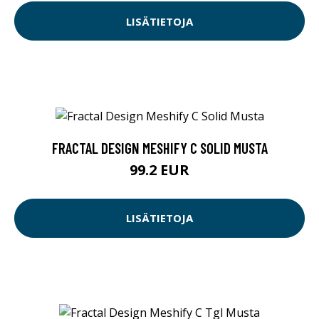
LISÄTIETOJA
FRACTAL DESIGN MESHIFY C SOLID MUSTA
99.2 EUR
LISÄTIETOJA