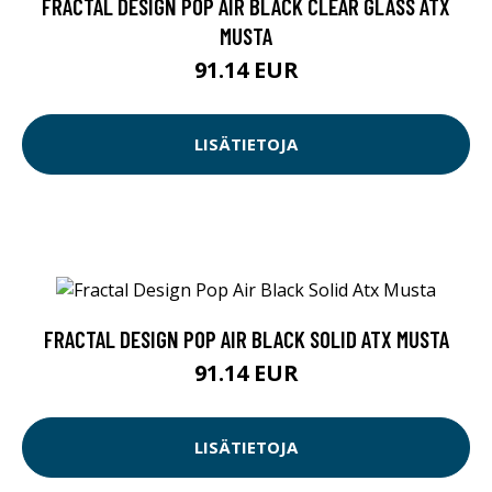
FRACTAL DESIGN POP AIR BLACK CLEAR GLASS ATX
MUSTA
91.14 EUR
LISÄTIETOJA
FRACTAL DESIGN POP AIR BLACK SOLID ATX MUSTA
91.14 EUR
LISÄTIETOJA