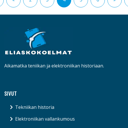
Aikamatka teniikan ja elektroniikan historiaan.
SIVUT
Tekniikan historia
Elektroniikan vallankumous