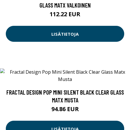
GLASS MATX VALKOINEN
112.22 EUR
LISÄTIETOJA
FRACTAL DESIGN POP MINI SILENT BLACK CLEAR GLASS
MATX MUSTA
94.86 EUR
LISÄTIETOJA