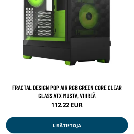
FRACTAL DESIGN POP AIR RGB GREEN CORE CLEAR
GLASS ATX MUSTA, VIHREÄ
112.22 EUR
LISÄTIETOJA