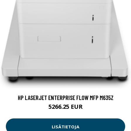
HP LASERJET ENTERPRISE FLOW MFP M635Z
5266.25 EUR
LISÄTIETOJA