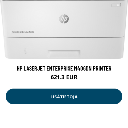
HP LASERJET ENTERPRISE M406DN PRINTER
621.3 EUR
LISÄTIETOJA