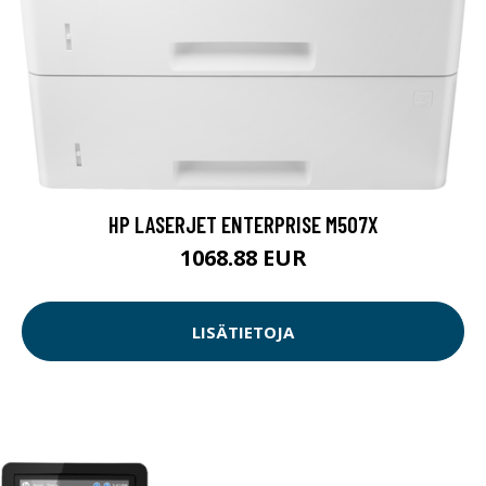
HP LASERJET ENTERPRISE M507X
1068.88 EUR
LISÄTIETOJA