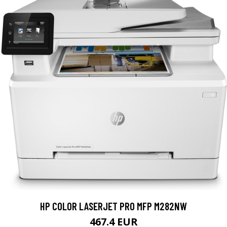
HP COLOR LASERJET PRO MFP M282NW
467.4 EUR