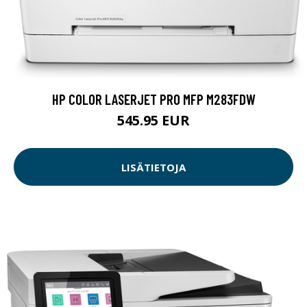
HP COLOR LASERJET PRO MFP M283FDW
545.95 EUR
LISÄTIETOJA