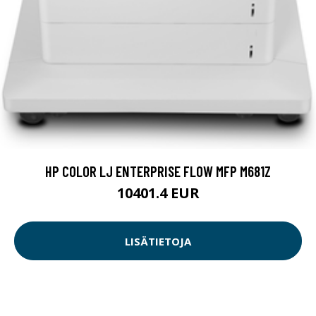
HP COLOR LJ ENTERPRISE FLOW MFP M681Z
10401.4 EUR
LISÄTIETOJA