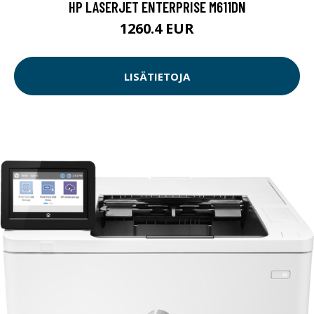
HP LASERJET ENTERPRISE M611DN
1260.4 EUR
LISÄTIETOJA