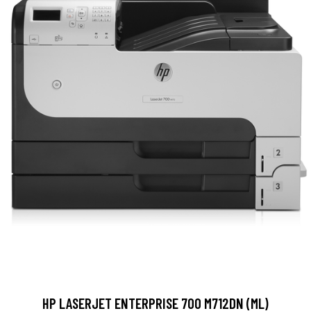
HP LASERJET ENTERPRISE 700 M712DN (ML)