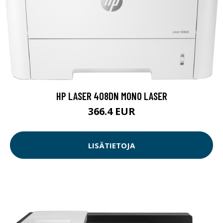
HP LASER 408DN MONO LASER
366.4 EUR
LISÄTIETOJA