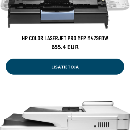
HP COLOR LASERJET PRO MFP M479FDW
655.4 EUR
LISÄTIETOJA