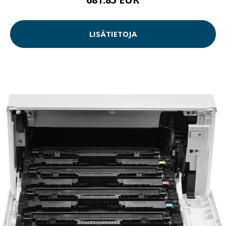
LISÄTIETOJA