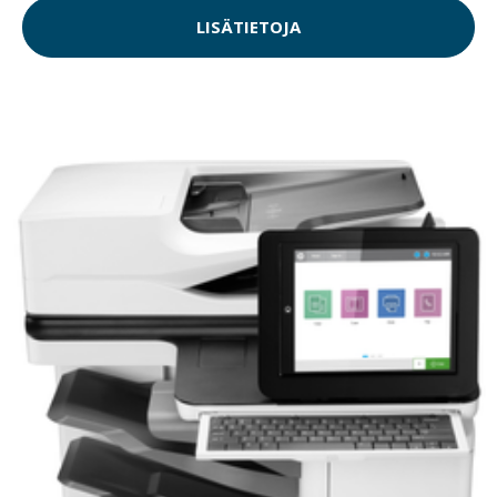
LISÄTIETOJA