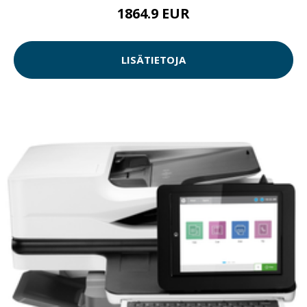
1864.9 EUR
LISÄTIETOJA