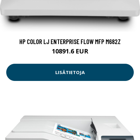
HP COLOR LJ ENTERPRISE FLOW MFP M682Z
10891.6 EUR
LISÄTIETOJA