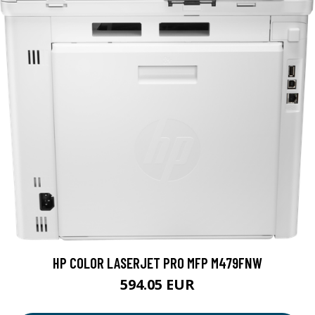
HP COLOR LASERJET PRO MFP M479FNW
594.05 EUR