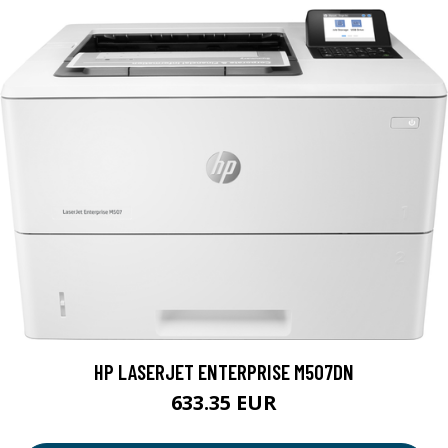
HP LASERJET ENTERPRISE M507DN
633.35 EUR