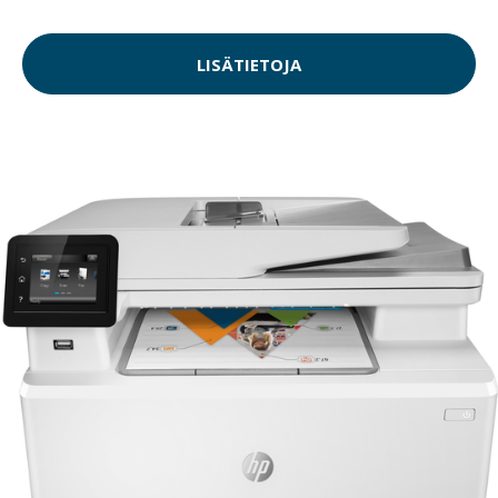
LISÄTIETOJA