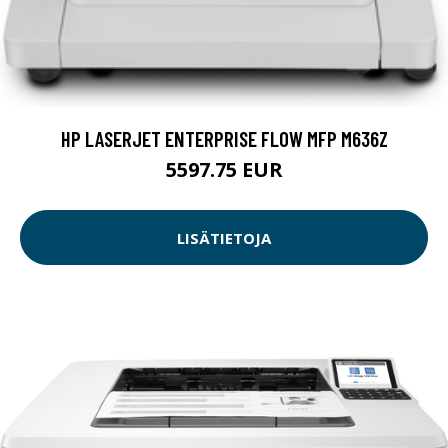
HP LASERJET ENTERPRISE FLOW MFP M636Z
5597.75 EUR
LISÄTIETOJA