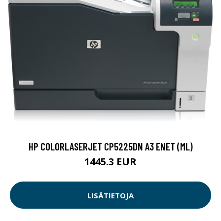
HP COLORLASERJET CP5225DN A3 ENET (ML)
1445.3 EUR
LISÄTIETOJA