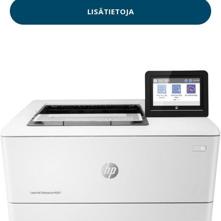
LISÄTIETOJA