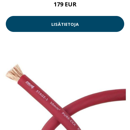
179 EUR
LISÄTIETOJA