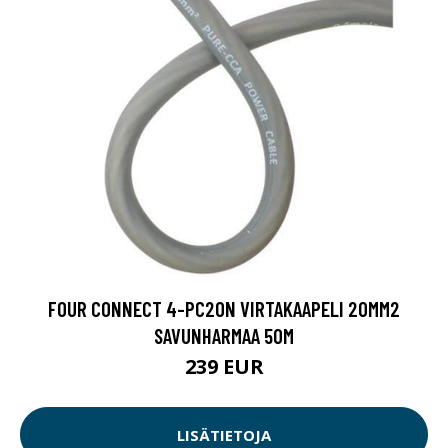
FOUR CONNECT 4-PC20N VIRTAKAAPELI 20MM2
SAVUNHARMAA 50M
239 EUR
LISÄTIETOJA