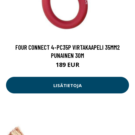
FOUR CONNECT 4-PC35P VIRTAKAAPELI 35MM2
PUNAINEN 30M
189 EUR
LISÄTIETOJA