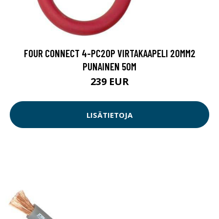
FOUR CONNECT 4-PC20P VIRTAKAAPELI 20MM2
PUNAINEN 50M
239 EUR
LISÄTIETOJA