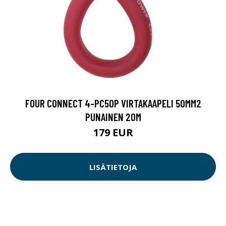
FOUR CONNECT 4-PC50P VIRTAKAAPELI 50MM2
PUNAINEN 20M
179 EUR
LISÄTIETOJA