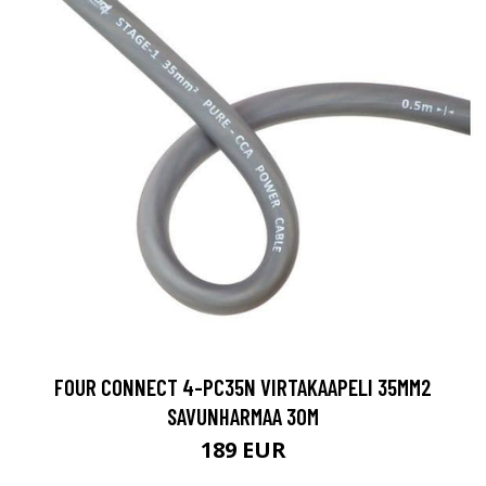
FOUR CONNECT 4-PC35N VIRTAKAAPELI 35MM2
SAVUNHARMAA 30M
189 EUR