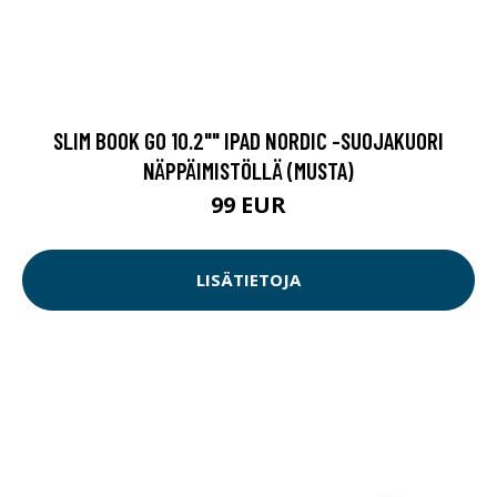
SLIM BOOK GO 10.2"" IPAD NORDIC -SUOJAKUORI
NÄPPÄIMISTÖLLÄ (MUSTA)
99 EUR
LISÄTIETOJA