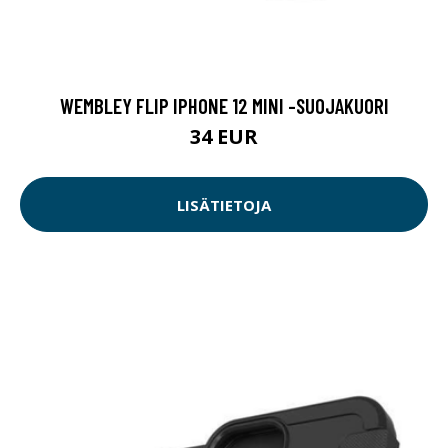
WEMBLEY FLIP IPHONE 12 MINI -SUOJAKUORI
34 EUR
LISÄTIETOJA