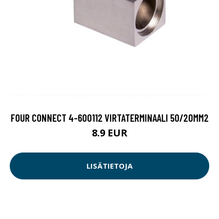
FOUR CONNECT 4-600112 VIRTATERMINAALI 50/20MM2
8.9 EUR
LISÄTIETOJA