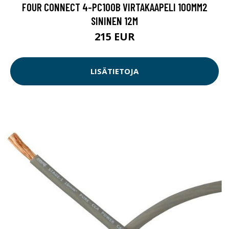
FOUR CONNECT 4-PC100B VIRTAKAAPELI 100MM2
SININEN 12M
215 EUR
LISÄTIETOJA