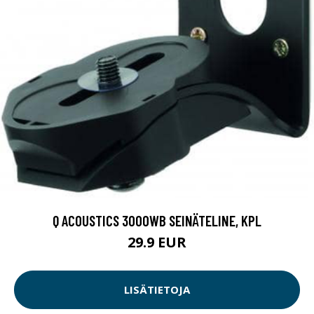
Q ACOUSTICS 3000WB SEINÄTELINE, KPL
29.9 EUR
LISÄTIETOJA