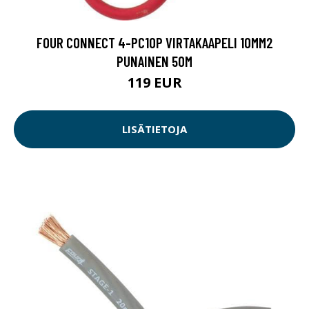
FOUR CONNECT 4-PC10P VIRTAKAAPELI 10MM2
PUNAINEN 50M
119 EUR
LISÄTIETOJA