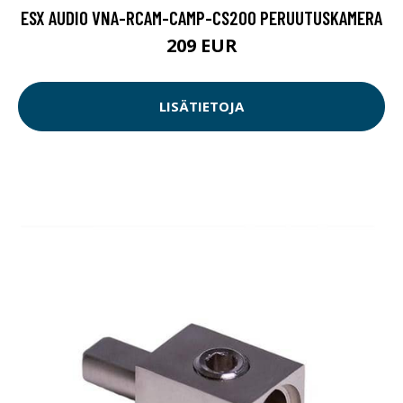
ESX AUDIO VNA-RCAM-CAMP-CS200 PERUUTUSKAMERA
209 EUR
LISÄTIETOJA