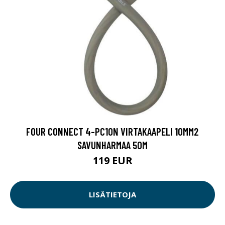
FOUR CONNECT 4-PC10N VIRTAKAAPELI 10MM2
SAVUNHARMAA 50M
119 EUR
LISÄTIETOJA