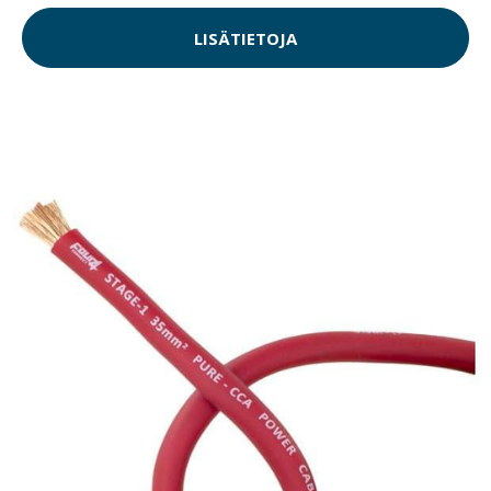
LISÄTIETOJA