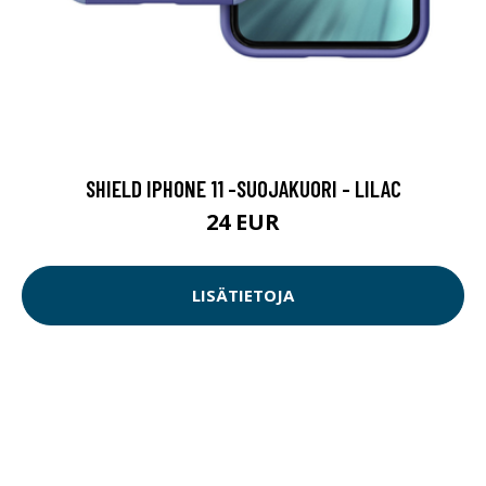
SHIELD IPHONE 11 -SUOJAKUORI - LILAC
24 EUR
LISÄTIETOJA