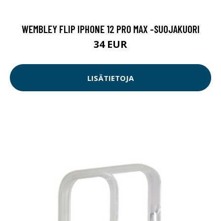
WEMBLEY FLIP IPHONE 12 PRO MAX -SUOJAKUORI
34 EUR
LISÄTIETOJA