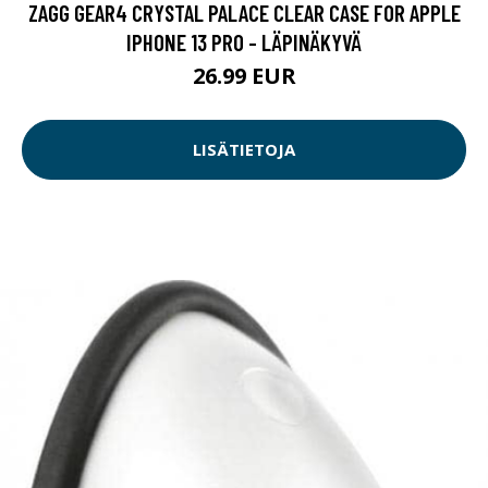
ZAGG GEAR4 CRYSTAL PALACE CLEAR CASE FOR APPLE
IPHONE 13 PRO - LÄPINÄKYVÄ
26.99 EUR
LISÄTIETOJA