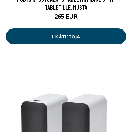
TABLETILLE, MUSTA
265 EUR
LISÄTIETOJA