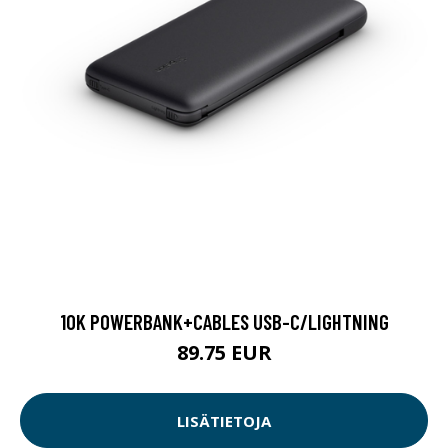
10K POWERBANK+CABLES USB-C/LIGHTNING
89.75 EUR
LISÄTIETOJA