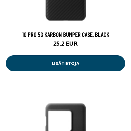
10 PRO 5G KARBON BUMPER CASE, BLACK
25.2 EUR
LISÄTIETOJA