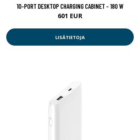
10-PORT DESKTOP CHARGING CABINET - 180 W
601 EUR
LISÄTIETOJA