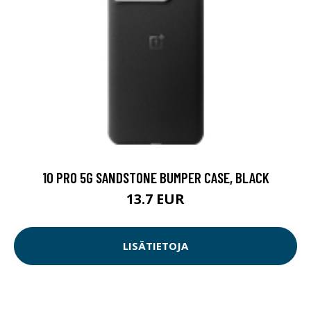
10 PRO 5G SANDSTONE BUMPER CASE, BLACK
13.7 EUR
LISÄTIETOJA