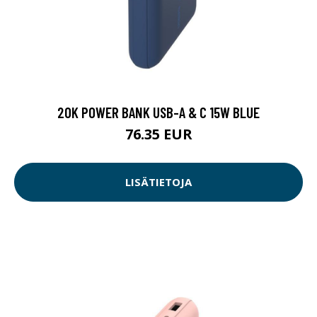
20K POWER BANK USB-A & C 15W BLUE
76.35 EUR
LISÄTIETOJA