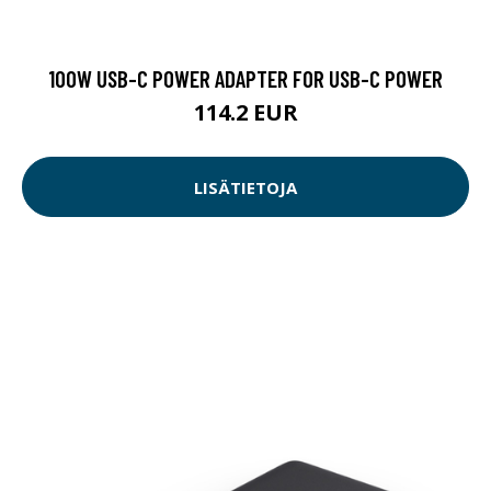
100W USB-C POWER ADAPTER FOR USB-C POWER
114.2 EUR
LISÄTIETOJA