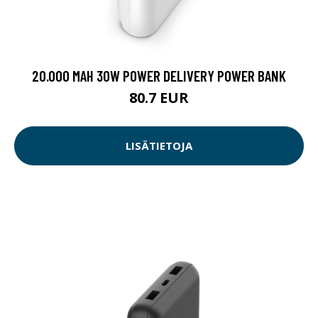
20.000 MAH 30W POWER DELIVERY POWER BANK
80.7 EUR
LISÄTIETOJA