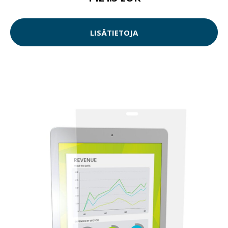
LISÄTIETOJA