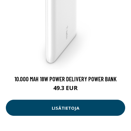
10.000 MAH 18W POWER DELIVERY POWER BANK
49.3 EUR
LISÄTIETOJA