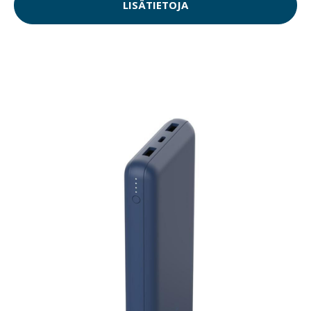
LISÄTIETOJA