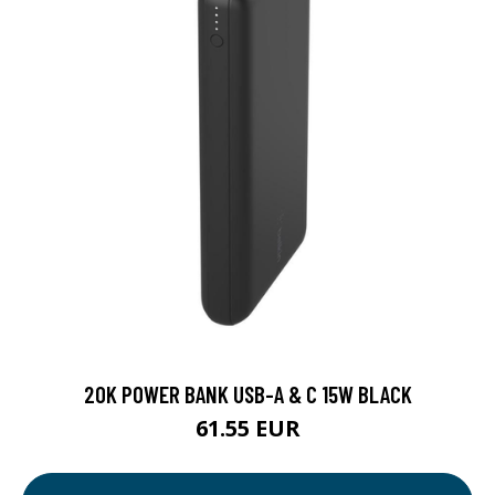
20K POWER BANK USB-A & C 15W BLACK
61.55 EUR