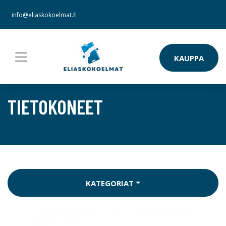
info@eliaskokoelmat.fi
KAUPPA
TIETOKONEET
KATEGORIAT