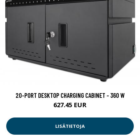
20-PORT DESKTOP CHARGING CABINET - 360 W
627.45 EUR
LISÄTIETOJA