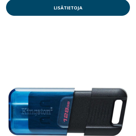
LISÄTIETOJA