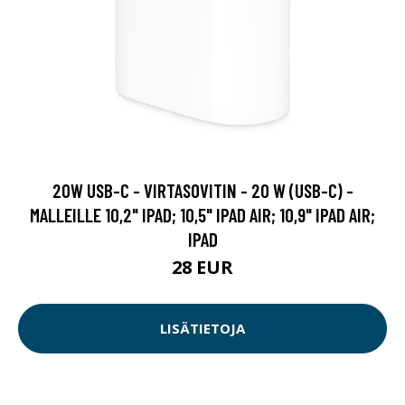
20W USB-C - VIRTASOVITIN - 20 W (USB-C) -
MALLEILLE 10,2" IPAD; 10,5" IPAD AIR; 10,9" IPAD AIR;
IPAD
28 EUR
LISÄTIETOJA