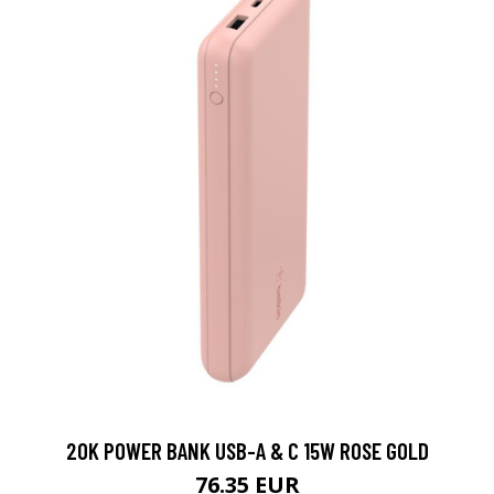
20K POWER BANK USB-A & C 15W ROSE GOLD
76.35 EUR