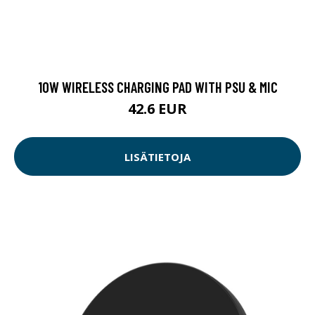
10W WIRELESS CHARGING PAD WITH PSU & MIC
42.6 EUR
LISÄTIETOJA