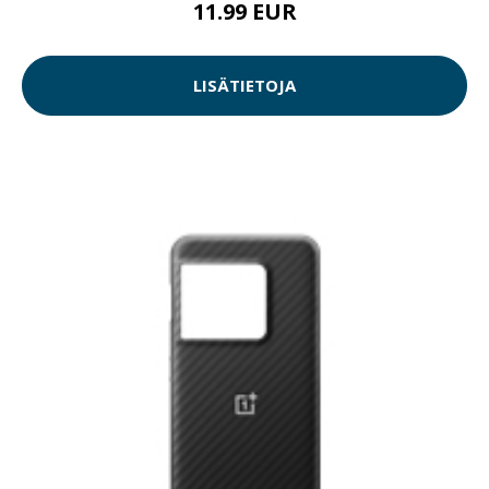
11.99 EUR
LISÄTIETOJA