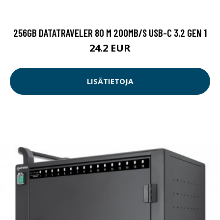
256GB DATATRAVELER 80 M 200MB/S USB-C 3.2 GEN 1
24.2 EUR
LISÄTIETOJA