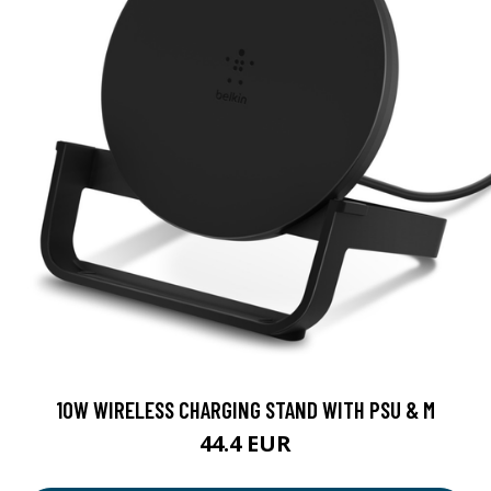
10W WIRELESS CHARGING STAND WITH PSU & M
44.4 EUR