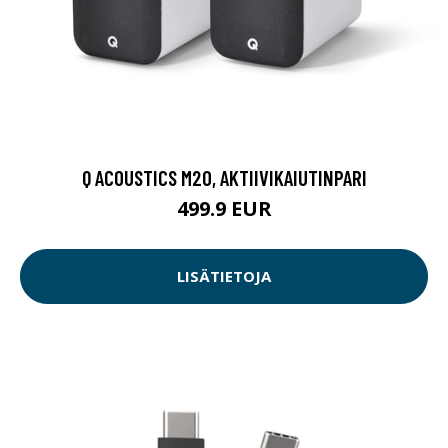
Q ACOUSTICS M20, AKTIIVIKAIUTINPARI
499.9 EUR
LISÄTIETOJA