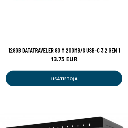
128GB DATATRAVELER 80 M 200MB/S USB-C 3.2 GEN 1
13.75 EUR
LISÄTIETOJA