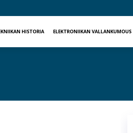
EKNIIKAN HISTORIA
ELEKTRONIIKAN VALLANKUMOUS