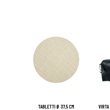
TABLETTI Ø 37,5 CM
VIRTA