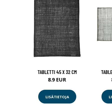
TABLETTI 45 X 32 CM
TABLE
8.9 EUR
LISÄTIETOJA
L