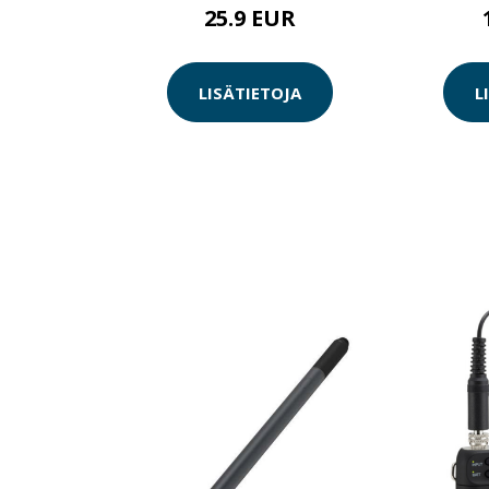
25.9 EUR
LISÄTIETOJA
L