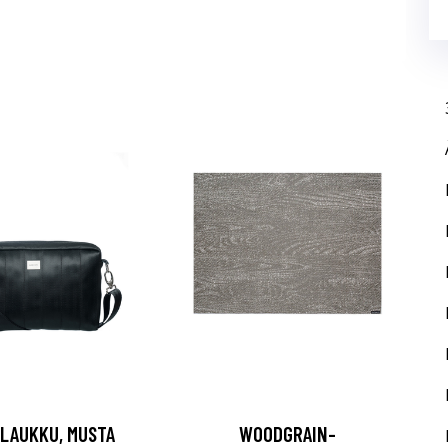
 LAUKKU, MUSTA
WOODGRAIN-