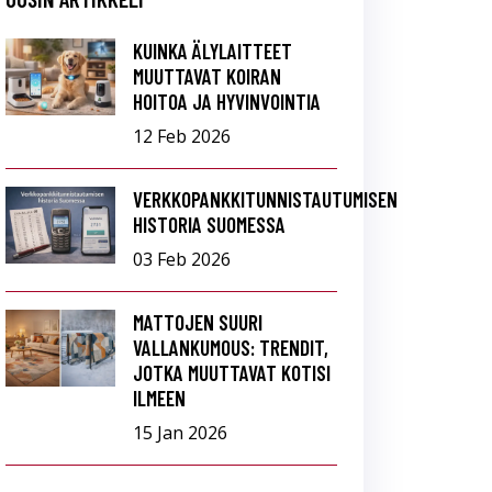
KUINKA ÄLYLAITTEET
MUUTTAVAT KOIRAN
HOITOA JA HYVINVOINTIA
12 Feb 2026
VERKKOPANKKITUNNISTAUTUMISEN
HISTORIA SUOMESSA
03 Feb 2026
MATTOJEN SUURI
VALLANKUMOUS: TRENDIT,
JOTKA MUUTTAVAT KOTISI
ILMEEN
15 Jan 2026