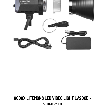
GODOX LITEMONS LED VIDEO LIGHT LA200D -
VIDEOVALO