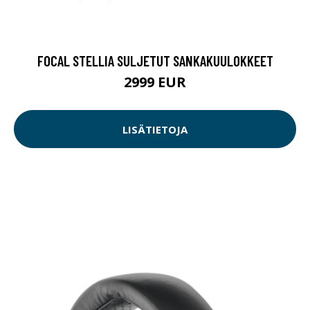
FOCAL STELLIA SULJETUT SANKAKUULOKKEET
2999 EUR
LISÄTIETOJA