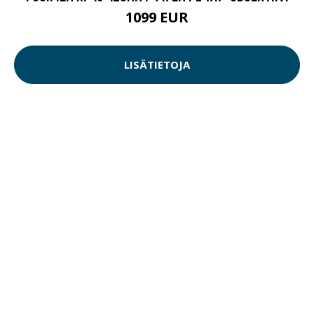
1099 EUR
LISÄTIETOJA