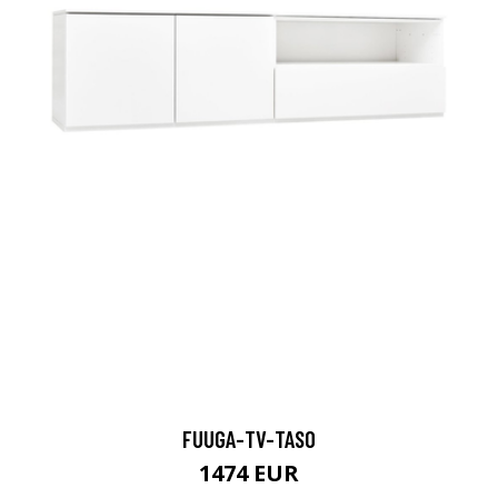
FUUGA-TV-TASO
1474 EUR