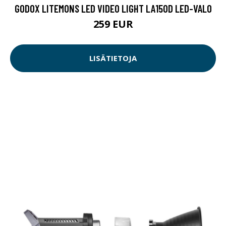
GODOX LITEMONS LED VIDEO LIGHT LA150D LED-VALO
259 EUR
LISÄTIETOJA