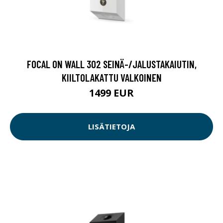
FOCAL ON WALL 302 SEINÄ-/JALUSTAKAIUTIN,
KIILTOLAKATTU VALKOINEN
1499 EUR
LISÄTIETOJA