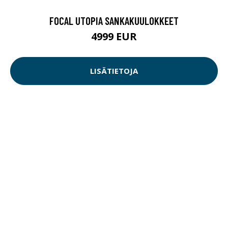
FOCAL UTOPIA SANKAKUULOKKEET
4999 EUR
LISÄTIETOJA