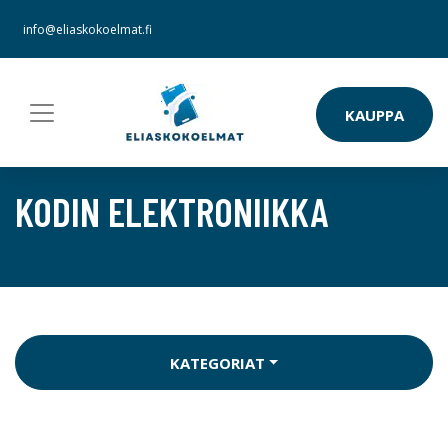
info@eliaskokoelmat.fi
KAUPPA
KODIN ELEKTRONIIKKA
KATEGORIAT