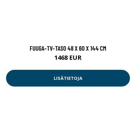
FUUGA-TV-TASO 48 X 60 X 144 CM
1468 EUR
LISÄTIETOJA