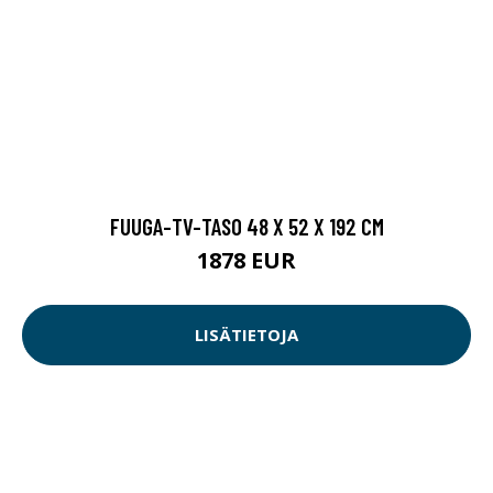
FUUGA-TV-TASO 48 X 52 X 192 CM
1878 EUR
LISÄTIETOJA