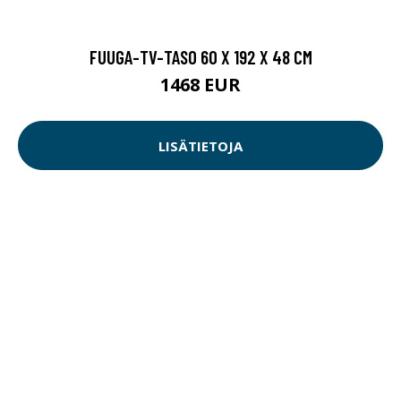
FUUGA-TV-TASO 60 X 192 X 48 CM
1468 EUR
LISÄTIETOJA