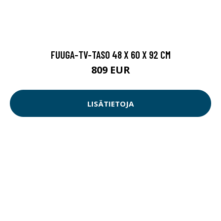
FUUGA-TV-TASO 48 X 60 X 92 CM
809 EUR
LISÄTIETOJA