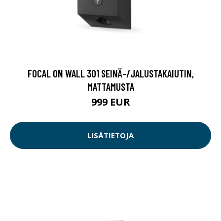
FOCAL ON WALL 301 SEINÄ-/JALUSTAKAIUTIN,
MATTAMUSTA
999 EUR
LISÄTIETOJA