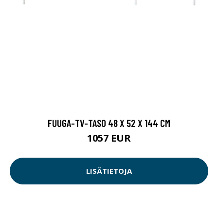
FUUGA-TV-TASO 48 X 52 X 144 CM
1057 EUR
LISÄTIETOJA