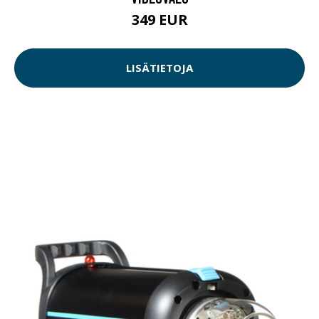
349 EUR
LISÄTIETOJA