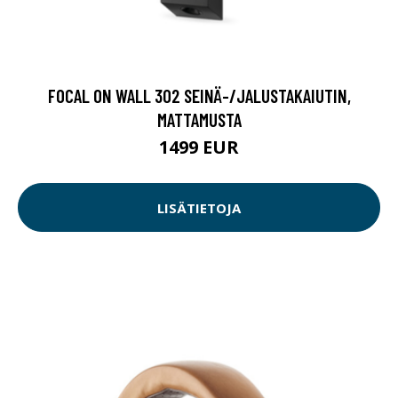
FOCAL ON WALL 302 SEINÄ-/JALUSTAKAIUTIN,
MATTAMUSTA
1499 EUR
LISÄTIETOJA