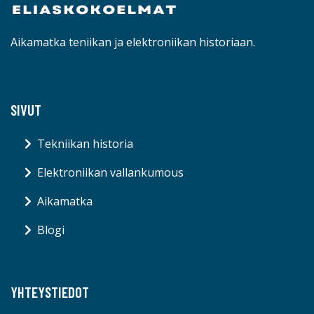
Aikamatka teniikan ja elektroniikan historiaan.
SIVUT
Tekniikan historia
Elektroniikan vallankumous
Aikamatka
Blogi
YHTEYSTIEDOT