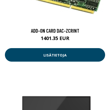
ADD-ON CARD DAC-ZCRINT
1401.35 EUR
LISÄTIETOJA