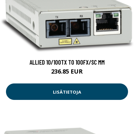
ALLIED 10/100TX TO 100FX/SC MM
236.85 EUR
LISÄTIETOJA