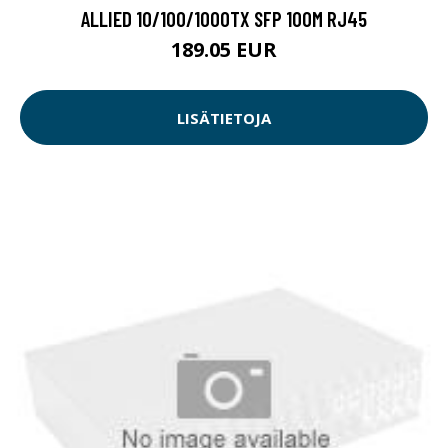
ALLIED 10/100/1000TX SFP 100M RJ45
189.05 EUR
LISÄTIETOJA