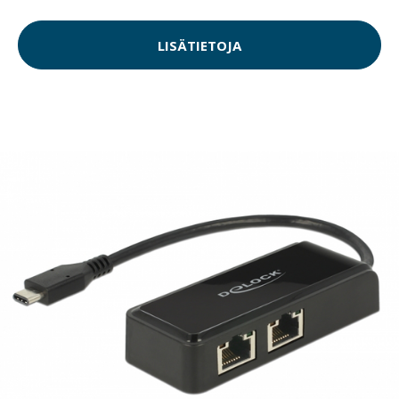
LISÄTIETOJA