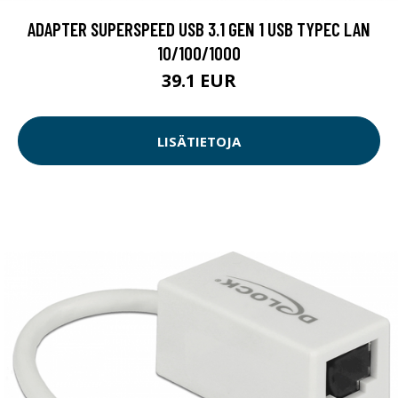
ADAPTER SUPERSPEED USB 3.1 GEN 1 USB TYPEC LAN
10/100/1000
39.1 EUR
LISÄTIETOJA