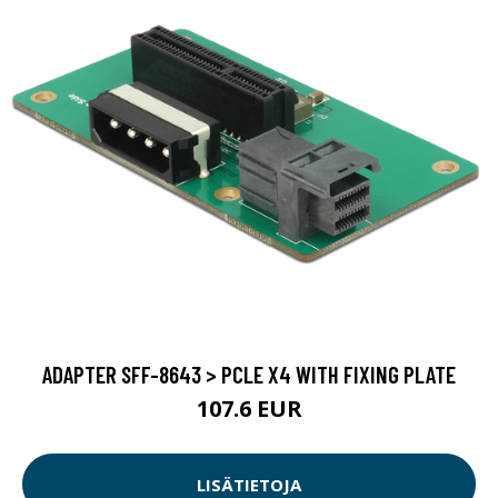
ADAPTER SFF-8643 > PCLE X4 WITH FIXING PLATE
107.6 EUR
LISÄTIETOJA