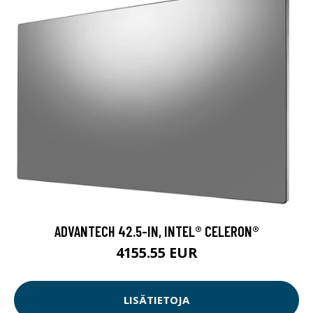
ADVANTECH 42.5-IN, INTEL® CELERON®
4155.55 EUR
LISÄTIETOJA