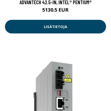
ADVANTECH 42.5-IN, INTEL® PENTIUM®
5130.5 EUR
LISÄTIETOJA