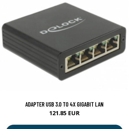
ADAPTER USB 3.0 TO 4X GIGABIT LAN
121.85 EUR