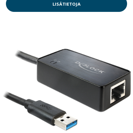
LISÄTIETOJA