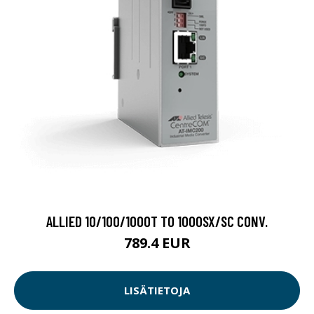
ALLIED 10/100/1000T TO 1000SX/SC CONV.
789.4 EUR
LISÄTIETOJA