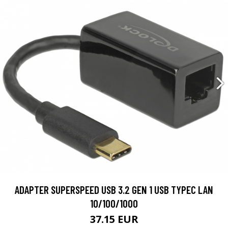
ADAPTER SUPERSPEED USB 3.2 GEN 1 USB TYPEC LAN
10/100/1000
37.15 EUR