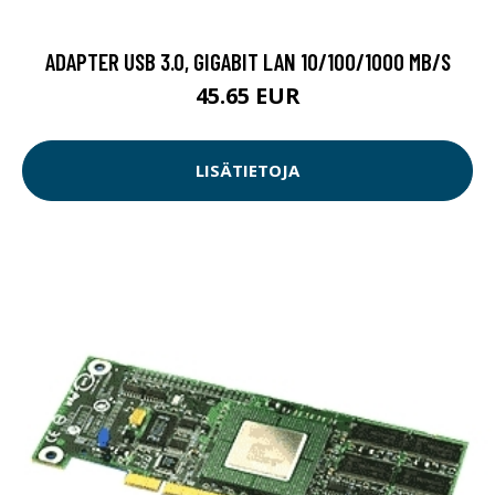
ADAPTER USB 3.0, GIGABIT LAN 10/100/1000 MB/S
45.65 EUR
LISÄTIETOJA