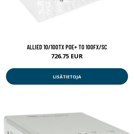
ALLIED 10/100TX POE+ TO 100FX/SC
726.75 EUR
LISÄTIETOJA