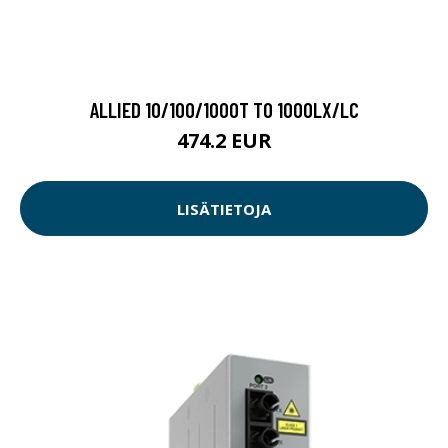
ALLIED 10/100/1000T TO 1000LX/LC
474.2 EUR
LISÄTIETOJA