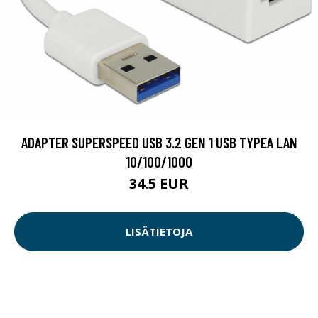
ADAPTER SUPERSPEED USB 3.2 GEN 1 USB TYPEA LAN
10/100/1000
34.5 EUR
LISÄTIETOJA