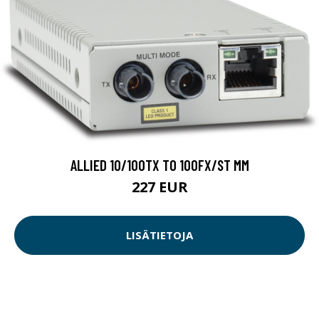
ALLIED 10/100TX TO 100FX/ST MM
227 EUR
LISÄTIETOJA