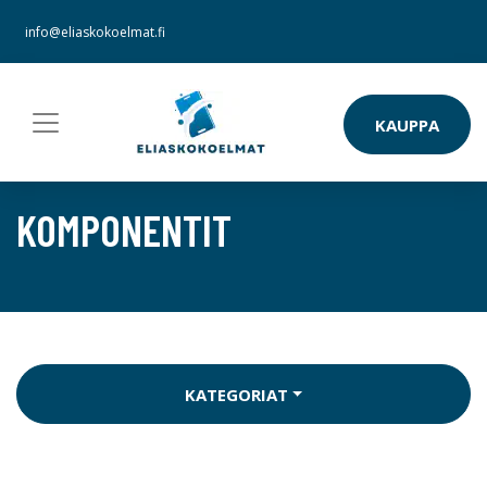
info@eliaskokoelmat.fi
KAUPPA
KOMPONENTIT
KATEGORIAT