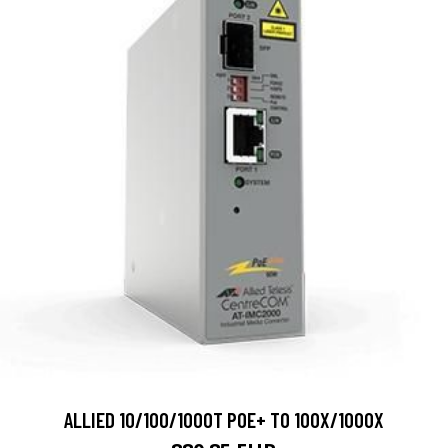
ALLIED 10/100/1000T POE+ TO 100X/1000X