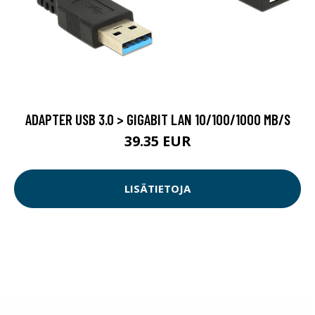
ADAPTER USB 3.0 > GIGABIT LAN 10/100/1000 MB/S
39.35 EUR
LISÄTIETOJA