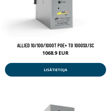
ALLIED 10/100/1000T POE+ TO 1000SX/SC
1068.9 EUR
LISÄTIETOJA