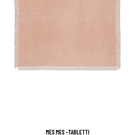
MES MES -TABLETTI