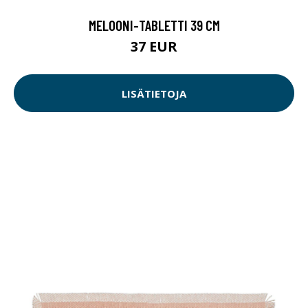
MELOONI-TABLETTI 39 CM
37 EUR
LISÄTIETOJA