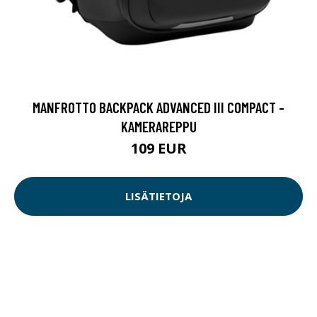
MANFROTTO BACKPACK ADVANCED III COMPACT -
KAMERAREPPU
109 EUR
LISÄTIETOJA