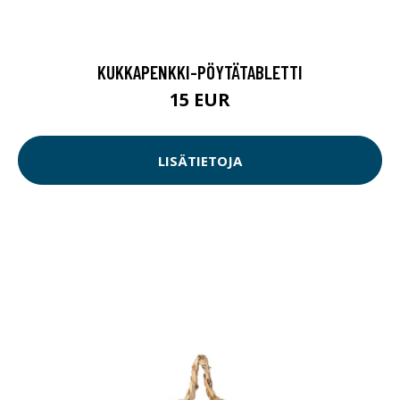
KUKKAPENKKI-PÖYTÄTABLETTI
15 EUR
LISÄTIETOJA