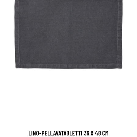
LINO-PELLAVATABLETTI 36 X 48 CM