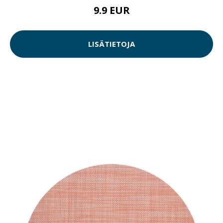
9.9 EUR
LISÄTIETOJA