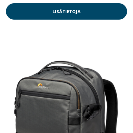
LISÄTIETOJA