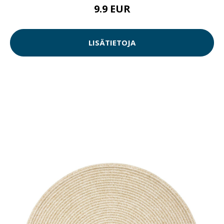
9.9 EUR
LISÄTIETOJA