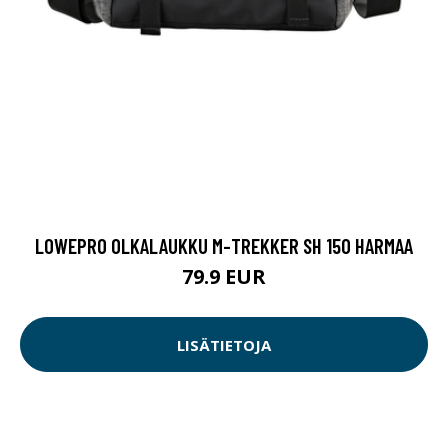
LOWEPRO OLKALAUKKU M-TREKKER SH 150 HARMAA
79.9 EUR
LISÄTIETOJA