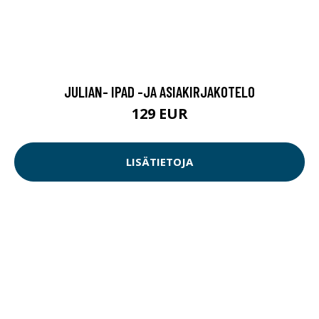
JULIAN- IPAD -JA ASIAKIRJAKOTELO
129 EUR
LISÄTIETOJA