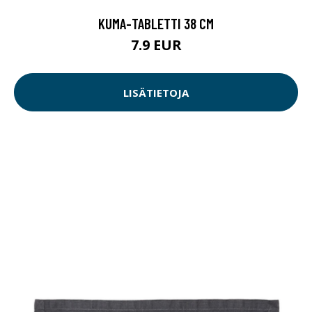
KUMA-TABLETTI 38 CM
7.9 EUR
LISÄTIETOJA