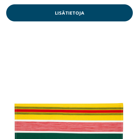
LISÄTIETOJA