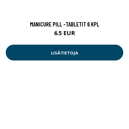
MANICURE PILL -TABLETIT 6 KPL
6.5 EUR
LISÄTIETOJA