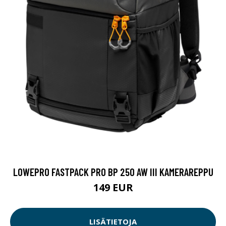
LOWEPRO FASTPACK PRO BP 250 AW III KAMERAREPPU
149 EUR
LISÄTIETOJA