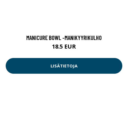
MANICURE BOWL -MANIKYYRIKULHO
18.5 EUR
LISÄTIETOJA