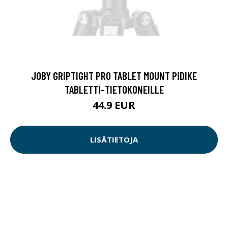
JOBY GRIPTIGHT PRO TABLET MOUNT PIDIKE
TABLETTI-TIETOKONEILLE
44.9 EUR
LISÄTIETOJA