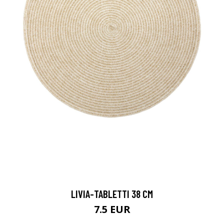
LIVIA-TABLETTI 38 CM
7.5 EUR