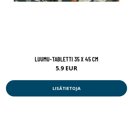
LUUMU-TABLETTI 35 X 45 CM
5.9 EUR
LISÄTIETOJA