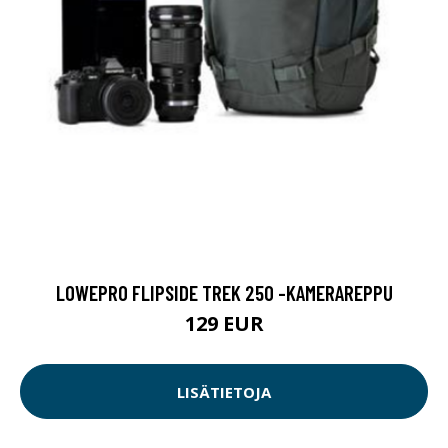
LOWEPRO FLIPSIDE TREK 250 -KAMERAREPPU
129 EUR
LISÄTIETOJA