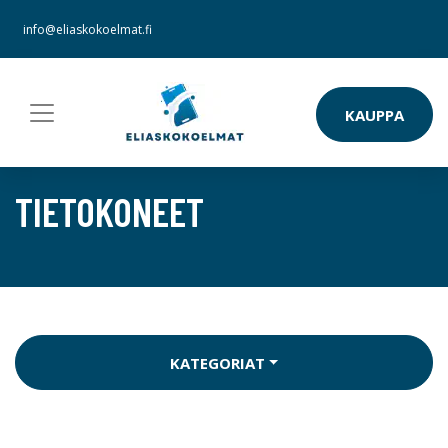
info@eliaskokoelmat.fi
KAUPPA
TIETOKONEET
KATEGORIAT