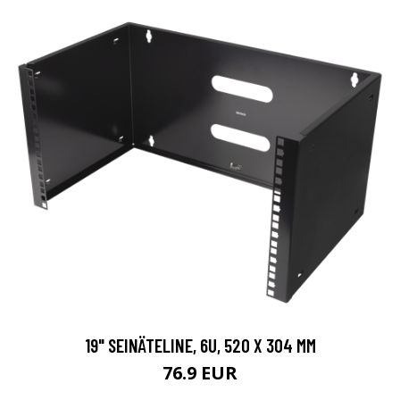
19" SEINÄTELINE, 6U, 520 X 304 MM
76.9 EUR