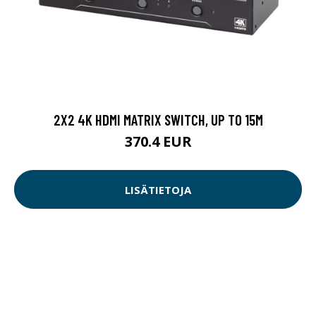
2X2 4K HDMI MATRIX SWITCH, UP TO 15M
370.4 EUR
LISÄTIETOJA