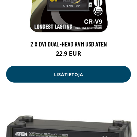
2 X DVI DUAL-HEAD KVM USB ATEN
22.9 EUR
LISÄTIETOJA