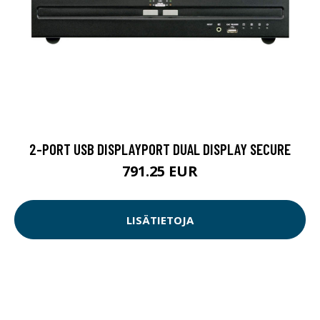
2-PORT USB DISPLAYPORT DUAL DISPLAY SECURE
791.25 EUR
LISÄTIETOJA