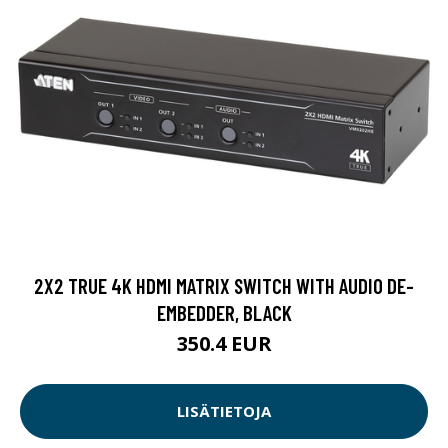
2X2 TRUE 4K HDMI MATRIX SWITCH WITH AUDIO DE-
EMBEDDER, BLACK
350.4 EUR
LISÄTIETOJA