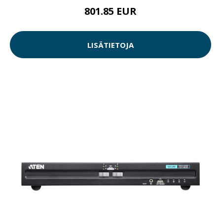
801.85 EUR
LISÄTIETOJA