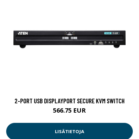
2-PORT USB DISPLAYPORT SECURE KVM SWITCH
566.75 EUR
LISÄTIETOJA