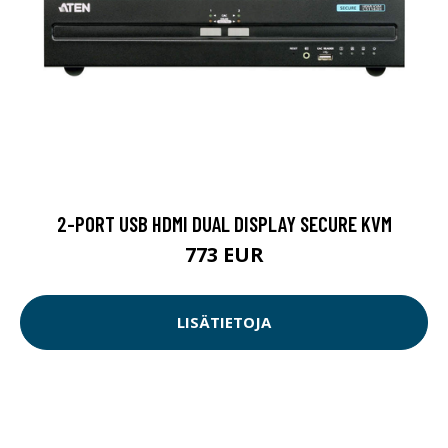
2-PORT USB HDMI DUAL DISPLAY SECURE KVM
773 EUR
LISÄTIETOJA