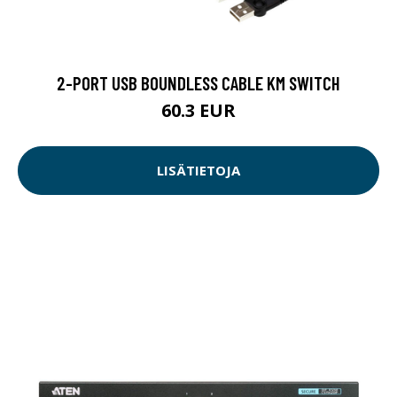
2-PORT USB BOUNDLESS CABLE KM SWITCH
60.3 EUR
LISÄTIETOJA