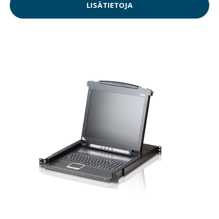
LISÄTIETOJA