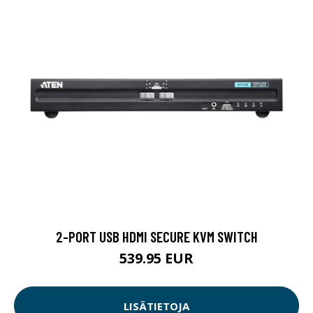
2-PORT USB HDMI SECURE KVM SWITCH
539.95 EUR
LISÄTIETOJA