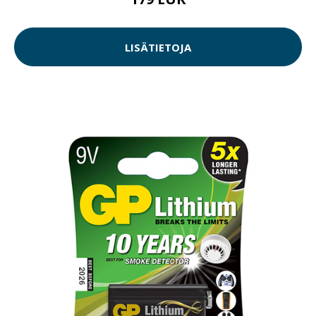
LISÄTIETOJA