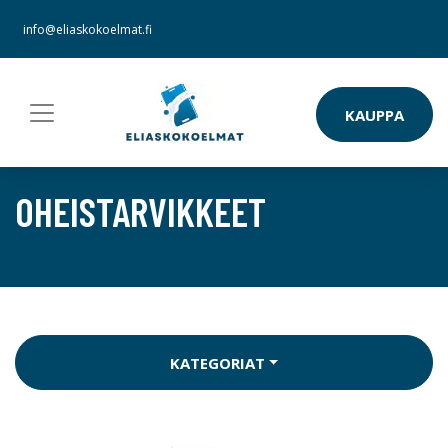
info@eliaskokoelmat.fi
KAUPPA
OHEISTARVIKKEET
KATEGORIAT