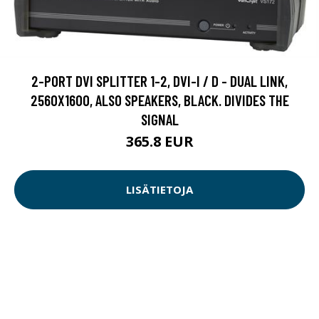
2-PORT DVI SPLITTER 1-2, DVI-I / D - DUAL LINK,
2560X1600, ALSO SPEAKERS, BLACK. DIVIDES THE
SIGNAL
365.8 EUR
LISÄTIETOJA