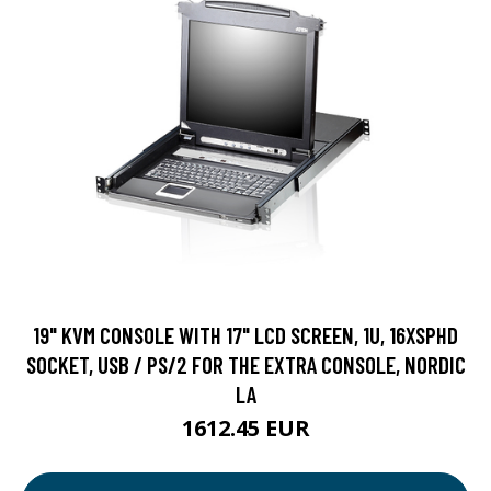
19" KVM CONSOLE WITH 17" LCD SCREEN, 1U, 16XSPHD
SOCKET, USB / PS/2 FOR THE EXTRA CONSOLE, NORDIC
LA
1612.45 EUR