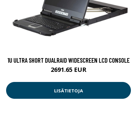
1U ULTRA SHORT DUALRAID WIDESCREEN LCD CONSOLE
2691.65 EUR
LISÄTIETOJA