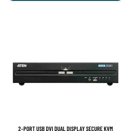
2-PORT USB DVI DUAL DISPLAY SECURE KVM