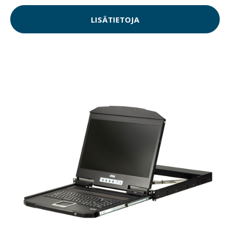
LISÄTIETOJA