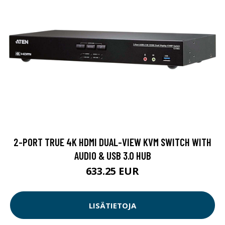
2-PORT TRUE 4K HDMI DUAL-VIEW KVM SWITCH WITH
AUDIO & USB 3.0 HUB
633.25 EUR
LISÄTIETOJA