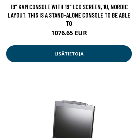
19" KVM CONSOLE WITH 19" LCD SCREEN, 1U, NORDIC
LAYOUT. THIS IS A STAND-ALONE CONSOLE TO BE ABLE
TO
1076.65 EUR
LISÄTIETOJA