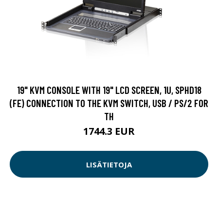
19" KVM CONSOLE WITH 19" LCD SCREEN, 1U, SPHD18
(FE) CONNECTION TO THE KVM SWITCH, USB / PS/2 FOR
TH
1744.3 EUR
LISÄTIETOJA