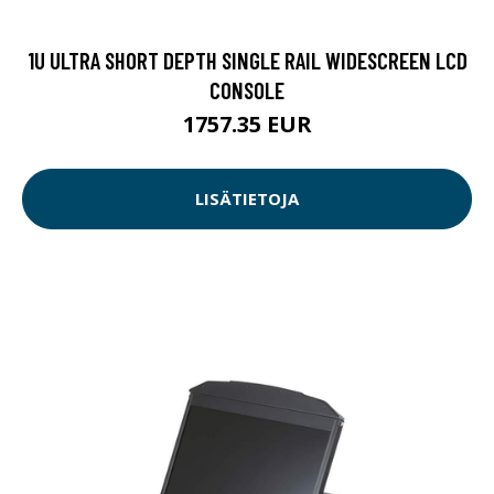
1U ULTRA SHORT DEPTH SINGLE RAIL WIDESCREEN LCD
CONSOLE
1757.35 EUR
LISÄTIETOJA