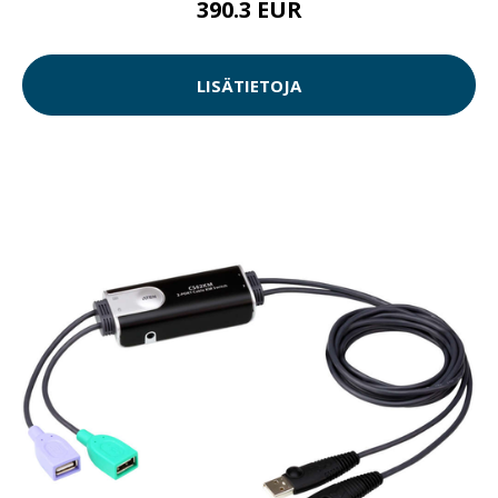
390.3 EUR
LISÄTIETOJA