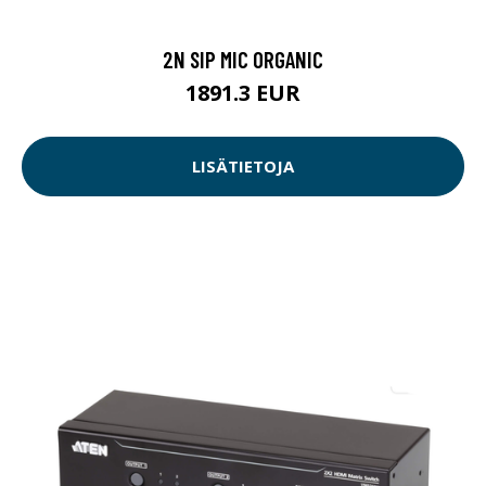
2N SIP MIC ORGANIC
1891.3 EUR
LISÄTIETOJA