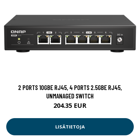
2 PORTS 10GBE RJ45, 4 PORTS 2.5GBE RJ45,
UNMANAGED SWITCH
204.35 EUR
LISÄTIETOJA