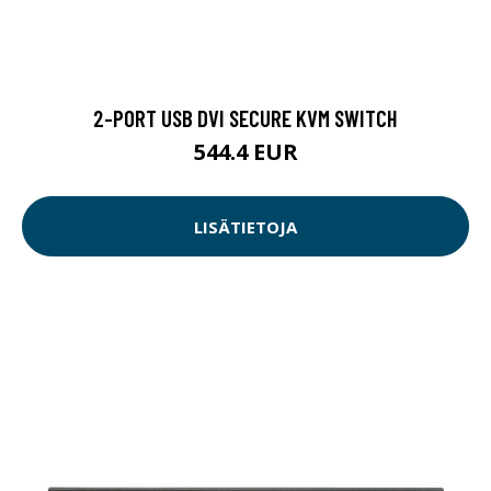
2-PORT USB DVI SECURE KVM SWITCH
544.4 EUR
LISÄTIETOJA