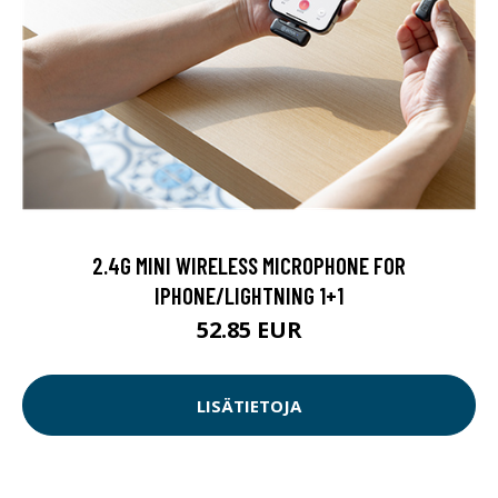
2.4G MINI WIRELESS MICROPHONE FOR
IPHONE/LIGHTNING 1+1
52.85 EUR
LISÄTIETOJA